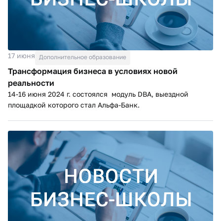
17 июня
Дополнительное образование
Трансформация бизнеса в условиях новой
реальности
14-16 июня 2024 г. состоялся модуль DBA, выездной
площадкой которого стал Альфа-Банк.