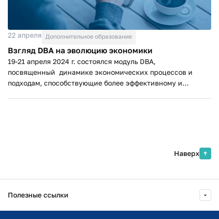
22 апреля
Дополнительное образование
Взгляд DBA на эволюцию экономики
19-21 апреля 2024 г. состоялся модуль DBA,
посвященный динамике экономических процессов и
подходам, способствующие более эффективному и
устойчивому развитию бизнеса и общества,
технологического уклада.
Наверх
Полезные ссылки