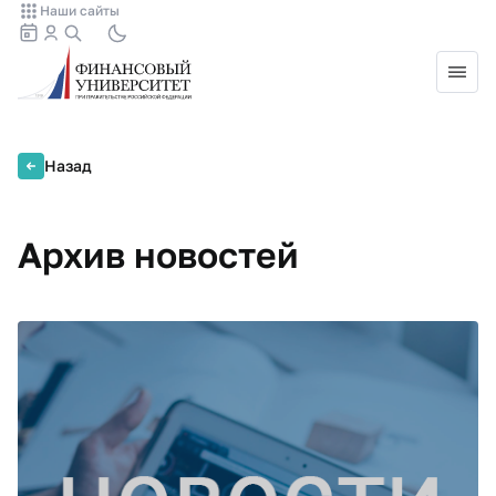
Наши сайты
Назад
Архив новостей