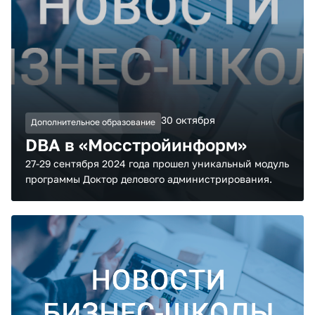
30 октября
Дополнительное образование
DBA в «Мосстройинформ»
27-29 сентября 2024 года прошел уникальный модуль
программы Доктор делового администрирования.