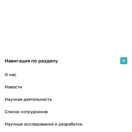
Навигация по разделу
О нас
Новости
Научная деятельность
Список сотрудников
Научные исследования и разработки