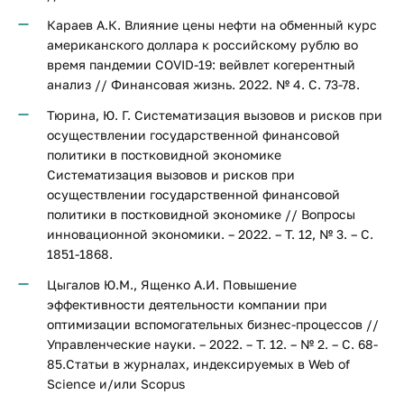
Караев А.К. Влияние цены нефти на обменный курс
американского доллара к российскому рублю во
время пандемии COVID-19: вейвлет когерентный
анализ // Финансовая жизнь. 2022. № 4. С. 73-78.
Тюрина, Ю. Г. Систематизация вызовов и рисков при
осуществлении государственной финансовой
политики в постковидной экономике
Систематизация вызовов и рисков при
осуществлении государственной финансовой
политики в постковидной экономике // Вопросы
инновационной экономики. – 2022. – Т. 12, № 3. – С.
1851-1868.
Цыгалов Ю.М., Ященко А.И. Повышение
эффективности деятельности компании при
оптимизации вспомогательных бизнес-процессов //
Управленческие науки. – 2022. – Т. 12. – № 2. – С. 68-
85.Статьи в журналах, индексируемых в Web of
Science и/или Scopus