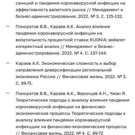
санкций и пандемии коронавирусной инфекции на
эффективность валютного рынка // Менеджмент и
бизнес-администрирование. 2022. № 3. С. 125-132.
Понкратов В.В., Караев А.К. Анализ влияния
пандемии коронавирусной инфекции на
волатильность процентной ставки RUONIA: вейвлет
когерентный анализ // Менеджмент и бизнес-
администрирование. 2022. № 4. С. 137-144.
Караев А.К. Экономическая сложность и выбор
направления диверсификации региональной
экономики России // Финансовая жизнь. 2022. № 3.
С. 69-71.
Понкратов В.В., Караев А.К., Воронцов А.Н., Чжан Я.
Теоритические подходы к анализу влияния пандемии
коронавирусной инфекции на финансово-
экономические процессы Теоретические подходы к
анализу влияния пандемии коронавирусной
инфекцции на финансово-экономические процессы
// Финансовая жизнь. 2022. № 4. С. 69-72