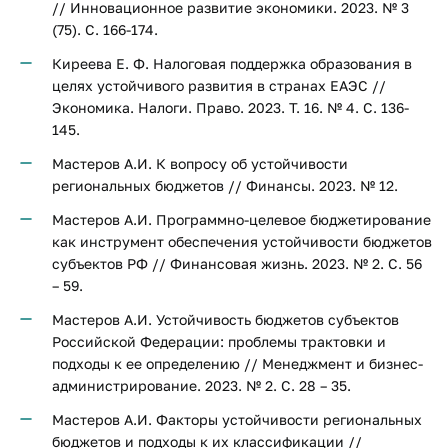
// Инновационное развитие экономики. 2023. № 3
(75). С. 166-174.
Киреева Е. Ф. Налоговая поддержка образования в
целях устойчивого развития в странах ЕАЭС //
Экономика. Налоги. Право. 2023. Т. 16. № 4. С. 136-
145.
Мастеров А.И. К вопросу об устойчивости
региональных бюджетов // Финансы. 2023. № 12.
Мастеров А.И. Программно-целевое бюджетирование
как инструмент обеспечения устойчивости бюджетов
субъектов РФ // Финансовая жизнь. 2023. № 2. С. 56
– 59.
Мастеров А.И. Устойчивость бюджетов субъектов
Российской Федерации: проблемы трактовки и
подходы к ее определению // Менеджмент и бизнес-
администрирование. 2023. № 2. С. 28 – 35.
Мастеров А.И. Факторы устойчивости региональных
бюджетов и подходы к их классификации //