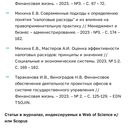
Финансовая жизнь. – 2023. – №3. – С. 67 – 72.
Михина Е.В. Современные подходы к определению
понятия "налоговые расходы" и их влияние на
правоприменительную практику // Менеджмент и
бизнес – администрирование. - 2023 - №3. - С. 174 –
182.
Михина Е.В., Мастеров А.И. Оценка эффективности
налоговых расходов: принципы и значение //
Социальные и экономические системы. 2023. № 1-2.
С. 169 – 182.
Тараканова И.В., Виноградов Н.В. Финансовое
обеспечение деятельности проектных офисов в
системе государственного управления //
Финансовая жизнь. – 2023. – № 2. – С. 125-129. – EDN
TSOJIN.
Статьи в журналах, индексируемых в Web of Science и/
или Scopus