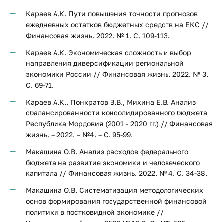
Караев А.К. Пути повышения точности прогнозов
ежедневных остатков бюджетных средств на ЕКС //
Финансовая жизнь. 2022. № 1. С. 109-113.
Караев А.К. Экономическая сложность и выбор
направления диверсификации региональной
экономики России // Финансовая жизнь. 2022. № 3.
С. 69-71.
Караев А.К., Понкратов В.В., Михина Е.В. Анализ
сбалансированности консолидированного бюджета
Республика Мордовия (2001 - 2020 гг.) // Финансовая
жизнь. – 2022. – №4. – С. 95-99.
Макашина О.В. Анализ расходов федерального
бюджета на развитие экономики и человеческого
капитала // Финансовая жизнь. 2022. № 4. С. 34-38.
Макашина О.В. Систематизация методологических
основ формирования государственной финансовой
политики в постковидной экономике //