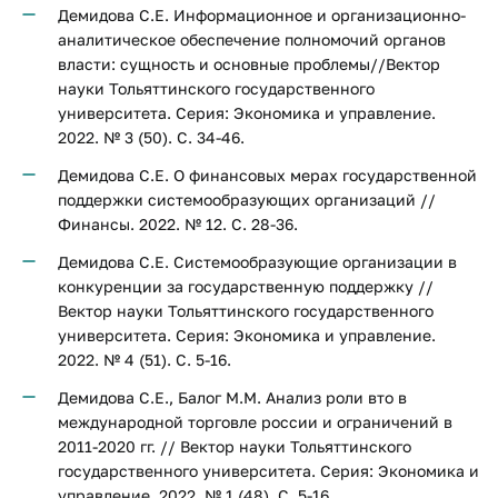
Демидова С.Е. Информационное и организационно-
аналитическое обеспечение полномочий органов
власти: сущность и основные проблемы//Вектор
науки Тольяттинского государственного
университета. Серия: Экономика и управление.
2022. № 3 (50). С. 34-46.
Демидова С.Е. О финансовых мерах государственной
поддержки системообразующих организаций //
Финансы. 2022. № 12. С. 28-36.
Демидова С.Е. Системообразующие организации в
конкуренции за государственную поддержку //
Вектор науки Тольяттинского государственного
университета. Серия: Экономика и управление.
2022. № 4 (51). С. 5-16.
Демидова С.Е., Балог М.М. Анализ роли вто в
международной торговле россии и ограничений в
2011-2020 гг. // Вектор науки Тольяттинского
государственного университета. Серия: Экономика и
управление. 2022. № 1 (48). С. 5-16.