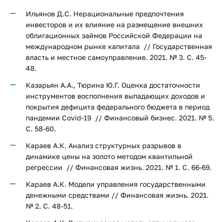
Ильянов Д.С. Нерациональные предпочтения
инвесторов и их влияние на размещение внешних
облигационных займов Российской Федерации на
международном рынке капитала // Государственная
власть и местное самоуправление. 2021. № 3. С. 45-
48.
Казарьян А.А., Тюрина Ю.Г. Оценка достаточности
инструментов восполнения выпадающих доходов и
покрытия дефицита федерального бюджета в период
пандемии Covid-19 // Финансовый бизнес. 2021. № 5.
С. 58-60.
Караев А.К. Анализ структурных разрывов в
динамике цены на золото методом квантильной
регрессии // Финансовая жизнь. 2021. № 1. С. 66-69.
Караев А.К. Модели управления государственными
денежными средствами // Финансовая жизнь. 2021.
№ 2. С. 48-51.