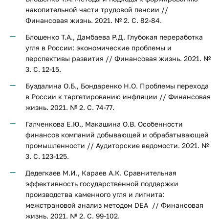
накопительной части трудовой пенсии //
Финансовая жизнь. 2021. № 2. С. 82-84.
Блошенко Т.А., Дамбаева Р.Д. Глубокая переработка
угля в России: экономические проблемы и
перспективы развития // Финансовая жизнь. 2021. №
3. С. 12-15.
Буздалина О.Б., Бондаренко Н.О. Проблемы перехода
в России к таргетированию инфляции // Финансовая
жизнь. 2021. № 2. С. 74-77.
Галченкова Е.Ю., Макашина О.В. Особенности
финансов компаний добывающей и обрабатывающей
промышленности // Аудиторские ведомости. 2021. №
3. С. 123-125.
Дедегкаев М.И., Караев А.К. Сравнительная
эффективность государственной поддержки
производства каменного угля и лигнита:
межстрановой анализ методом DEA // Финансовая
жизнь. 2021. № 2. С. 99-102.