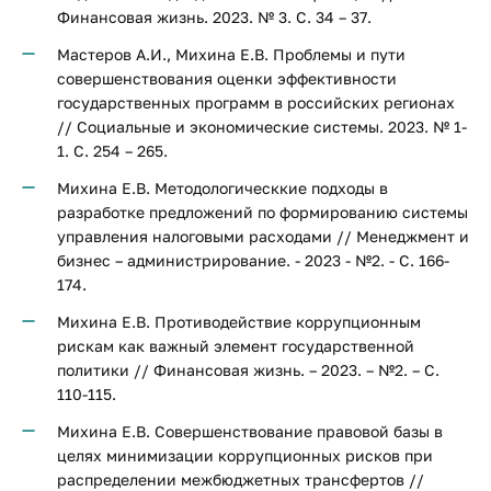
Финансовая жизнь. 2023. № 3. С. 34 – 37.
Мастеров А.И., Михина Е.В. Проблемы и пути
совершенствования оценки эффективности
государственных программ в российских регионах
// Социальные и экономические системы. 2023. № 1-
1. С. 254 – 265.
Михина Е.В. Методологическкие подходы в
разработке предложений по формированию системы
управления налоговыми расходами // Менеджмент и
бизнес – администрирование. - 2023 - №2. - С. 166-
174.
Михина Е.В. Противодействие коррупционным
рискам как важный элемент государственной
политики // Финансовая жизнь. – 2023. – №2. – С.
110-115.
Михина Е.В. Совершенствование правовой базы в
целях минимизации коррупционных рисков при
распределении межбюджетных трансфертов //