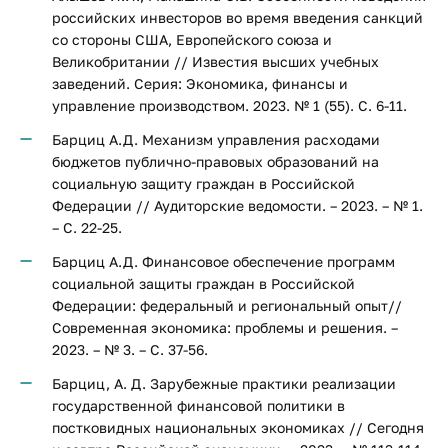
российских инвесторов во время введения санкций
со стороны США, Европейского союза и
Великобритании // Известия высших учебных
заведений. Серия: Экономика, финансы и
управление производством. 2023. № 1 (55). С. 6-11.
Барциц А.Д. Механизм управления расходами
бюджетов публично-правовых образований на
социальную защиту граждан в Российской
Федерации // Аудиторские ведомости. – 2023. – № 1.
– С. 22-25.
Барциц А.Д. Финансовое обеспечение программ
социальной защиты граждан в Российской
Федерации: федеральный и региональный опыт//
Современная экономика: проблемы и решения. –
2023. – № 3. – С. 37-56.
Барциц, А. Д. Зарубежные практики реализации
государственной финансовой политики в
постковидных национальных экономиках // Сегодня