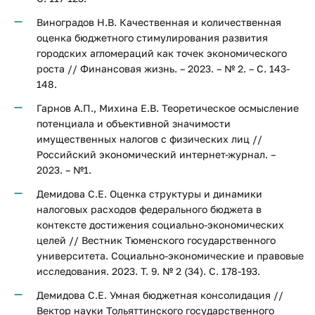
Виноградов Н.В. Качественная и количественная
оценка бюджетного стимулирования развития
городских агломераций как точек экономического
роста // Финансовая жизнь. – 2023. – № 2. – С. 143-
148.
Гарнов А.П., Михина Е.В. Теоретическое осмысление
потенциала и объективной значимости
имущественных налогов с физических лиц //
Российский экономический интернет-журнал. –
2023. – №1.
Демидова С.Е. Оценка структуры и динамики
налоговых расходов федерального бюджета в
контексте достижения социально-экономических
целей // Вестник Тюменского государственного
университета. Социально-экономические и правовые
исследования. 2023. Т. 9. № 2 (34). С. 178-193.
Демидова С.Е. Умная бюджетная консолидация //
Вектор науки Тольяттинского государственного