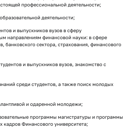
дстоящей профессиональной деятельности;
 образовательной деятельности;
нтов и выпускников вузов в сферу
ым направлениям финансовой науки: в сфере
, банковского сектора, страхования, финансового
удентов и выпускников вузов, знакомство с
наний среди студентов, а также поиск молодых
алантливой и одаренной молодежи;
азовательные программы магистратуры и программы
х кадров Финансового университета;