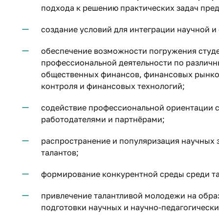
подхода к решению практических задач пре
создание условий для интеграции научной и
обеспечение возможности погружения студе
профессиональной деятельности по различн
общественных финансов, финансовых рынков
контроля и финансовых технологий;
содействие профессиональной ориентации ст
работодателями и партнёрами;
распространение и популяризация научных з
талантов;
формирование конкурентной среды среди т
привлечение талантливой молодежи на обр
подготовки научных и научно-педагогически