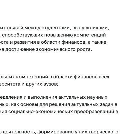
ых связей между студентами, выпускниками,
ти, способствующих повышению компетенций
та и развития в области финансов, а также
а достижение экономического роста. ​
альных компетенций в области финансов всех
рситета и других вузов;
еделения и выполнения актуальных научных
ых, как основы для решения актуальных задач в
ния социально-экономических преобразований в
 деятельность, формирование у них творческого