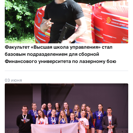
Факультет «Высшая школа управления» стал
базовым подразделением для сборной
Финансового университета по лазерному бою
03 июня