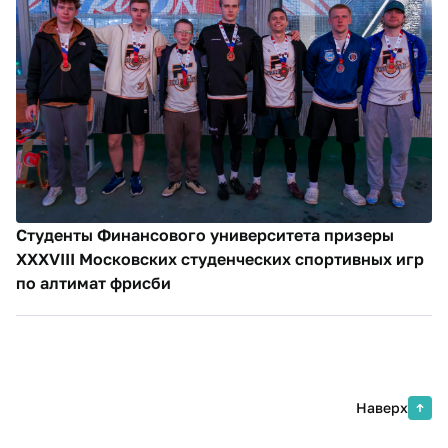
Студенты Финансового университета призеры
XXXVIII Московских студенческих спортивных игр
по алтимат фрисби
Наверх