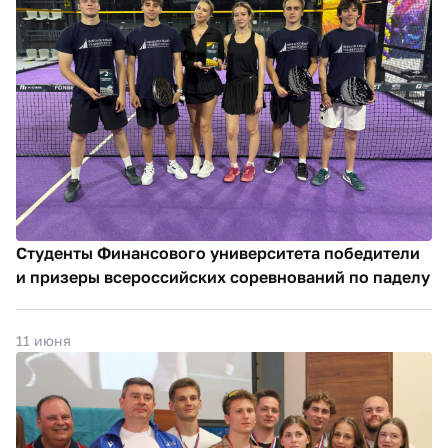
Студенты Финансового университета победители
и призеры всероссийских соревнований по паделу
11 июня