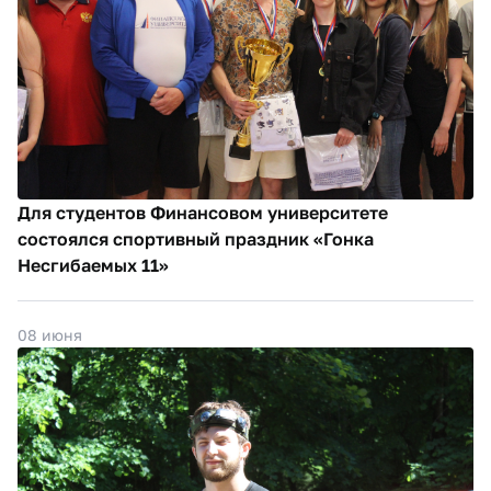
Для студентов Финансовом университете
состоялся спортивный праздник «Гонка
Несгибаемых 11»
08 июня