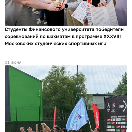
Студенты Финансового университета победители
соревнований по шахматам в программе XXXVIII
Московских студенческих спортивных игр
01 июня