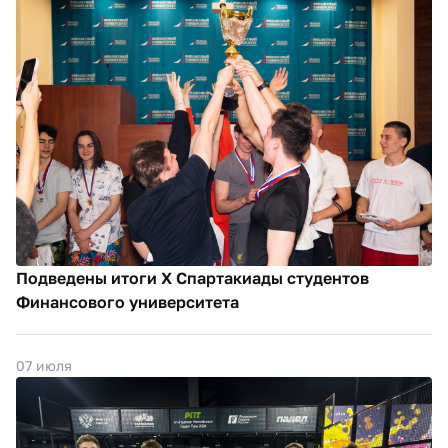
Подведены итоги X Спартакиады студентов
Финансового университета
07 июля