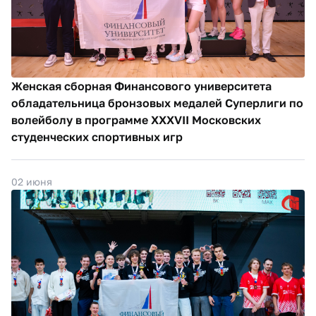
Женская сборная Финансового университета
обладательница бронзовых медалей Суперлиги по
волейболу в программе XXXVII Московских
студенческих спортивных игр
02 июня