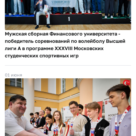
Мужская сборная Финансового университета -
победитель соревнований по волейболу Высшей
лиги А в программе XXXVIII Московских
студенческих спортивных игр
01 июня