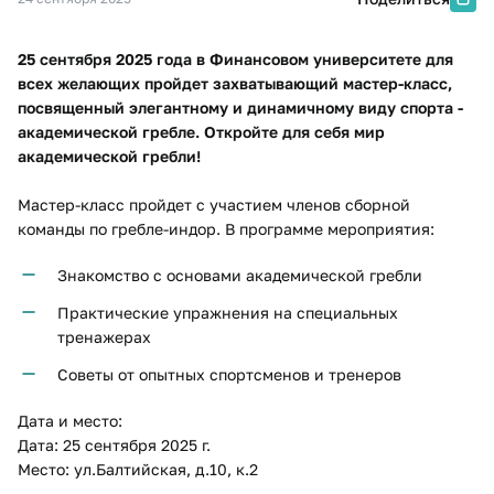
25 сентября 2025 года в Финансовом университете для
всех желающих пройдет захватывающий мастер-класс,
посвященный элегантному и динамичному виду спорта -
академической гребле. Откройте для себя мир
академической гребли!
Мастер-класс пройдет с участием членов сборной
команды по гребле-индор. В программе мероприятия:
Знакомство с основами академической гребли
Практические упражнения на специальных
тренажерах
Советы от опытных спортсменов и тренеров
Дата и место:
Дата: 25 сентября 2025 г.
Место: ул.Балтийская, д.10, к.2