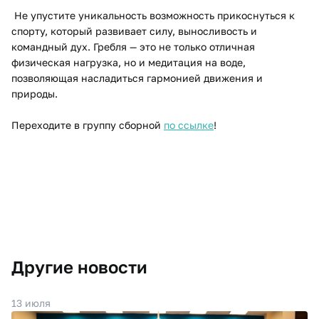
Не упустите уникальность возможность прикоснуться к
спорту, который развивает силу, выносливость и
командный дух. Гребля — это не только отличная
физическая нагрузка, но и медитация на воде,
позволяющая насладиться гармонией движения и
природы.
Переходите в группу сборной
по ссылке
!
Другие новости
13 июля