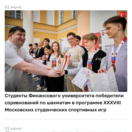
01 июня
Студенты Финансового университета победители
соревнований по шахматам в программе XXXVIII
Московских студенческих спортивных игр
01 июня