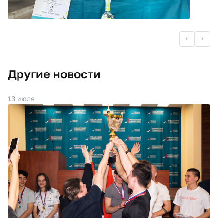
Другие новости
13 июля