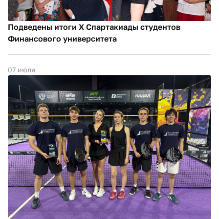
Подведены итоги X Спартакиады студентов
Финансового университета
07 июля