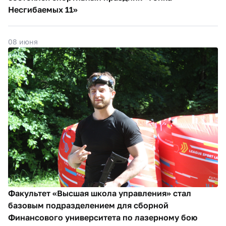
Несгибаемых 11»
08 июня
Факультет «Высшая школа управления» стал
базовым подразделением для сборной
Финансового университета по лазерному бою