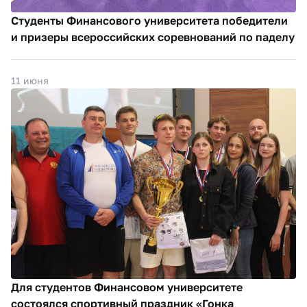
Студенты Финансового университета победители
и призеры всероссийских соревнований по паделу
11 июня
Для студентов Финансовом университете
состоялся спортивный праздник «Гонка