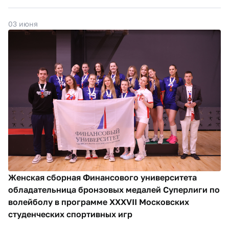
03 июня
Женская сборная Финансового университета
обладательница бронзовых медалей Суперлиги по
волейболу в программе XXXVII Московских
студенческих спортивных игр