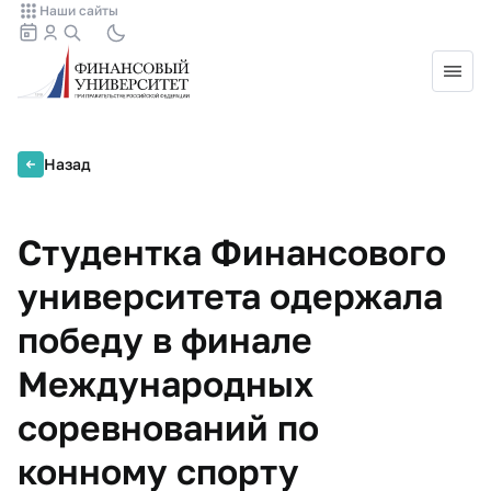
Наши сайты
Назад
Студентка Финансового
университета одержала
победу в финале
Международных
соревнований по
конному спорту