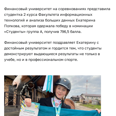
Финансовый университет на соревнованиях представила
студентка 2 курса Факультета информационных
технологий и анализа больших данных Екатерина
Попкова, которая одержала победу в номинации
«Студенты» группа А, получив 796,5 балла.
Финансовый университет поздравляет Екатерину с
достойным результатом и гордится тем, что студенты
демонстрируют выдающиеся результаты не только в
учебе, но и в профессиональном спорте.