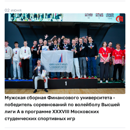
02 июня
Мужская сборная Финансового университета -
победитель соревнований по волейболу Высшей
лиги А в программе XXXVIII Московских
студенческих спортивных игр