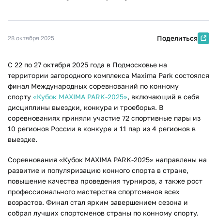
Поделиться
28 октября 2025
С 22 по 27 октября 2025 года в Подмосковье на
территории загородного комплекса Maxima Park состоялся
финал Международных соревнований по конному
спорту
«Кубок MAXIMA PARK-2025»
, включающий в себя
дисциплины выездки, конкура и троеборья. В
соревнованиях приняли участие 72 спортивные пары из
10 регионов России в конкуре и 11 пар из 4 регионов в
выездке.
Соревнования «Кубок MAXIMA PARK-2025» направлены на
развитие и популяризацию конного спорта в стране,
повышение качества проведения турниров, а также рост
профессионального мастерства спортсменов всех
возрастов. Финал стал ярким завершением сезона и
собрал лучших спортсменов страны по конному спорту.