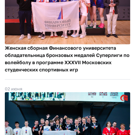
Женская сборная Финансового университета
обладательница бронзовых медалей Суперлиги по
волейболу в программе XXXVII Московских
студенческих спортивных игр
02 июня