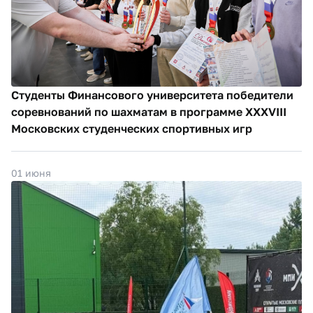
Студенты Финансового университета победители
соревнований по шахматам в программе XXXVIII
Московских студенческих спортивных игр
01 июня