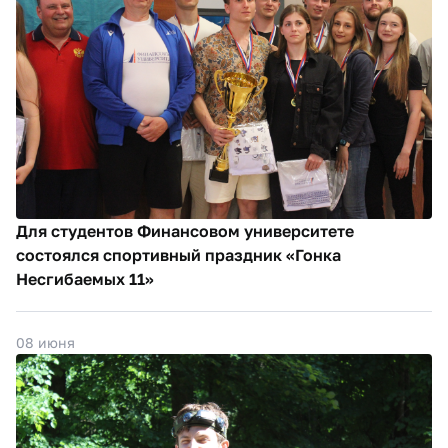
Для студентов Финансовом университете
состоялся спортивный праздник «Гонка
Несгибаемых 11»
08 июня