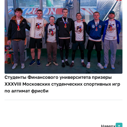
Студенты Финансового университета призеры
XXXVIII Московских студенческих спортивных игр
по алтимат фрисби
Наверх