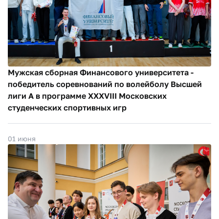
Мужская сборная Финансового университета -
победитель соревнований по волейболу Высшей
лиги А в программе XXXVIII Московских
студенческих спортивных игр
01 июня