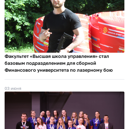
Факультет «Высшая школа управления» стал
базовым подразделением для сборной
Финансового университета по лазерному бою
03 июня