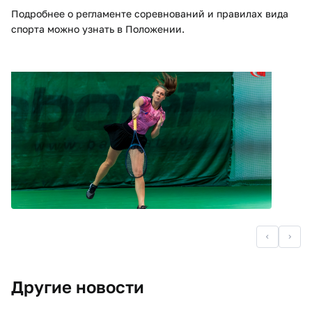
Подробнее о регламенте соревнований и правилах вида
спорта можно узнать в Положении.
Другие новости