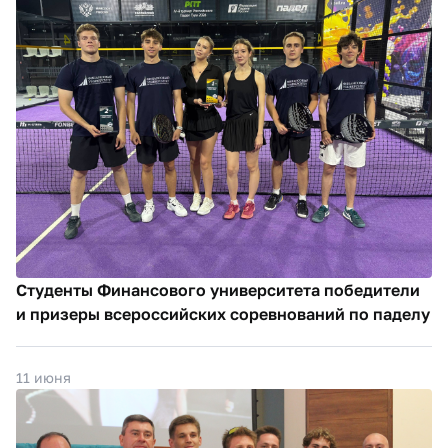
Студенты Финансового университета победители
и призеры всероссийских соревнований по паделу
11 июня