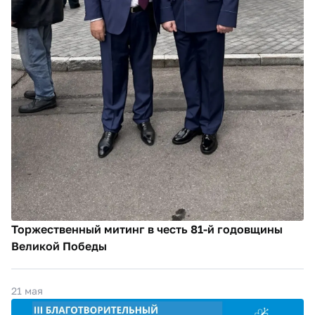
Торжественный митинг в честь 81-й годовщины
Великой Победы
21 мая