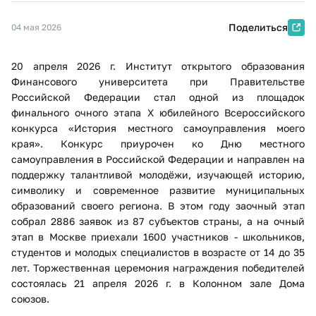
Поделиться
04 мая 2026
20 апреля 2026 г. Институт открытого образования
Финансового университета при Правительстве
Российской Федерации стал одной из площадок
финального очного этапа X юбилейного Всероссийского
конкурса «История местного самоуправления моего
края». Конкурс приурочен ко Дню местного
самоуправления в Российской Федерации и направлен на
поддержку талантливой молодёжи, изучающей историю,
символику и современное развитие муниципальных
образований своего региона. В этом году заочный этап
собрал 2886 заявок из 87 субъектов страны, а на очный
этап в Москве приехали 1600 участников - школьников,
студентов и молодых специалистов в возрасте от 14 до 35
лет. Торжественная церемония награждения победителей
состоялась 21 апреля 2026 г. в Колонном зале Дома
союзов.