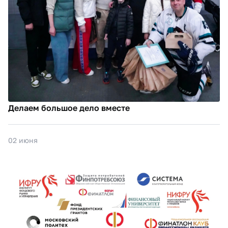
Делаем большое дело вместе
02 июня