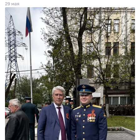
29 мая