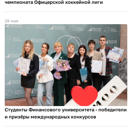
чемпионата Офицерской хоккейной лиги
29 мая
Студенты Финансового университета - победители
и призёры международных конкурсов