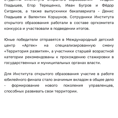
Гладышев, Егор Терещенко, Иван Бугров и Фёдор
Ситдиков, а также выпускники бакалавриата - Денис
Гладышев и Валентин Коршунов. Сотрудники Института
открытого образования работали в составе оргкомитета
конкурса и участвовали в подведении итогов.
Юные победители отправятся в Международный детский
центр «Артек» на специализированную смену
«Территория развития», а участники старшей возрастной
категории рекомендованы к прохождению стажировки в
государственных и муниципальных органах власти.
Для Института открытого образования участие в работе
юбилейного финала стало значимым вкладом в общее дело
- формирование нового поколения управленцев,
способных развивать свои территории.