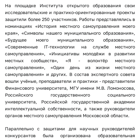
На площадке Института открытого образования свои
исследовательские и практико-ориентированные проекты
защитили более 250 участников. Работы представлялись в
номинациях «История местного самоуправления моего
края», «Символы нашего муниципального образования»,
«Будущее моего муниципального образования»,
«Современные IT-технологии на службе местного
самоуправления», «Инициативы молодёжи в развитии
местных сообществ», «Я - волонтёр местного
самоуправления», «Один день из жизни местного
самоуправления» и других. В состав экспертного совета
вошли учёные, преподаватели и практики - представители
Финансового университета, МГУ имени М.В. Ломоносова,
Российского государственного социального
университета, Российской государственной академии
интеллектуальной собственности, а также руководители
органов местного самоуправления Московской области.
Параллельно с защитами для научных руководителей
конкурсантов была организована образовательная