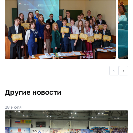
Другие новости
28 июля