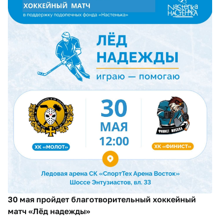
30 мая пройдет благотворительный хоккейный
матч «Лёд надежды»