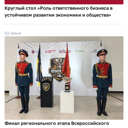
Круглый стол «Роль ответственного бизнеса в
устойчивом развитии экономики и общества»
02 июня
Финал регионального этапа Всероссийского