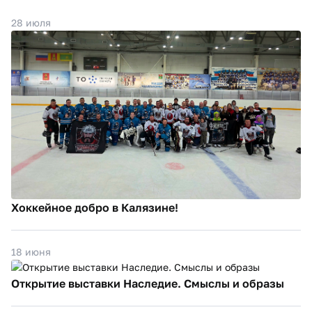
28 июля
Хоккейное добро в Калязине!
18 июня
Открытие выставки Наследие. Смыслы и образы