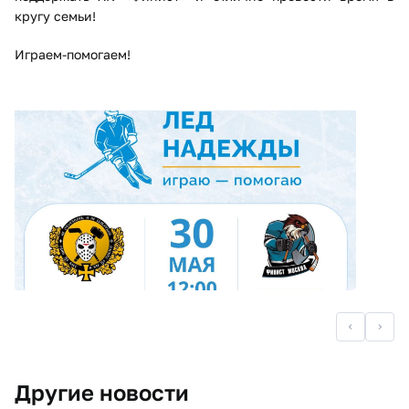
кругу семьи!
Играем-помогаем!
Другие новости