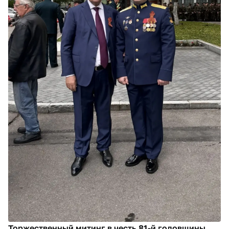
Торжественный митинг в честь 81-й годовщины