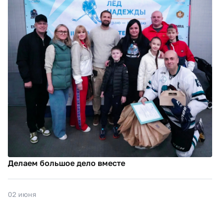
Делаем большое дело вместе
02 июня