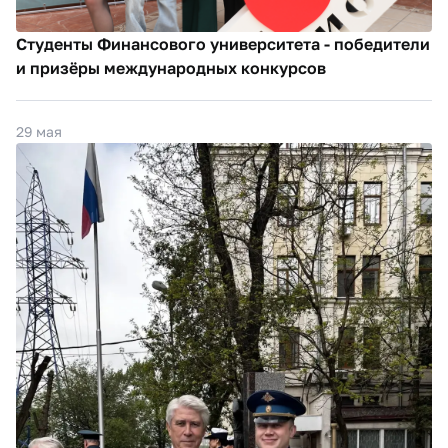
Студенты Финансового университета - победители
и призёры международных конкурсов
29 мая