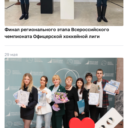
Финал регионального этапа Всероссийского
чемпионата Офицерской хоккейной лиги
29 мая