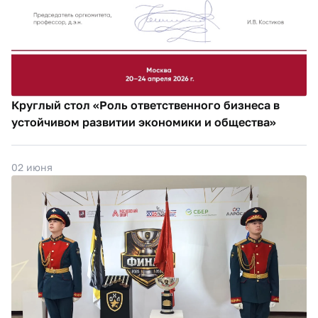
Круглый стол «Роль ответственного бизнеса в
устойчивом развитии экономики и общества»
02 июня