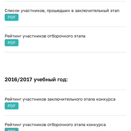
Список участников, про​шедших в заключительный этап​
PDF
Рейтинг участников отборочного этапа
PDF
2016/2017 учебный год:
Рейтинг​ участников заключительного этапа конкурса
PDF
Рейтинг участников отборочного этапа конкурса