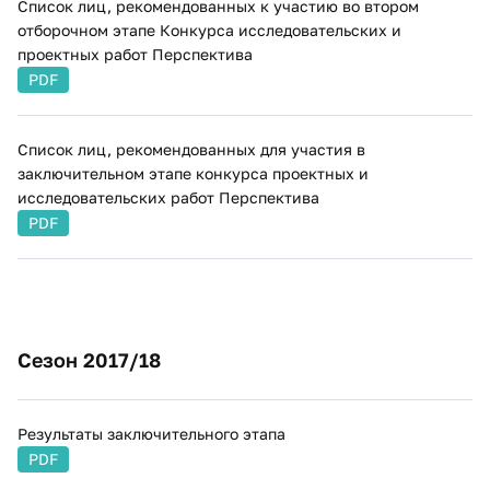
Список лиц, рекомендованных к участию во втором
отборочном этапе Конкурса исследовательских и
проектных работ Перспектива
PDF
Список лиц, рекомендованных для участия в
заключительном этапе конкурса проектных и
исследовательских работ Перспектива
PDF
Сезон 2017/18
Результаты заключительного этапа
PDF