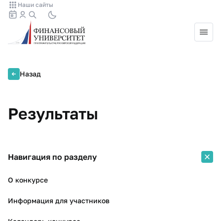
Наши сайты
Назад
Результаты
Навигация по разделу
О конкурсе
Информация для участников