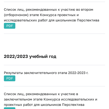
Список лиц, рекомендованных к участию во втором
(отборочоном) этапе Конкурса проектных и
исследовательских работ для школьников Перспектива
PDF
​​2022/2023 учебный год
Результаты заключитетельного этапа 2022-2023 г.
PDF
Список лиц, рекомендованных к участию в
заключительном этапе Конкурса исследовательских и
проектных работ для школьников Перспектива