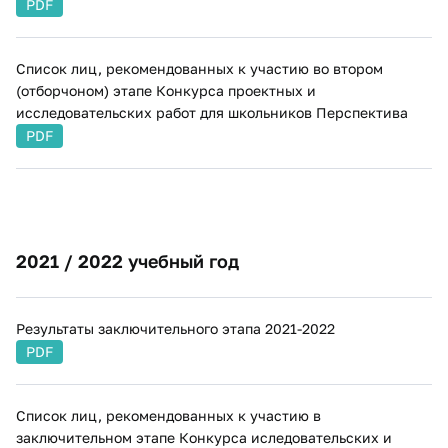
PDF
Список лиц, рекомендованных к участию во втором
(отборчоном) этапе Конкурса проектных и
исследовательских работ для школьников Перспектива
PDF
​2021 / 2022 учебный год​
Результаты заключительного этапа 2021-2022
PDF
Список лиц, рекомендованных к участию в
заключительном этапе Конкурса иследовательских и