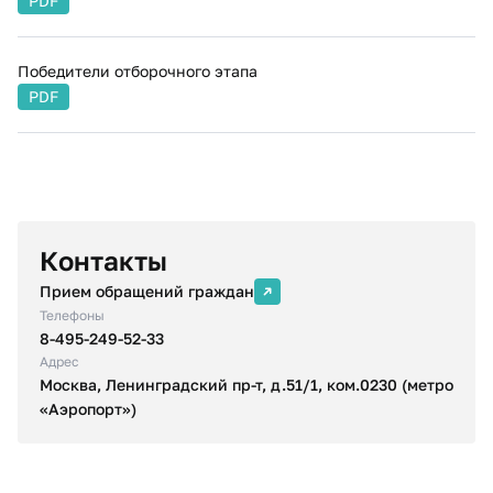
PDF
Победители отборочного этапа
PDF
Контакты
Прием обращений граждан
Телефоны
8-495-249-52-33
Адрес
Москва, Ленинградский пр-т, д.51/1, ком.0230 (метро
«Аэропорт»)