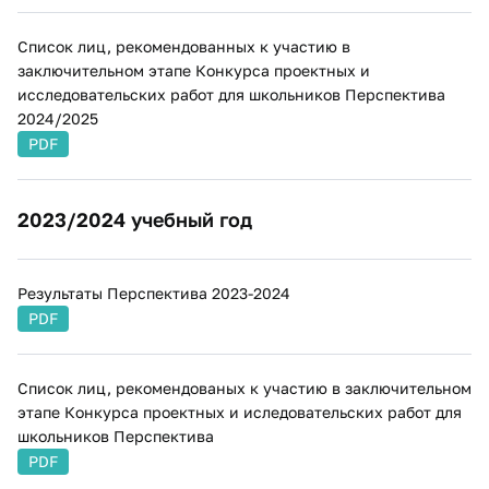
Список лиц, рекомендованных к участию в
заключительном этапе Конкурса проектных и
исследовательских работ для школьников Перспектива
2024/2025
PDF
​​2023/2024 учебный год
​Результаты Перспектива 2023-2024
PDF
Список лиц, рекомендованых к участию в заключительном
этапе Конкурса проектных и иследовательских работ для
школьников Перспектива
PDF