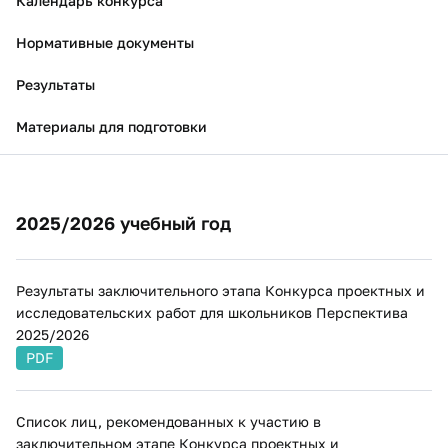
Календарь конкурса
Нормативные документы
Результаты
Материалы для подготовки
2025/2026 учебный год
Результаты заключительного этапа Конкурса проектных и
исследовательских работ для школьников Перспектива
2025/2026
PDF
Список лиц, рекомендованных к участию в
заключительном этапе Конкурса проектных и