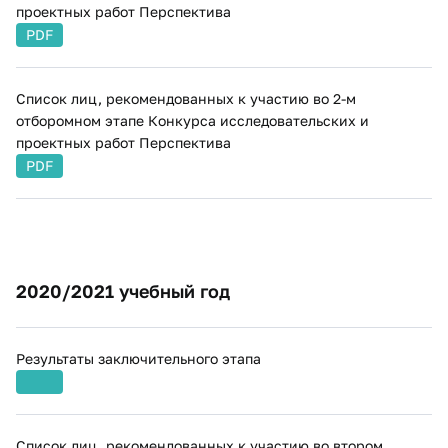
проектных работ Перспектива
PDF
Список лиц, рекомендованных к участию во 2-м
отборомном этапе Конкурса исследовательских и
проектных работ Перспектива
PDF
​2020/2021 учебный год
Результаты заключительного этапа
Список лиц, рекомендованных к участию во втором