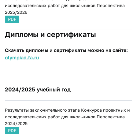
исследовательских работ для школьников Перспектива
2025/2026
PDF
Дипломы и сертификаты
Скачать дипломы и сертификаты можно на сайте:
olympiad.fa.ru
​​2024/2025 учебный год
Результаты заключительного этапа Конкурса проектных и
исследовательских работ для школьников Перспектива
2024/2025
PDF