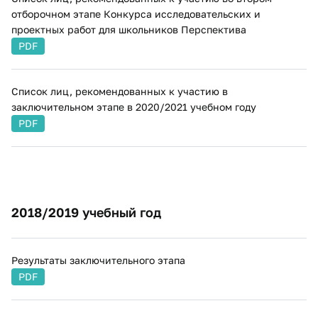
отборочном этапе Конкурса исследовательских и
проектных работ для школьников Перспектива
PDF
Список лиц, рекомендованных к участию в
заключительном этапе в 2020/2021 учебном году
PDF
​​2018/2019 учебный год
Результаты заключительного этапа
PDF