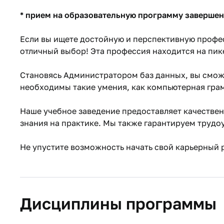
* прием на образовательную программу завершен 
Если вы ищете достойную и перспективную профе
отличный выбор! Эта профессия находится на пик
Становясь Администратором баз данных, вы смож
необходимы такие умения, как компьютерная грам
Наше учебное заведение предоставляет качествен
знания на практике. Мы также гарантируем трудо
Не упустите возможность начать свой карьерный р
Дисциплины программы