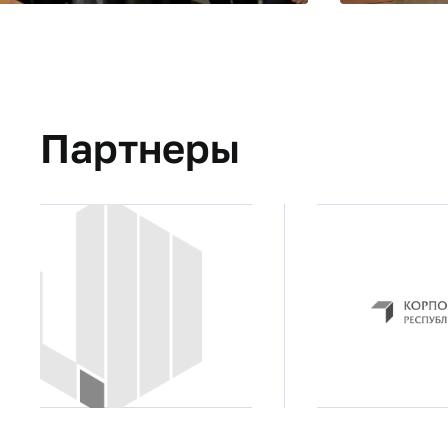
Партнеры