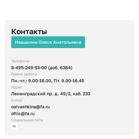
Контакты
Ивашкина Олеся Анатольевна
Телефоны
8-495-249-53-00 (доб. 6384)
Время работы
Пн.-чт.: 9.00-18.00, Пт. 9.00-16.45
Адрес
Ленинградский пр. д. 49/2, каб. 233
E-mail
oaivashkina@fa.ru
dflic@fa.ru
Социальные сети