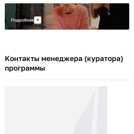
Испанский язык, уровень А2
Подробнее
Контакты менеджера (куратора)
программы