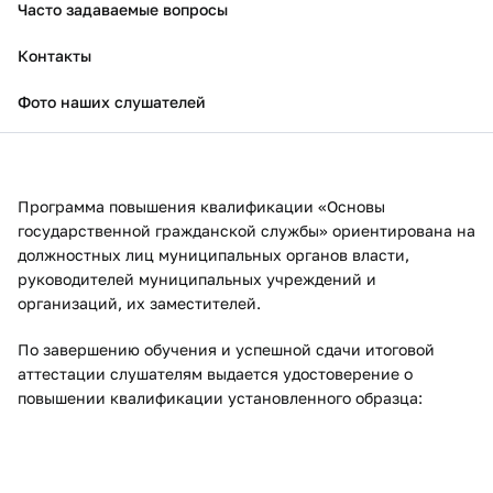
Часто задаваемые вопросы
Контакты
Фото наших слушателей
Программа повышения квалификации «Основы
государственной гражданской службы» ориентирована на
должностных лиц муниципальных органов власти,
руководителей муниципальных учреждений и
организаций, их заместителей.
По завершению обучения и успешной сдачи итоговой
аттестации слушателям выдается удостоверение о
повышении квалификации установленного образца: