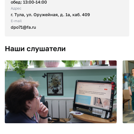
обед: 13:00-14:00
Адрес
г. Тула, ул. Оружейная, д. 1а, каб. 409
E-mail
dpo71@fa.ru
Наши слушатели