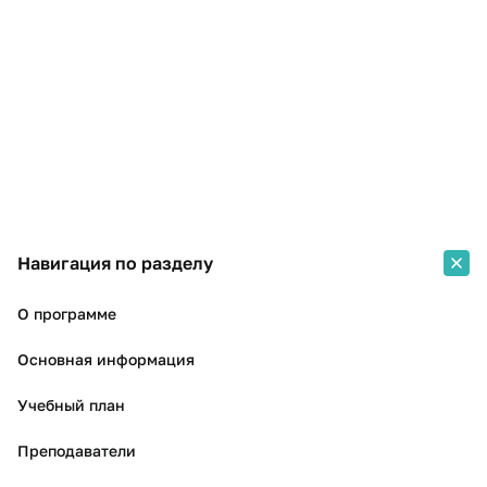
Стоимость обучения
8 600 ₽
Навигация по разделу
О программе
Основная информация
Учебный план
Преподаватели