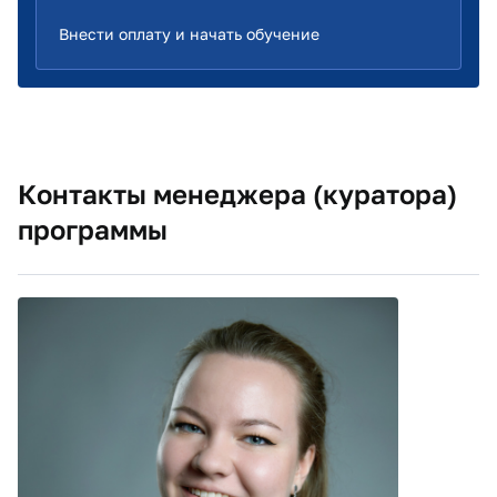
Внести оплату и начать обучение
Контакты менеджера (куратора)
программы