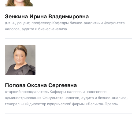
Зенкина Ирина Владимировна
д.э.н., доцент, профессор Кафедры бизнес-аналитики Факультета
налогов, аудита и бизнес-анализа
Попова Оксана Сергеевна
старший преподаватель Кафедры налогов и налогового
администрирования Факультета налогов, аудита и бизнес-анализа,
генеральный директор юридической фирмы «Легикон-Право»