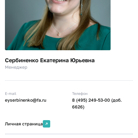
Сербиненко Екатерина Юрьевна
Менеджер
E-mail
Телефон
eyserbinenko@fa.ru
8 (495) 249-53-00 (доб.
6626)
Личная страница