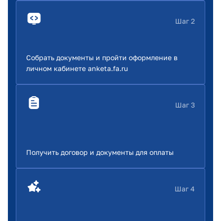
Шаг 2
Собрать документы и пройти оформление в
личном кабинете anketa.fa.ru
Шаг 3
Получить договор и документы для оплаты
Шаг 4