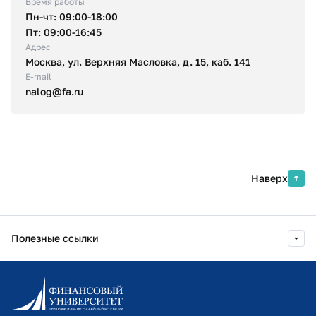
Время работы
Пн-чт: 09:00-18:00
Пт: 09:00-16:45
Адрес
Москва, ул. Верхняя Масловка, д. 15, каб. 141
E-mail
nalog@fa.ru
Наверх
Полезные ссылки
Информационно-образовательный портал
Личный кабинет поступающего