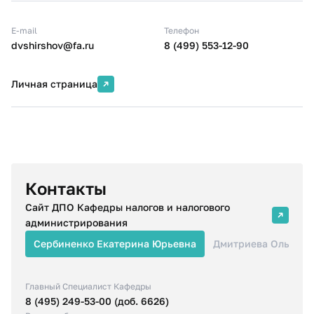
E-mail
Телефон
dvshirshov@fa.ru
8 (499) 553-12-90
Личная страница
Контакты
Сайт ДПО Кафедры налогов и налогового
администрирования
Сербиненко Екатерина Юрьевна
Дмитриева Ольга А
Главный Специалист Кафедры
8 (495) 249-53-00 (доб. 6626)