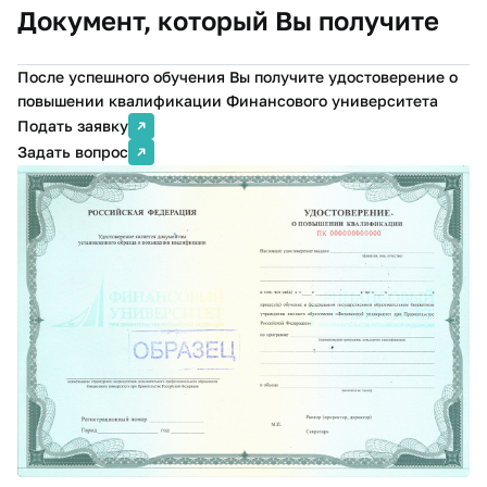
Документ, который Вы получите
После успешного обучения Вы получите удостоверение о
повышении квалификации Финансового университета
Подать заявку
Задать вопрос