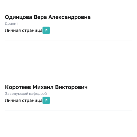
Одинцова Вера Александровна
Доцент
Личная страница
Коротеев Михаил Викторович
Заведующий кафедрой
Личная страница