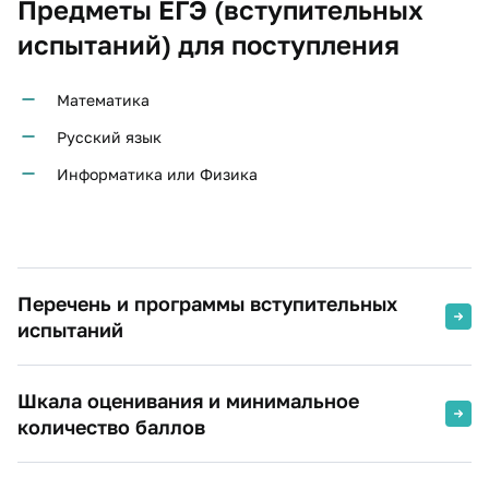
Предметы ЕГЭ (вступительных
испытаний) для поступления
Математика
Русский язык
Информатика или Физика
Перечень и программы вступительных
испытаний
Шкала оценивания и минимальное
количество баллов