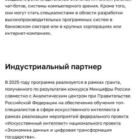
чат-ботов, системы компьютерного зрения. Кроме того,
они могут стать специалистами в области разработки
высокопроизводительных программных систем в
банковском секторе или в крупных корпорациях или
интернет-компаниях.
Индустриальный партнер
В 2025 году программа реализуется в рамках гранта,
полученного по результатам конкурса Минцифры России
совместно с Аналитическим центром при Правительстве
Российской Федерации на обеспечение обучения топ-
специалистов в сфере искусственного интеллекта в
рамках реализации мероприятий федерального проекта
«Искусственный интеллект» национального проекта
«Экономика данных и цифровая трансформация
государства».