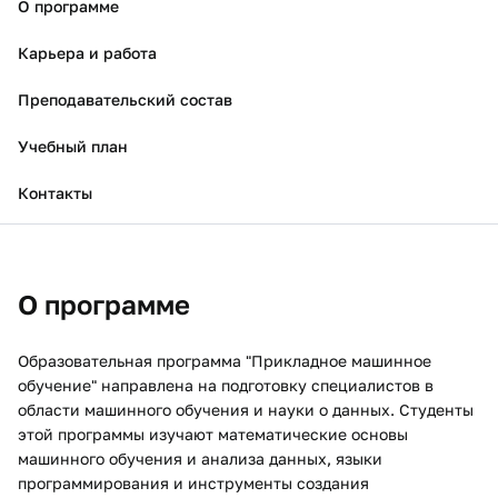
О программе
Карьера и работа
Преподавательский состав
Учебный план
Контакты
О программе
Образовательная программа "Прикладное машинное
обучение" направлена на подготовку специалистов в
области машинного обучения и науки о данных. Студенты
этой программы изучают математические основы
машинного обучения и анализа данных, языки
программирования и инструменты создания