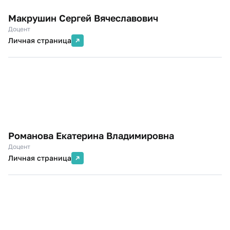
Макрушин Сергей Вячеславович
Доцент
Личная страница
Романова Екатерина Владимировна
Доцент
Личная страница