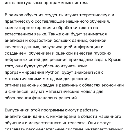
интеллектуальных программных систем.
В рамках обучения студенты изучат теоретическую и
практическую составляющие машинного обучения,
компьютерного зрения и обработки текста на
естественном языке. Также они будут заниматься
анализом и обработкой больших данных, оценкой
качества данных, визуализацией информации и
созданием, обучением и оценкой качества глубоких
нейронных сетей для решения прикладных задач. Кроме
того, они будут углубленно изучать язык
программирования Python, будут знакомиться с
математическими методами для решения
оптимизационных задач в различных областях экономики
и финансов, изучат математические модели для
обоснования финансовых решений.
Выпускники этой программы смогут работать
аналитиками данных, инженерами в области машинного
обучения и искусственного интеллекта. Они смогут
создавать рекомендательные системы, интеллектуальных