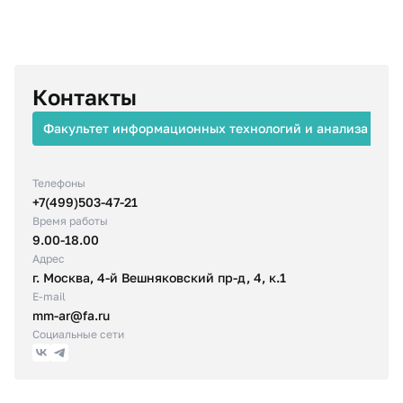
Контакты
Факультет информационных технологий и анализа бол
Телефоны
+7(499)503-47-21
Время работы
9.00-18.00
Адрес
г. Москва, 4-й Вешняковский пр-д, 4, к.1
E-mail
mm-ar@fa.ru
Социальные сети