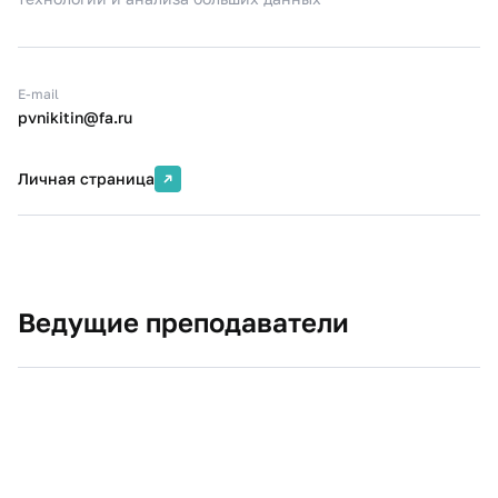
E-mail
pvnikitin@fa.ru
Личная страница
Ведущие преподаватели