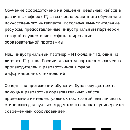
Обучение сосредоточено на решении реальных кейсов в
различных сферах IT, в том числе машинного обучения и
искусственного интеллекта, используя вычислительные
ресурсы, предоставленные индустриальным партнером,
который осуществляет софинансирование
образовательной программы.
Наш индустриальный партнер – ИТ-холдинг Т1, один из
лидеров IT-рынка России, является партнером ключевых
производителей и разработчиков в сфере
информационных технологий.
Холдинг на протяжении обучения будет осуществлять
помощь в разработке образовательных кейсов,
проведении интеллектуальных состязаний, выплачивать
стипендию для лучших студентов и оснащать университет
современным оборудованием.