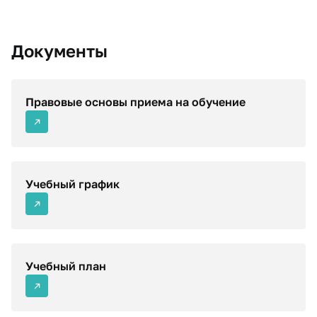
Документы
Правовые основы приема на обучение
Учебный график
Учебный план