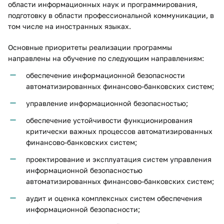
области информационных наук и программирования,
подготовку в области профессиональной коммуникации, в
том числе на иностранных языках.
Основные приоритеты реализации программы
направлены на обучение по следующим направлениям:
обеспечение информационной безопасности
автоматизированных финансово-банковских систем;
управление информационной безопасностью;
обеспечение устойчивости функционирования
критически важных процессов автоматизированных
финансово-банковских систем;
проектирование и эксплуатация систем управления
информационной безопасностью
автоматизированных финансово-банковских систем;
аудит и оценка комплексных систем обеспечения
информационной безопасности;