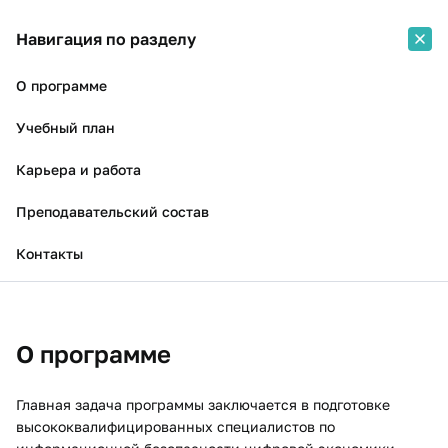
Навигация по разделу
О программе
Учебный план
Карьера и работа
Преподавательский состав
Контакты
О программе
Главная задача программы заключается в подготовке
высококвалифицированных специалистов по