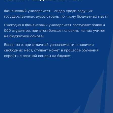
Финансовый университет – лидер среди ведущих
государственных вузов страны по числу бюджетных мест!
Ежегодно в Финансовый университет поступают более 4
000 студентов, при этом больше половины из них учится
на бюджетной основе!
Более того, при отличной успеваемости и наличии
свободных мест, студент может в процессе обучения
перейти с платной основы на бюджет.