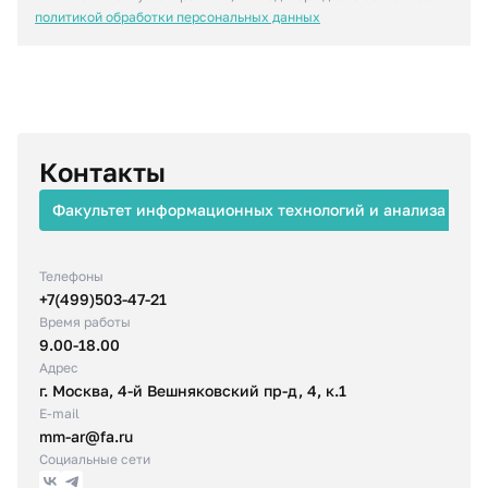
политикой обработки персональных данных
Контакты
Факультет информационных технологий и анализа бол
Телефоны
+7(499)503-47-21
Время работы
9.00-18.00
Адрес
г. Москва, 4-й Вешняковский пр-д, 4, к.1
E-mail
mm-ar@fa.ru
Социальные сети