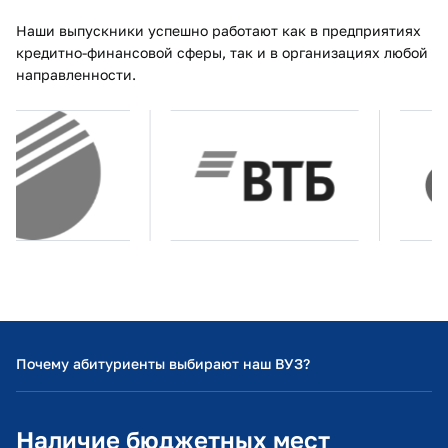
Наши выпускники успешно работают как в предприятиях
кредитно-финансовой сферы, так и в организациях любой
направленности.
Почему абитуриенты выбирают наш ВУЗ?
Наличие бюджетных мест