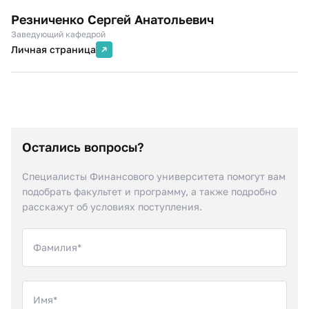
Резниченко Сергей Анатольевич
Заведующий кафедрой
Личная страница
Остались вопросы?
Специалисты Финансового университета помогут вам
подобрать факультет и программу, а также подробно
расскажут об условиях поступления.
Фамилия*
Имя*