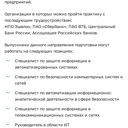
предприятий.
Организации в которых можно пройти практику с
последующим трудоустройством:
НПО Эшелон, ПАО «Сбербанк», ПАО ВТБ, Центральный
Банк России, Ассоциация Российских банков.
Выпускники данного направления подготовки могут
работать на следующих позициях:
Специалист по защите информации в
автоматизированных системах
Специалист по безопасности компьютерных систем и
сетей
Специалист по автоматизации информационно-
аналитической деятельности в сфере безопасности
Специалист по защите информации в
телекоммуникационных системах и сетях
Руководитель в области ИТ