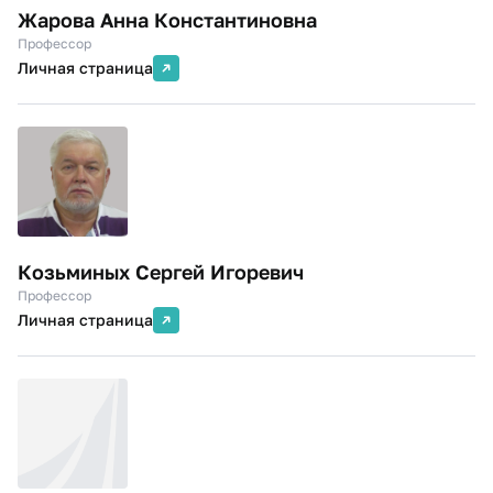
Жарова Анна Константиновна
Профессор
Личная страница
Козьминых Сергей Игоревич
Профессор
Личная страница