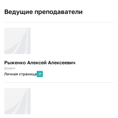
Ведущие преподаватели
Рыженко Алексей Алексеевич
Доцент
Личная страница