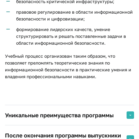
безопасность критической инфраструктуры;
правовое регулирование в области информационной
безопасности и цифровизации;
формирование лидерских качеств, умение
структурировать и решать поставленные задачи в
области информационной безопасности.
Учебный процесс организован таким образом, что
позволяет преломлять теоретические знания по
информационной безопасности в практические умения и
владения профессиональными навыками.
Уникальные преимущества программы
Занятия проходят с привлечением преподавателей-
После окончания программы выпускники
практиков в области разработки средств защиты