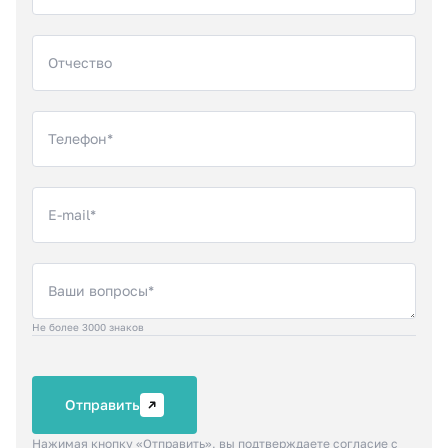
Отчество
Телефон*
E-mail*
Ваши вопросы*
Не более 3000 знаков
Отправить
Нажимая кнопку «Отправить», вы подтверждаете
согласие с