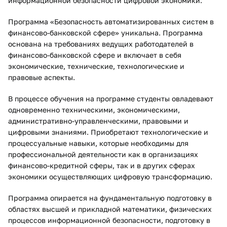
информационной безопасности цифровой экономики.
Программа «Безопасность автоматизированных систем в
финансово-банковской сфере» уникальна. Программа
основана на требованиях ведущих работодателей в
финансово-банковской сфере и включает в себя
экономические, технические, технологические и
правовые аспекты.
В процессе обучения на программе студенты овладевают
одновременно техническими, экономическими,
административно-управленческими, правовыми и
цифровыми знаниями. Приобретают технологические и
процессуальные навыки, которые необходимы для
профессиональной деятельности как в организациях
финансово-кредитной сферы, так и в других сферах
экономики осуществляющих цифровую трансформацию.
Программа опирается на фундаментальную подготовку в
областях высшей и прикладной математики, физических
процессов информационной безопасности, подготовку в