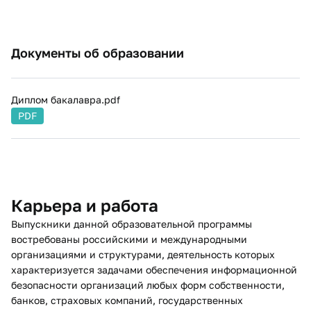
Документы об образовании
Диплом бакалавра.pdf
PDF
Карьера и работа
Выпускники данной образовательной программы
востребованы российскими и международными
организациями и структурами, деятельность которых
характеризуется задачами обеспечения информационной
безопасности организаций любых форм собственности,
банков, страховых компаний, государственных