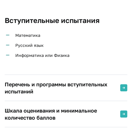
Вступительные испытания
Математика
Русский язык
Информатика или Физика
Перечень и программы вступительных
испытаний
Шкала оценивания и минимальное
количество баллов