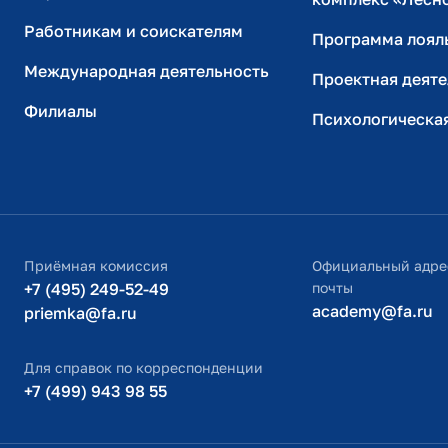
Работникам и соискателям
Программа лоял
Международная деятельность
Проектная деяте
Филиалы
Психологическа
Приёмная комиссия
Официальный адре
+7 (495) 249-52-49
почты
academy@fa.ru
priemka@fa.ru
Для справок по корреспонденции
+7 (499) 943 98 55