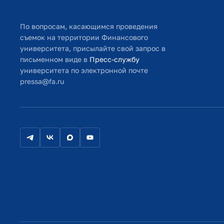
По вопросам, касающимся проведения
съемок на территории Финансового
университета, присылайте свой запрос в
письменном виде в
Пресс-службу
университета по электронной почте
pressa@fa.ru