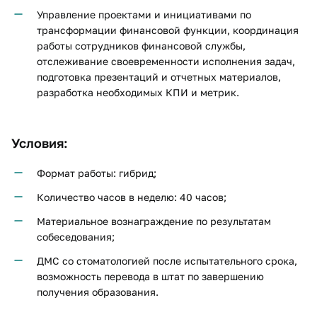
Управление проектами и инициативами по
трансформации финансовой функции, координация
работы сотрудников финансовой службы,
отслеживание своевременности исполнения задач,
подготовка презентаций и отчетных материалов,
разработка необходимых КПИ и метрик.
Условия:
Формат работы: гибрид;
Количество часов в неделю: 40 часов;
Материальное вознаграждение по результатам
собеседования;
ДМС со стоматологией после испытательного срока,
возможность перевода в штат по завершению
получения образования.