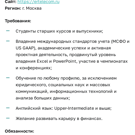
Сайт:
https://ertelecom.ru
Регион:
г. Москва
Требования:
Студенты старших курсов и выпускники;
Владение международных стандартов учета (МСФО и
US GAAP), академические успехи и активная
проектная деятельность, продвинутый уровень
владения Excel и PowerPoint, участие в чемпионатах
и конференциях;
Обучение по любому профилю, за исключением
юридического, социальных наук и массовых
коммуникаций, информационных технологий и
анализа больших данных;
Английский язык: Upper-Intermediate и выше;
Желание развивать карьеру в финансах.
Обязанности: