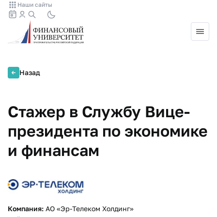
Наши сайты
Назад
Стажер в Службу Вице-
президента по экономике
и финансам
Компания:
АО «Эр-Телеком Холдинг»