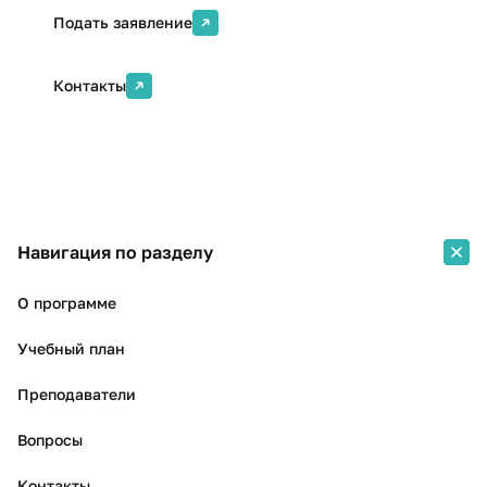
Подать заявление
Контакты
Навигация по разделу
О программе
Учебный план
Преподаватели
Вопросы
Контакты