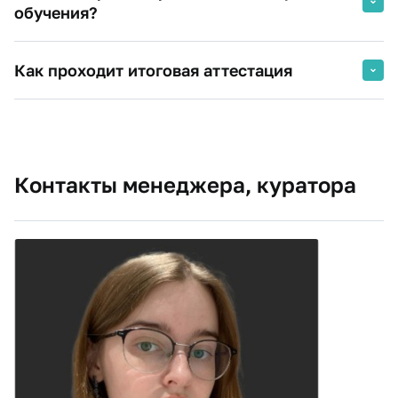
обучения?
Удостоверение о повышении квалификации
Как проходит итоговая аттестация
Контакты менеджера, куратора