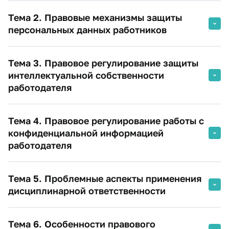
Тема 2. Правовые механизмы защиты
персональных данных работников
Тема 3. Правовое регулирование защиты
интеллектуальной собственности
работодателя
Тема 4. Правовое регулирование работы с
конфиденциальной информацией
работодателя
Тема 5. Проблемные аспекты применения
дисциплинарной ответственности
Тема 6. Особенности правового