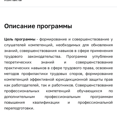
Описание программы
Цель программы
- формирование и совершенствование у
слушателей компетенций, необходимых для обновления
знаний, совершенствования навыков в сфере применения
трудового законодательства. Программа углубление
теоретических знаний и совершенствование
практических навыков в сфере трудового права, освоение
методов профилактики трудовых споров, формирование
компетенций эффективной юрисдикционной защиты прав
как работодателей, так и работников. Совершенствование
профессиональных компетенций обучающихся по
дополнительным профессиональным программам
повышения квалификации и профессиональной
переподготовки.