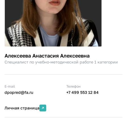
Алексеева Анастасия Алексеевна
Специалист по учебно-методической работе 1 категории
E-mail
Телефон
dpopred@fa.ru
+7 499 553 12 84
Личная страница