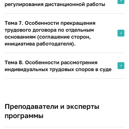
регулирования дистанционной работы
Тема 7. Особенности прекращения
трудового договора по отдельным
основаниям (соглашение сторон,
инициатива работодателя).
Тема 8. Особенности рассмотрения
индивидуальных трудовых споров в суде
Преподаватели и эксперты
программы