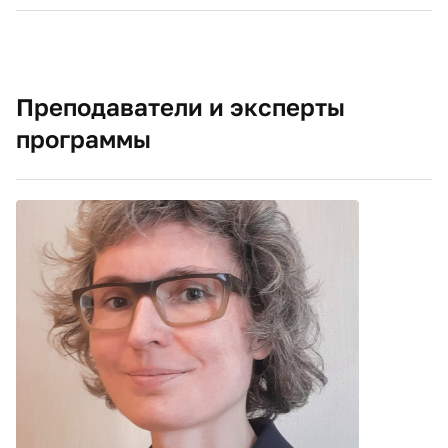
Преподаватели и эксперты
программы