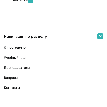
Навигация по разделу
О программе
Учебный план
Преподаватели
Вопросы
Контакты