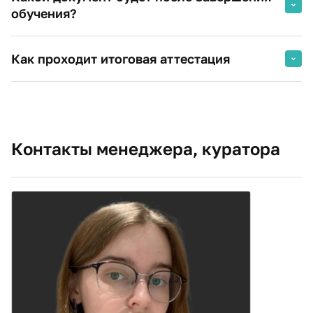
обучения?
Удостоверение о повышении квалификации
Как проходит итоговая аттестация
Контакты менеджера, куратора