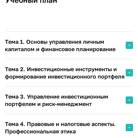
Тема 1. Основы управления личным
капиталом и финансовое планирование
Тема 2. Инвестиционные инструменты и
формирование инвестиционного портфеля
Тема 3. Управление инвестиционным
портфелем и риск-менеджмент
Тема 4. Правовые и налоговые аспекты.
Профессиональная этика