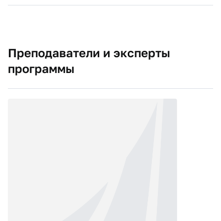
Преподаватели и эксперты
программы