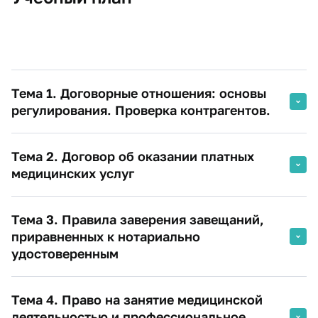
Тема 1. Договорные отношения: основы
регулирования. Проверка контрагентов.
Тема 2. Договор об оказании платных
медицинских услуг
Тема 3. Правила заверения завещаний,
приравненных к нотариально
удостоверенным
Тема 4. Право на занятие медицинской
деятельностью и профессиональное