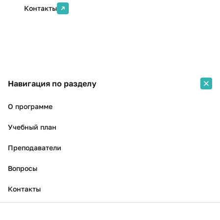
Контакты
Навигация по разделу
О программе
Учебный план
Преподаватели
Вопросы
Контакты