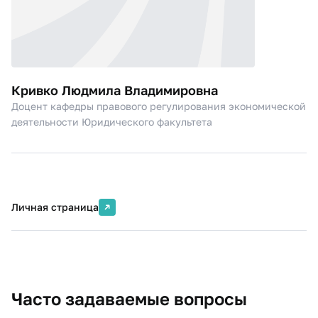
Кривко Людмила Владимировна
Доцент кафедры правового регулирования экономической
деятельности Юридического факультета
Личная страница
Часто задаваемые вопросы