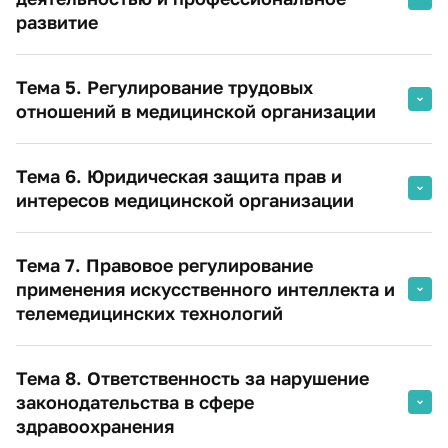
развитие
Тема 5. Регулирование трудовых
отношений в медицинской организации
Тема 6. Юридическая защита прав и
интересов медицинской организации
Тема 7. Правовое регулирование
применения искусственного интеллекта и
телемедицинских технологий
Тема 8. Ответственность за нарушение
законодательства в сфере
здравоохранения