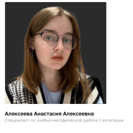
Алексеева Анастасия Алексеевна
Специалист по учебно-методической работе 1 категории