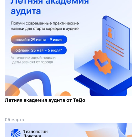
Летняя академия аудита от ТеДо
05 марта