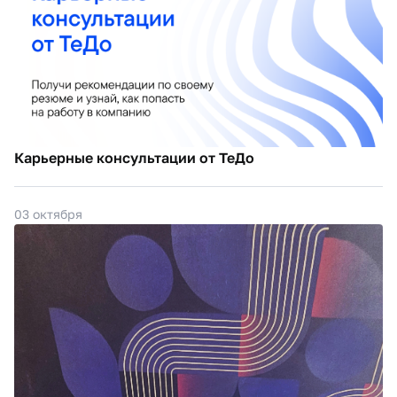
Карьерные консультации от ТеДо
03 октября