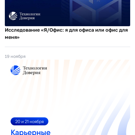
Исследование «Я/Офис: я для офиса или офис для
меня»
19 ноября