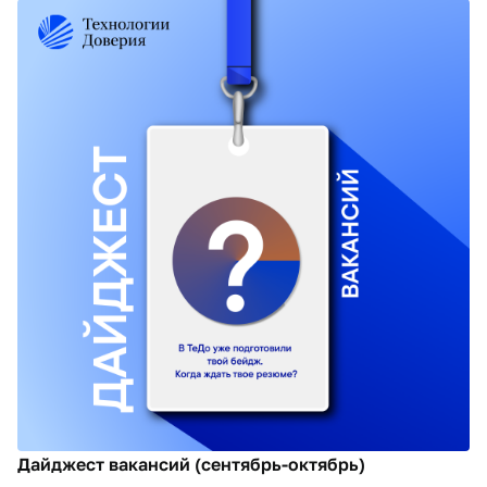
Дайджест вакансий (сентябрь-октябрь)