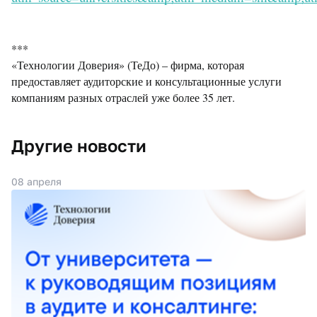
***
«Технологии Доверия» (ТеДо) – фирма, которая
предоставляет аудиторские и консультационные услуги
компаниям разных отраслей уже более 35 лет.
Другие новости
08 апреля