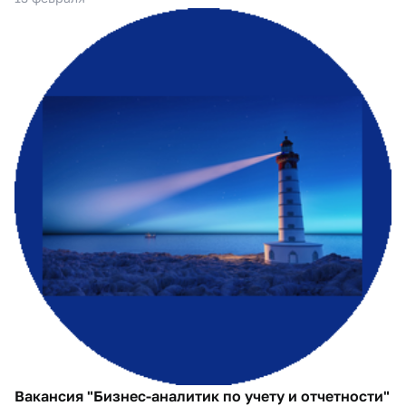
Вакансия "Бизнес-аналитик по учету и отчетности"