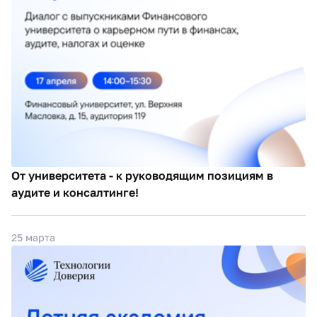
От университета - к руководящим позициям в
аудите и консалтинге!
25 марта