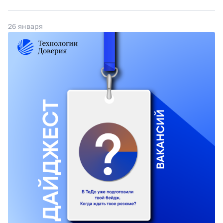
26 января