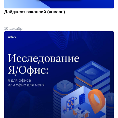
Дайджест вакансий (январь)
10 декабря