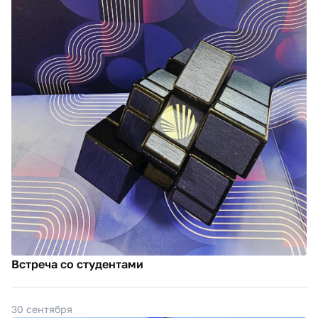
Встреча со студентами
30 сентября