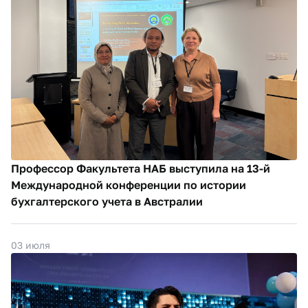
Профессор Факультета НАБ выступила на 13-й
Международной конференции по истории
бухгалтерского учета в Австралии
03 июля