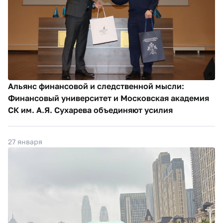
Альянс финансовой и следственной мысли:
Финансовый университет и Московская академия
СК им. А.Я. Сухарева объединяют усилия
27 января