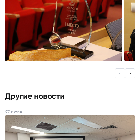
Другие новости
27 июля