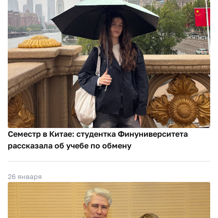
Семестр в Китае: студентка Финуниверситета
рассказала об учебе по обмену
26 января