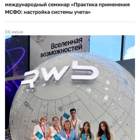
международный семинар «Практика применения
МСФО: настройка системы учета»
06 июня