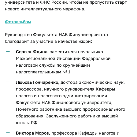
университета и ФНС России, чтобы не пропустить старт
нового интеллектуального марафона.
Фотоальбом
Руководство Факультета НАБ Финуниверситета
благодарит за участие в качестве жюри:
Сергея Юдина
, заместителя начальника
Межрегиональной Инспекции Федеральной
налоговой службы по крупнейшим
налогоплательщикам № 1
Любовь Гончаренко
, доктора экономических наук,
профессора, научного руководителя Кафедры
налогов и налогового администрирования
Факультета НАБ Финансового университета,
Почетного работника высшего профессионального
образования, Заслуженного работника высшей
школы РФ
Виктора Мороз
, профессора Кафедры налогов и