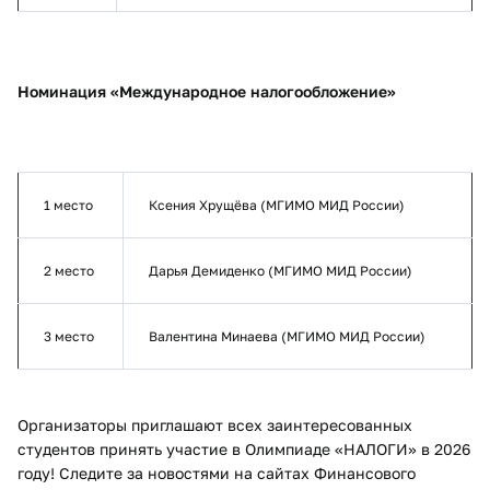
Номинация «Международное налогообложение»
1 место
Ксения Хрущёва (МГИМО МИД России)
2 место
Дарья Демиденко (МГИМО МИД России)
3 место
Валентина Минаева (МГИМО МИД России)
Организаторы приглашают всех заинтересованных
студентов принять участие в Олимпиаде «НАЛОГИ» в 2026
году! Следите за новостями на сайтах Финансового