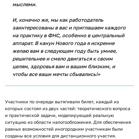
мыслями.
И, конечно же, мы как работодатель
заинтересованы в вас и приглашаем каждого
на практику в ФНС, особенно в центральный
аппарат. В канун Нового года я искренне
желаю вам в следующем году быть умнее,
решительнее и смело двигаться к своим
целям, здоровья вам и вашим близким, и
чтобы все ваши мечты сбывались!»
Участники по очереди вытягивали билет, каждый из
которых состоял из двух частей: теоретического вопроса
и практической задачи, моделирующей реальную
ситуацию из области налогообложения. Для обеспечения
равных возможностей иногородним участникам были
созданы все условия для дистанционного участия.