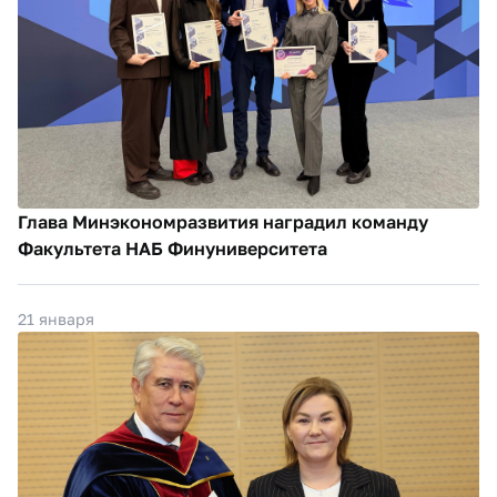
Глава Минэкономразвития наградил команду
Факультета НАБ Финуниверситета
21 января