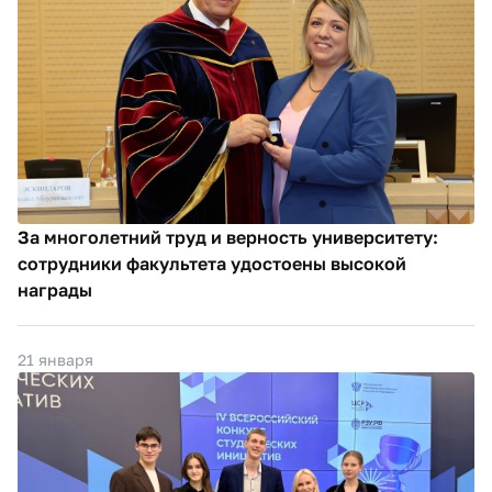
За многолетний труд и верность университету:
сотрудники факультета удостоены высокой
награды
21 января