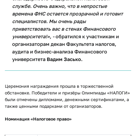
службе. Очень важно, что в непростые
времена ФНС остается прозрачной и готовит
специалистов. Мы очень рады
приветствовать вас в стенах Финансового
университета!», -
обратился к участникам и
организаторам декан Факультета налогов,
аудита и бизнес-анализа Финансового
университета
Вадим Засько.
Церемония награждения прошла в торжественной
обстановке. Победители и призёры Олимпиады «НАЛОГИ»
были отмечены дипломами, денежными сертификатами, а
также ценными подарками от организаторов.
Номинация «Налоговое право»