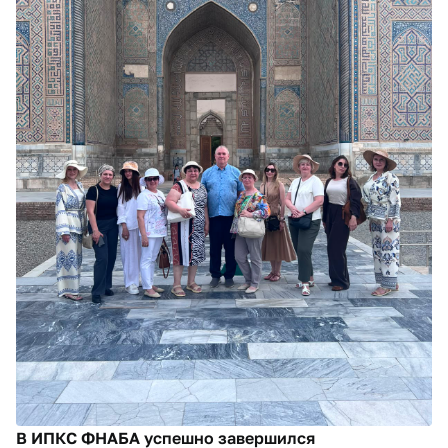
В ИПКС ФНАБА успешно завершился