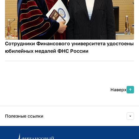
Сотрудники Финансового университета удостоены
юбилейных медалей ФНС России
Наверх
Полезные ссылки
Информационно-образовательный портал