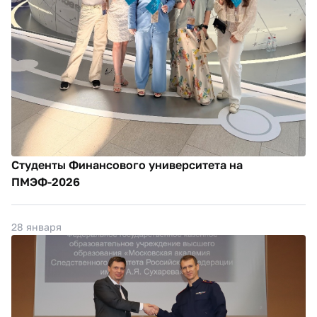
Студенты Финансового университета на
ПМЭФ-2026
28 января