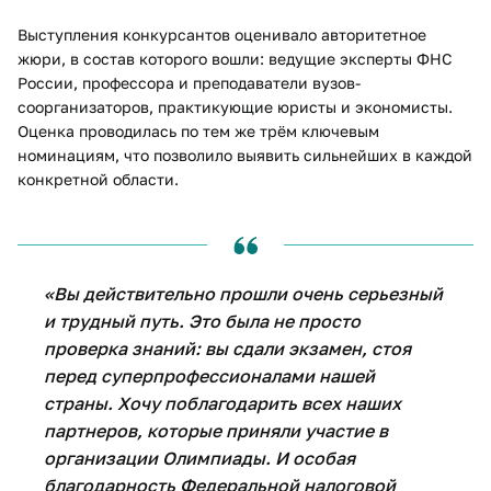
Выступления конкурсантов оценивало авторитетное
жюри, в состав которого вошли: ведущие эксперты ФНС
России, профессора и преподаватели вузов-
соорганизаторов, практикующие юристы и экономисты.
Оценка проводилась по тем же трём ключевым
номинациям, что позволило выявить сильнейших в каждой
конкретной области.
«Вы действительно прошли очень серьезный
и трудный путь. Это была не просто
проверка знаний: вы сдали экзамен, стоя
перед суперпрофессионалами нашей
страны. Хочу поблагодарить всех наших
партнеров, которые приняли участие в
организации Олимпиады. И особая
благодарность Федеральной налоговой