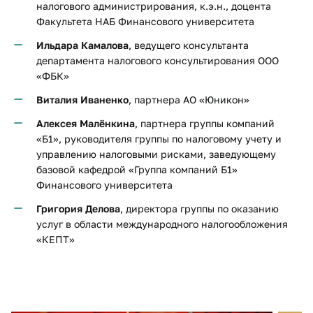
налогового администрирования, к.э.н., доцента
Факультета НАБ Финансового университета
Ильдара Камалова
, ведущего консультанта
департамента налогового консультирования ООО
«ФБК»
Виталия Иваненко
, партнера АО «Юникон»
Алексея Малёнкина
, партнера группы компаний
«Б1», руководителя группы по налоговому учету и
управлению налоговыми рисками, заведующему
базовой кафедрой «Группа компаний Б1»
Финансового университета
Григория Делова
, директора группы по оказанию
услуг в области международного налогообложения
«КЕПТ»