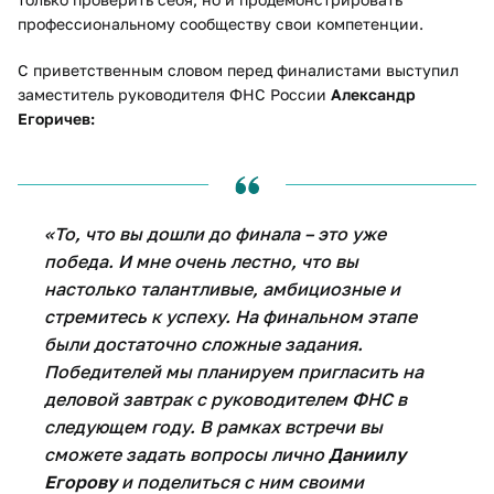
профессиональному сообществу свои компетенции.
С приветственным словом перед финалистами выступил
заместитель руководителя ФНС России
Александр
Егоричев:
«То, что вы дошли до финала – это уже
победа. И мне очень лестно, что вы
настолько талантливые, амбициозные и
стремитесь к успеху. На финальном этапе
были достаточно сложные задания.
Победителей мы планируем пригласить на
деловой завтрак с руководителем ФНС в
следующем году. В рамках встречи вы
сможете задать вопросы лично
Даниилу
Егорову
и поделиться с ним своими