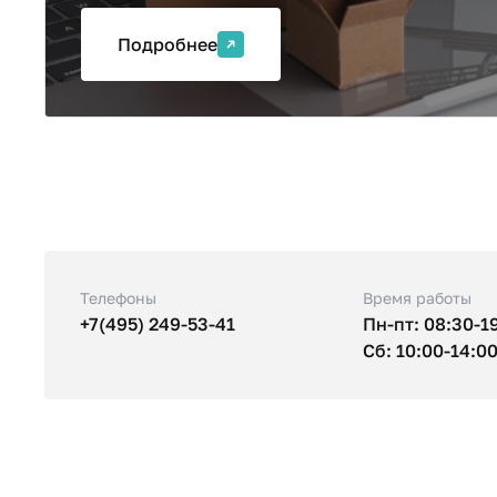
Подробнее
Телефоны
Время работы
+7(495) 249-53-41
Пн-пт: 08:30-1
Сб: 10:00-14:0