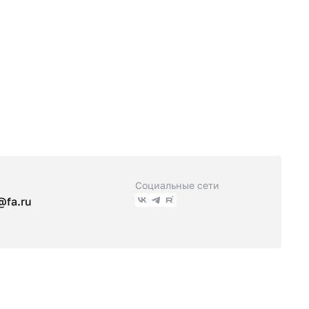
Социальные сети
@fa.ru