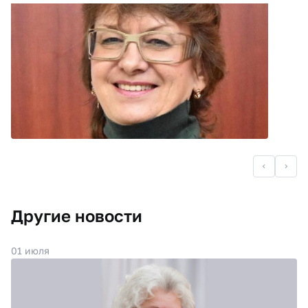
Другие новости
01 июля