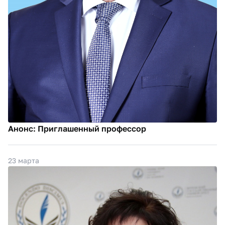
Анонс: Приглашенный профессор
23 марта