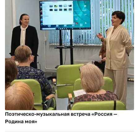
Поэтическо-музыкальная встреча «Россия —
Родина моя»