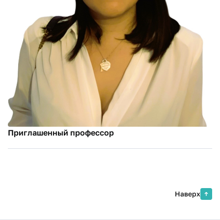
Приглашенный профессор
Наверх