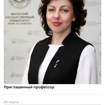
Приглашенный профессор
05 марта