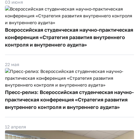
03 июня
Всероссийская студенческая научно-практическая
конференция «Стратегия развития внутреннего
контроля и внутреннего аудита»
22 мая
Пресс-релиз: Всероссийская студенческая научно-
практическая конференция «Стратегия развития
внутреннего контроля и внутреннего аудита»
12 апреля