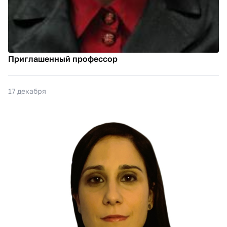
Приглашенный профессор
17 декабря