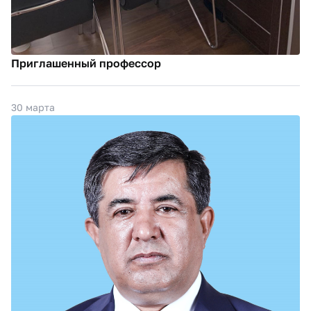
Приглашенный профессор
30 марта