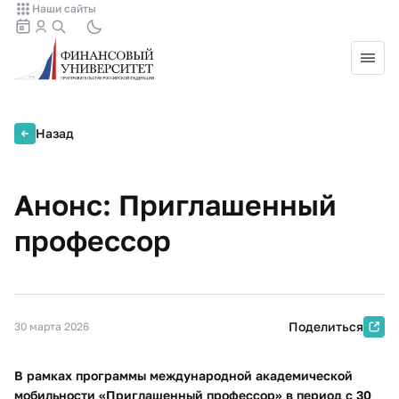
Наши сайты
Назад
Анонс: Приглашенный
профессор
Поделиться
30 марта 2026
В рамках программы международной академической
мобильности «Приглашенный профессор» в период с 30