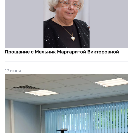
Прощание с Мельник Маргаритой Викторовной
17 июня