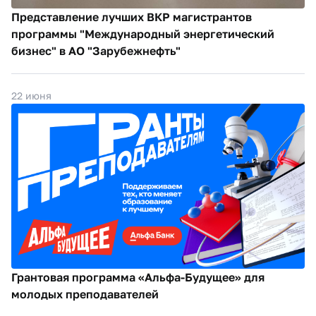
Представление лучших ВКР магистрантов
программы "Международный энергетический
бизнес" в АО "Зарубежнефть"
22 июня
Грантовая программа «Альфа-Будущее» для
молодых преподавателей