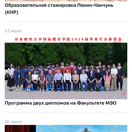
Образовательная стажировка Пекин-Чанчунь
(КНР)
07 июля
Программа двух дипломов на Факультете МЭО
30 июня