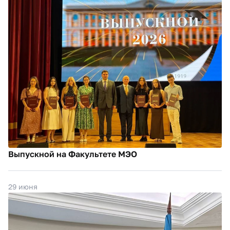
Выпускной на Факультете МЭО
29 июня