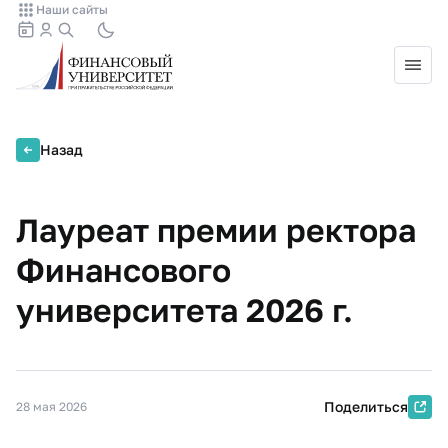
Наши сайты
Назад
Лауреат премии ректора
Финансового
университета 2026 г.
Поделиться
28 мая 2026