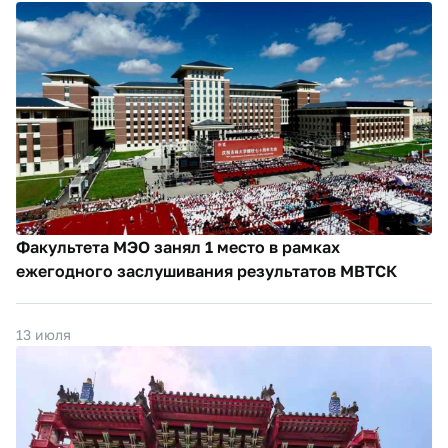
Факультета МЭО занял 1 место в рамках
ежегодного заслушивания результатов МВТСК
13 июля