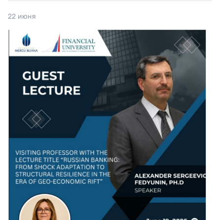
22 июня