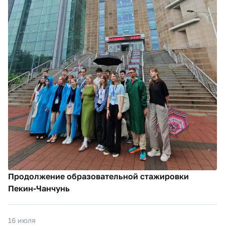
Продолжение образовательной стажировки
Пекин-Чанчунь
16 июля