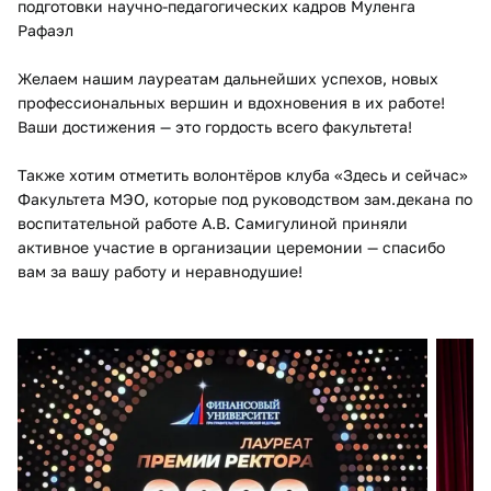
подготовки научно-педагогических кадров Муленга
Рафаэл
Желаем нашим лауреатам дальнейших успехов, новых
профессиональных вершин и вдохновения в их работе!
Ваши достижения — это гордость всего факультета!
Также хотим отметить волонтёров клуба «Здесь и сейчас»
Факультета МЭО, которые под руководством зам.декана по
воспитательной работе А.В. Самигулиной приняли
активное участие в организации церемонии — спасибо
вам за вашу работу и неравнодушие!