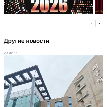
Другие новости
20 июля