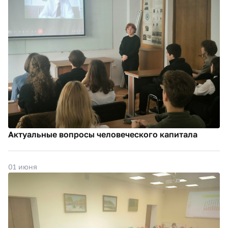
Актуальные вопросы человеческого капитала
01 июня