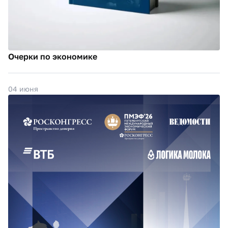
Очерки по экономике
04 июня