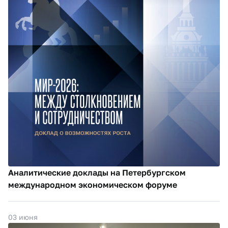
Аналитические доклады на Петербургском
международном экономическом форуме
03 июня