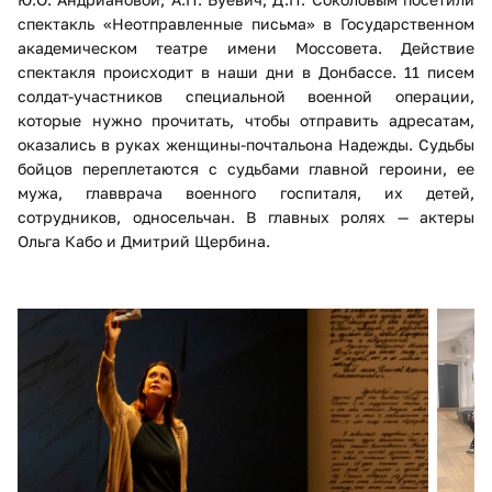
спектакль «Неотправленные письма» в Государственном
академическом театре имени Моссовета. Действие
спектакля происходит в наши дни в Донбассе. 11 писем
солдат-участников специальной военной операции,
которые нужно прочитать, чтобы отправить адресатам,
оказались в руках женщины-почтальона Надежды. Судьбы
бойцов переплетаются с судьбами главной героини, ее
мужа, главврача военного госпиталя, их детей,
сотрудников, односельчан. В главных ролях — актеры
Ольга Кабо и Дмитрий Щербина.