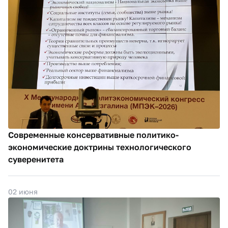
Современные консервативные политико-
экономические доктрины технологического
суверенитета
02 июня