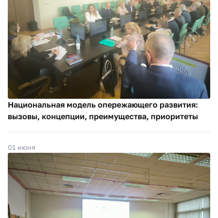
Национальная модель опережающего развития:
вызовы, концепции, преимущества, приоритеты
01 июня