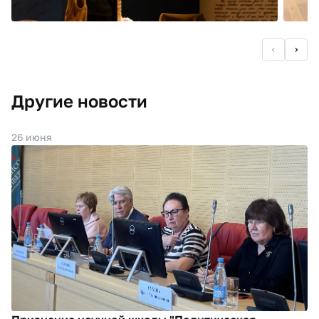
Другие новости
26 июня