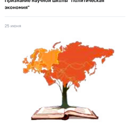
Признание научной школы "Политическая
экономия"
25 июня