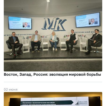
Восток, Запад, Россия: эволюция мировой борьбы
02 июня