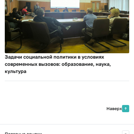
Задачи социальной политики в условиях
современных вызовов: образование, наука,
культура
Наверх
Полезные ссылки