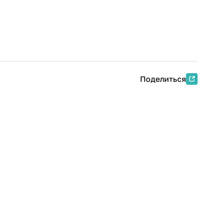
Поделиться