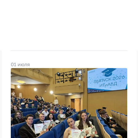
01 июля