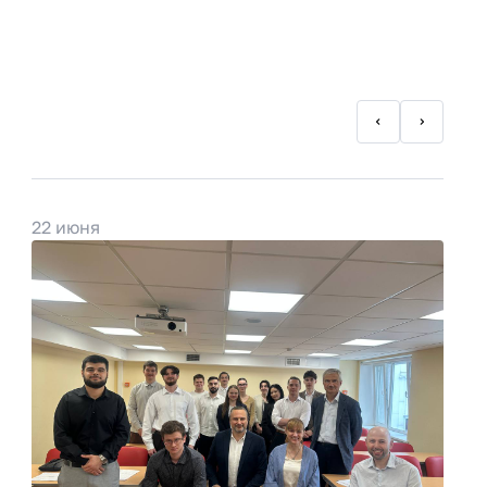
22 июня