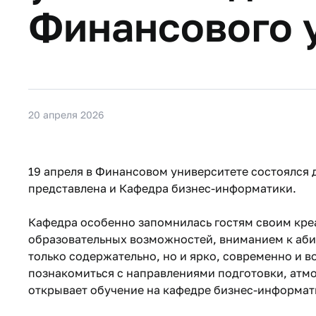
Финансового 
20 апреля 2026
19 апреля в Финансовом университете состоялся 
представлена и Кафедра бизнес-информатики.
Кафедра особенно запомнилась гостям своим кр
образовательных возможностей, вниманием к аби
только содержательно, но и ярко, современно и 
познакомиться с направлениями подготовки, атм
открывает обучение на кафедре бизнес-информат