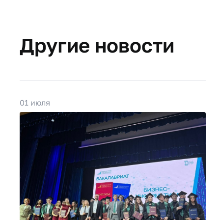
Другие новости
01 июля