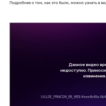
Подробнее о том, как это было, можно узнать в в