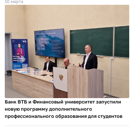
10 марта
Банк ВТБ и Финансовый университет запустили
новую программу дополнительного
профессионального образования для студентов