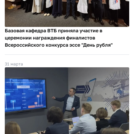
Базовая кафедра ВТБ приняла участие в
церемонии награждения финалистов
Всероссийского конкурса эссе "День рубля"
31 марта