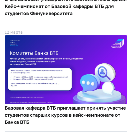
Кейс-чемпионат от Базовой кафедры ВТБ для
студентов Финуниверситета
12 марта
Базовая кафедра ВТБ приглашает принять участие
студентов старших курсов в кейс-чемпионате от
Банка ВТБ