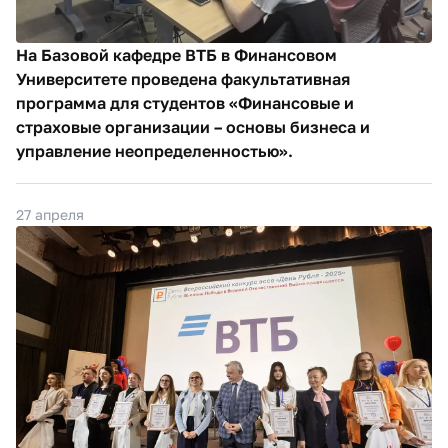
На Базовой кафедре ВТБ в Финансовом
Университете проведена факультативная
программа для студентов «Финансовые и
страховые организации – основы бизнеса и
управление неопределенностью».
27 апреля