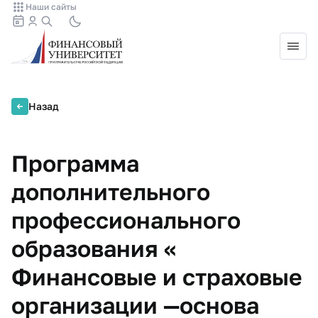
Наши сайты
Назад
Программа
дополнительного
профессионального
образования «
Финансовые и страховые
организации —основа