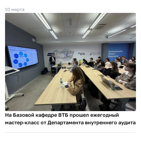
10 марта
На Базовой кафедре ВТБ прошел ежегодный
мастер-класс от Департамента внутреннего аудита