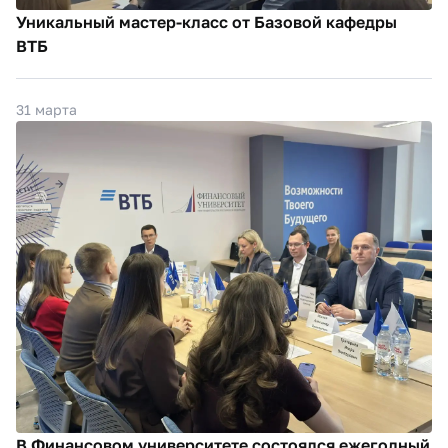
Уникальный мастер-класс от Базовой кафедры
ВТБ
31 марта
В Финансовом университете состоялся ежегодный