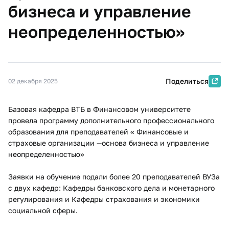
бизнеса и управление
неопределенностью»
Поделиться
02 декабря 2025
Базовая кафедра ВТБ в Финансовом университете
провела программу дополнительного профессионального
образования для преподавателей « Финансовые и
страховые организации —основа бизнеса и управление
неопределенностью»
Заявки на обучение подали более 20 преподавателей ВУЗа
с двух кафедр: Кафедры банковского дела и монетарного
регулирования и Кафедры страхования и экономики
социальной сферы.