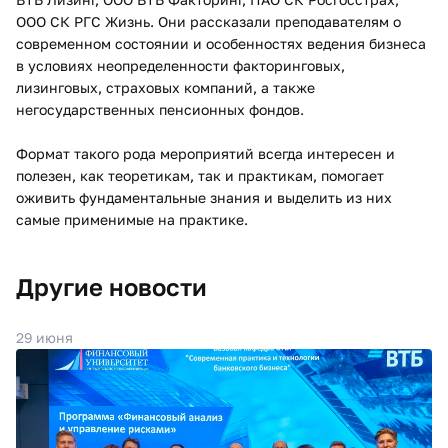
ООО СК РГС Жизнь. Они рассказали преподавателям о
современном состоянии и особенностях ведения бизнеса
в условиях неопределенности факторинговых,
лизинговых, страховых компаний, а также
негосударственных пенсионных фондов.
Формат такого рода мероприятий всегда интересен и
полезен, как теоретикам, так и практикам, помогает
оживить фундаментальные знания и выделить из них
самые применимые на практике.
Другие новости
29 июня