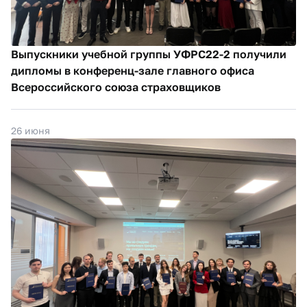
Выпускники учебной группы УФРС22-2 получили
дипломы в конференц-зале главного офиса
Всероссийского союза страховщиков
26 июня