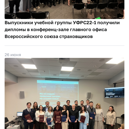
Выпускники учебной группы УФРС22-1 получили
дипломы в конференц-зале главного офиса
Всероссийского союза страховщиков
26 июня