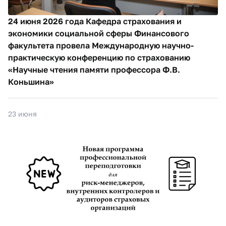
24 июня 2026 года Кафедра страхования и
экономики социальной сферы Финансового
факультета провела Международную научно-
практическую конференцию по страхованию
«Научные чтения памяти профессора Ф.В.
Коньшина»
23 июня