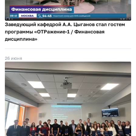
Заведующий кафедрой А.А. Цыганов стал гостем
программы «ОТРажение-1 / Финансовая
дисциплина»
26 июня