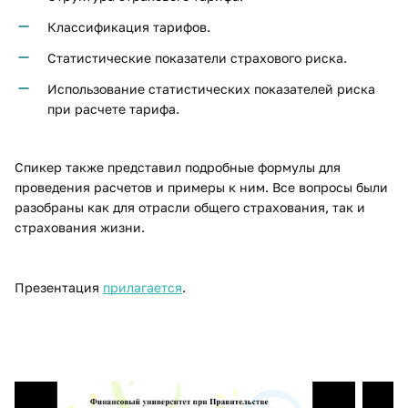
Классификация тарифов.
Статистические показатели страхового риска.
Использование статистических показателей риска
при расчете тарифа.
Спикер также представил подробные формулы для
проведения расчетов и примеры к ним. Все вопросы были
разобраны как для отрасли общего страхования, так и
страхования жизни.
Презентация
прилагается
.