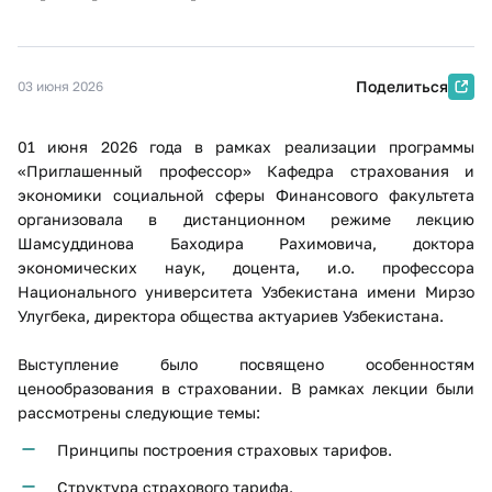
Поделиться
03 июня 2026
01 июня 2026 года в рамках реализации программы
«Приглашенный профессор» Кафедра страхования и
экономики социальной сферы Финансового факультета
организовала в дистанционном режиме лекцию
Шамсуддинова Баходира Рахимовича, доктора
экономических наук, доцента, и.о. профессора
Национального университета Узбекистана имени Мирзо
Улугбека, директора общества актуариев Узбекистана.
Выступление было посвящено особенностям
ценообразования в страховании. В рамках лекции были
рассмотрены следующие темы:
Принципы построения страховых тарифов.
Структура страхового тарифа.