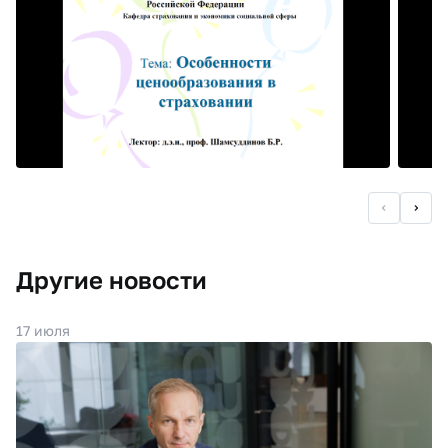
Другие новости
17 июля