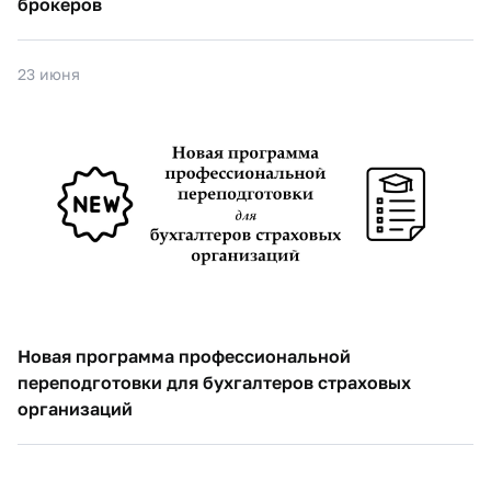
брокеров
23 июня
Новая программа профессиональной
переподготовки для бухгалтеров страховых
организаций