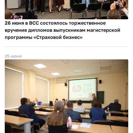
26 июня в ВСС состоялось торжественное
вручение дипломов выпускникам магистерской
программы «Страховой бизнес»
25 июня