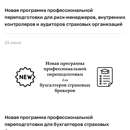
Новая программа профессиональной
переподготовки для риск-менеджеров, внутренних
контролеров и аудиторов страховых организаций
23 июня
Новая программа профессиональной
переподготовки для бухгалтеров страховых