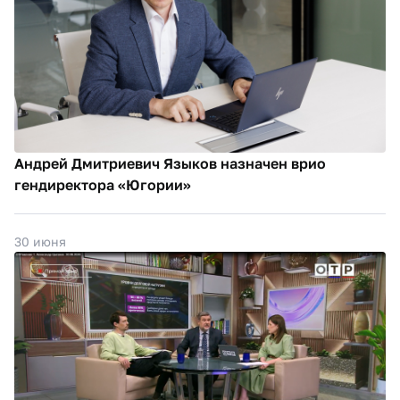
Андрей Дмитриевич Языков назначен врио
гендиректора «Югории»
30 июня