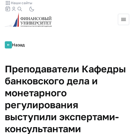
Наши сайты
Назад
Преподаватели Кафедры
банковского дела и
монетарного
регулирования
выступили экспертами-
консультантами