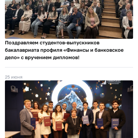
Поздравляем студентов-выпускников
бакалавриата профиля «Финансы и банковское
дело» с вручением дипломов!
25 июня