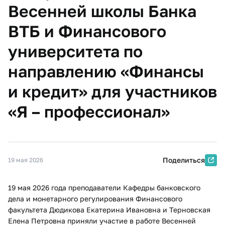
Весенней школы Банка
ВТБ и Финансового
университета по
направлению «Финансы
и кредит» для участников
«Я – профессионал»
Поделиться
19 мая 2026
19 мая 2026 года преподаватели Кафедры банковского
дела и монетарного регулирования Финансового
факультета Дюдикова Екатерина Ивановна и Терновская
Елена Петровна приняли участие в работе Весенней