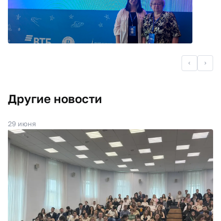
Другие новости
29 июня