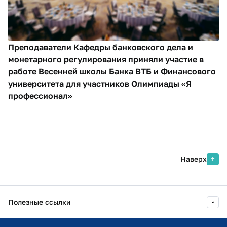
Преподаватели Кафедры банковского дела и
монетарного регулирования приняли участие в
работе Весенней школы Банка ВТБ и Финансового
университета для участников Олимпиады «Я
профессионал»
Наверх
Полезные ссылки