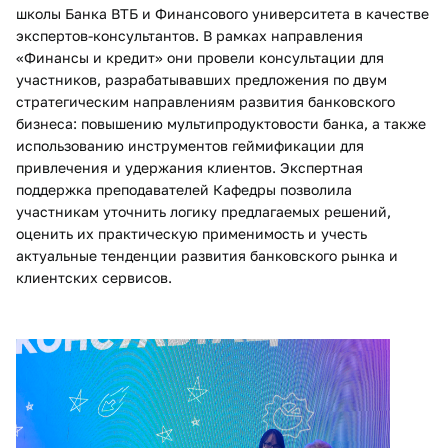
школы Банка ВТБ и Финансового университета в качестве
экспертов-консультантов. В рамках направления
«Финансы и кредит» они провели консультации для
участников, разрабатывавших предложения по двум
стратегическим направлениям развития банковского
бизнеса: повышению мультипродуктовости банка, а также
использованию инструментов геймификации для
привлечения и удержания клиентов. Экспертная
поддержка преподавателей Кафедры позволила
участникам уточнить логику предлагаемых решений,
оценить их практическую применимость и учесть
актуальные тенденции развития банковского рынка и
клиентских сервисов.