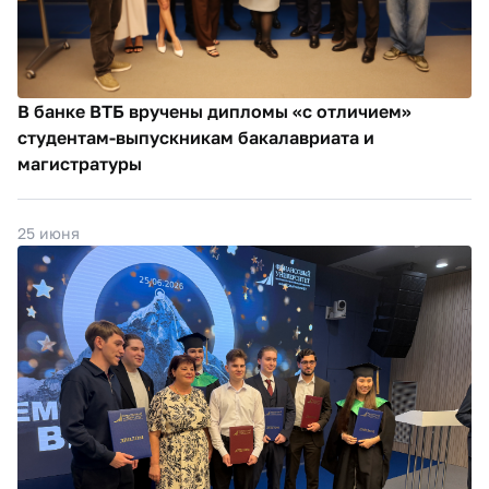
В банке ВТБ вручены дипломы «с отличием»
студентам-выпускникам бакалавриата и
магистратуры
25 июня