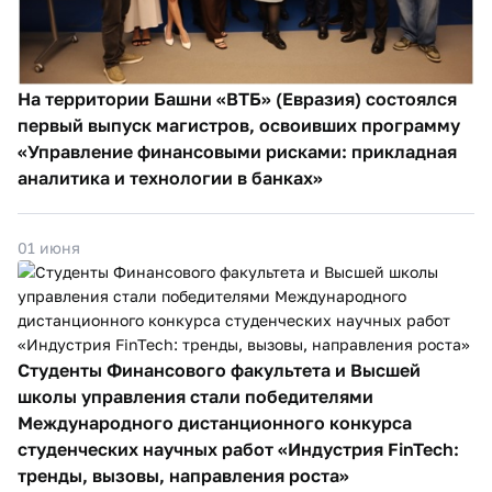
На территории Башни «ВТБ» (Евразия) состоялся
первый выпуск магистров, освоивших программу
«Управление финансовыми рисками: прикладная
аналитика и технологии в банках»
01 июня
Студенты Финансового факультета и Высшей
школы управления стали победителями
Международного дистанционного конкурса
студенческих научных работ «Индустрия FinTech:
тренды, вызовы, направления роста»