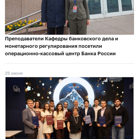
Преподаватели Кафедры банковского дела и
монетарного регулирования посетили
операционно-кассовый центр Банка России
25 июня