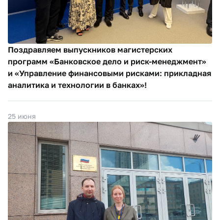
Поздравляем выпускников магистерских
программ «Банковское дело и риск-менеджмент»
и «Управление финансовыми рисками: прикладная
аналитика и технологии в банках»!
25 июня