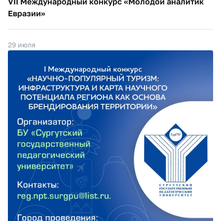
VII Международный конкурс «Молодой аналитик
Евразии»
29 июля