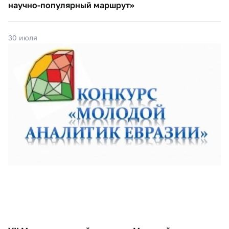
научно-популярный маршрут»
30 июля