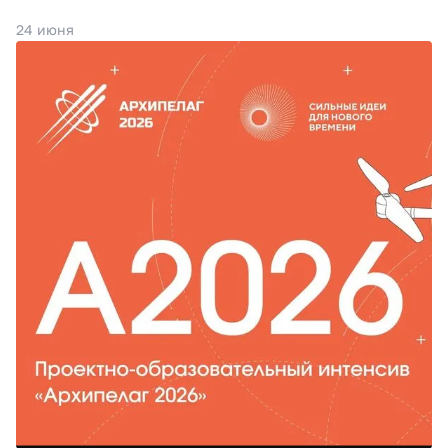
24 июня