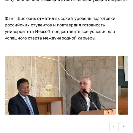
Фэнг Шисюань отметил высокий уровень подготовки
российских студентов и подтвердил готовность
университета Neusoft предоставить все условия для
успешного старта международной карьеры.