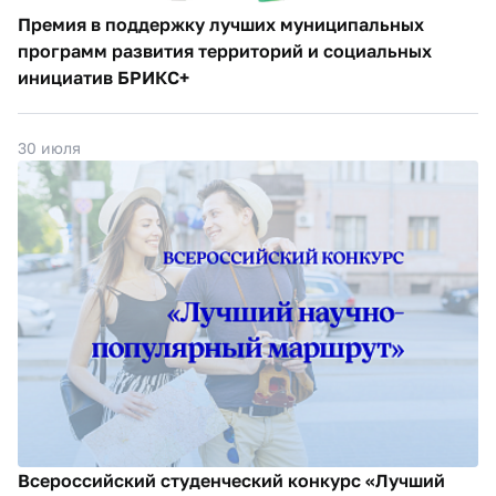
Премия в поддержку лучших муниципальных
программ развития территорий и социальных
инициатив БРИКС+
30 июля
Всероссийский студенческий конкурс «Лучший