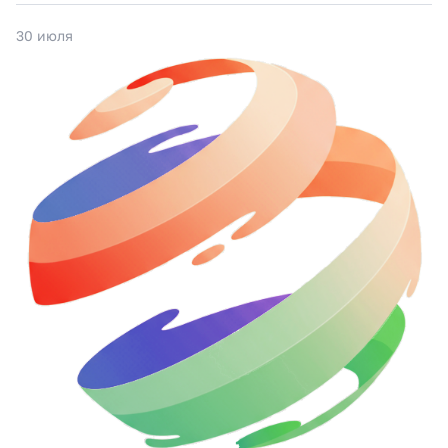
30 июля