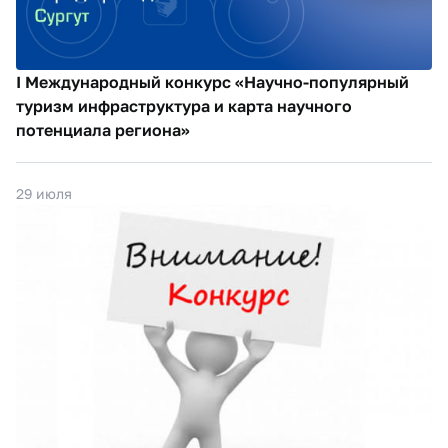
I Международный конкурс «Научно-популярный
туризм инфраструктура и карта научного
потенциала региона»
29 июля