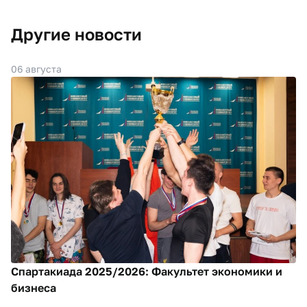
Другие новости
06 августа
Спартакиада 2025/2026: Факультет экономики и
бизнеса