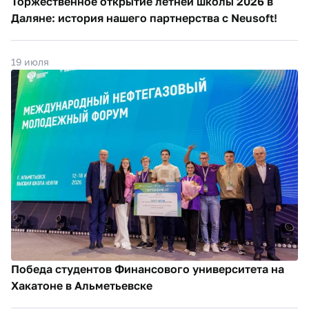
Торжественное открытие летней школы 2026 в
Даляне: история нашего партнерства с Neusoft!
19 июля
Победа студентов Финансового университета на
Хакатоне в Альметьевске