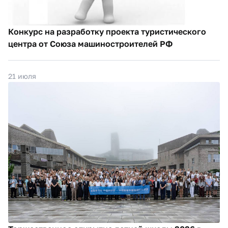
Конкурс на разработку проекта туристического
центра от Союза машиностроителей РФ
21 июля