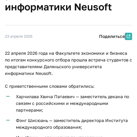
информатики Neusoft
Поделиться
23 апреля 2026
22 апреля 2026 года на Факультете экономики и бизнеса
по итогам конкурсного отбора прошла встреча студентов с
представителями Даляньского университета
информатики Neusoft.
С приветственными словами обратились:
Харчилава Хвича Патаевич — заместитель декана по
связям с российскими и международными
партнерами;
Фэнг Шисюань — заместитель директора Института
международного образования;