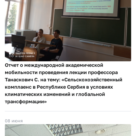
Отчет о международной академической
мобильности проведения лекции профессора
Танаскович С. на тему: «Сельскохозяйственный
комплаенс в Республике Сербия в условиях
климатических изменений и глобальной
трансформации»
08 июня