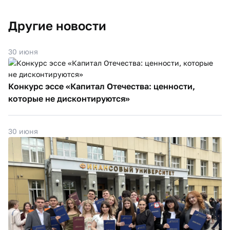
Другие новости
30 июня
Конкурс эссе «Капитал Отечества: ценности,
которые не дисконтируются»
30 июня