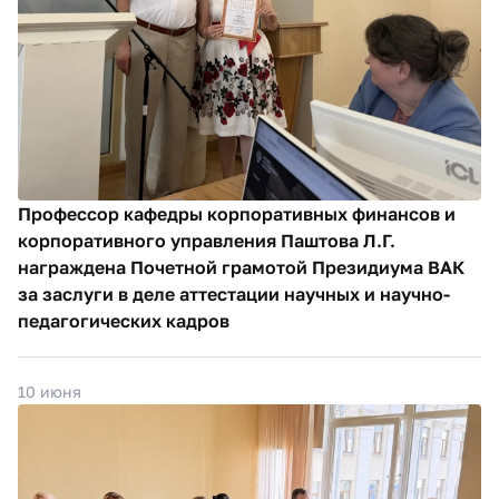
Профессор кафедры корпоративных финансов и
корпоративного управления Паштова Л.Г.
награждена Почетной грамотой Президиума ВАК
за заслуги в деле аттестации научных и научно-
педагогических кадров
10 июня