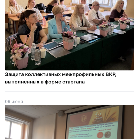
Защита коллективных межпрофильных ВКР,
выполненных в форме стартапа
09 июня