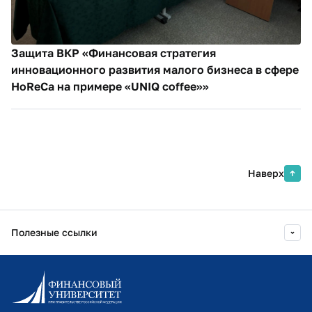
Защита ВКР «Финансовая стратегия
инновационного развития малого бизнеса в сфере
HoReCa на примере «UNIQ coffee»»
Наверх
Полезные ссылки
Информационно-образовательный портал
Личный кабинет поступающего