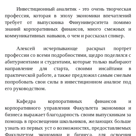
Инвестиционный аналитик - это очень творческая
профессия, которая в эпоху экономики впечатлений
требует от выпускника Финуниверситета помимо
знаний корпоративных финансов, много смежных и
коммуникативных навыков, о чем и рассказал спикер.
Алексей исчерпывающе раскрыл портрет
профессии со всеми подробностями, щедро поделился с
абитуриентами и студентами, которые только выбирают
направление для старта, своими инсайтами в
практической работе, а также предложил самым смелым
попробовать свои силы в инвестиционном анализе под
его руководством.
Кафедра корпоративных финансов и
корпоративного управления Факультета экономики и
бизнеса выражает благодарность своим выпускникам за
помощь в просвещении школьников, желающих больше
узнать из первых уст о возможностях, предоставляемых
Факультетом экономики и бизнеса, для освоения