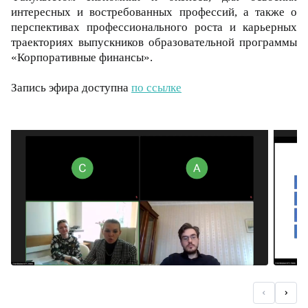
интересных и востребованных профессий, а также о
перспективах профессионального роста и карьерных
траекториях выпускников образовательной программы
«Корпоративные финансы».
Запись эфира доступна
по ссылке