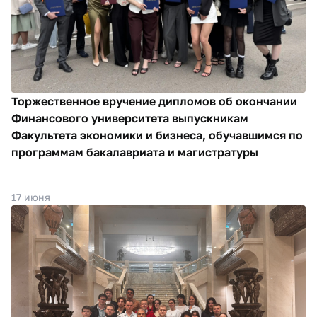
Торжественное вручение дипломов об окончании
Финансового университета выпускникам
Факультета экономики и бизнеса, обучавшимся по
программам бакалавриата и магистратуры
17 июня