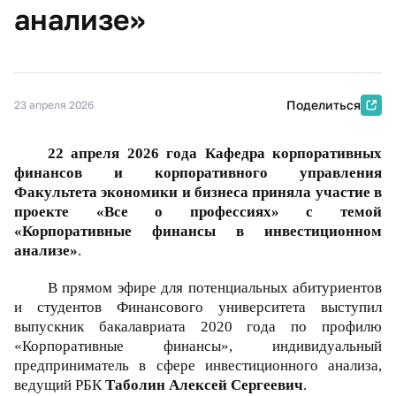
анализе»
Поделиться
23 апреля 2026
22 апреля 2026 года
Кафедра корпоративных
финансов и корпоративного управления
Факультета экономики и бизнеса приняла участие в
проекте
«Все о профессиях» с темой
«Корпоративные финансы в инвестиционном
анализе»
​.
В прямом эфире для потенциальных абитуриентов
и студентов Финансового университета выступил
выпускник бакалавриата 2020 года по профилю
«Корпоративные финансы», индивидуальный
предприниматель в сфере инвестиционного анализа,
ведущий РБК
Таболин Алексей Сергеевич
.