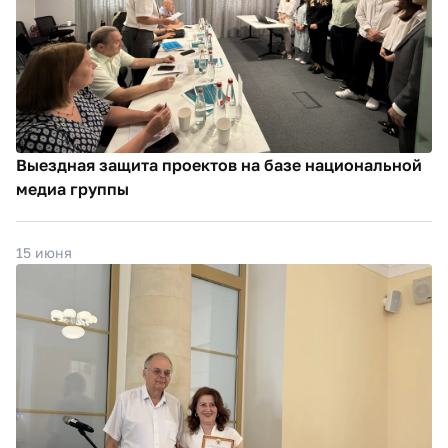
Выездная защита проектов на базе национальной
медиа группы
15 июня