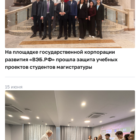
На площадке государственной корпорации
развития «ВЭБ.РФ» прошла защита учебных
проектов студентов магистратуры
15 июня