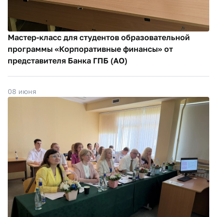
Мастер-класс для студентов образовательной
программы «Корпоративные финансы» от
представителя Банка ГПБ (АО)
08 июня