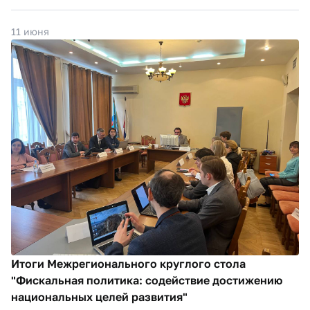
11 июня
Итоги Межрегионального круглого стола
"Фискальная политика: содействие достижению
национальных целей развития"