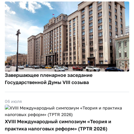
Завершающее пленарное заседание
Государственной Думы VIII созыва
06 июля
XVIII Международный симпозиум «Теория и
практика налоговых реформ» (TPTR 2026)