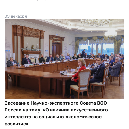
03 декабря
Заседание Научно-экспертного Совета ВЭО
России на тему: «О влиянии искусственного
интеллекта на социально-экономическое
развитие»