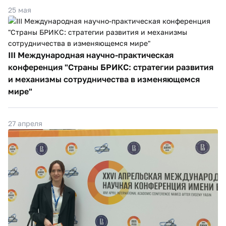
25 мая
III Международная научно-практическая
конференция "Страны БРИКС: стратегии развития
и механизмы сотрудничества в изменяющемся
мире"
27 апреля