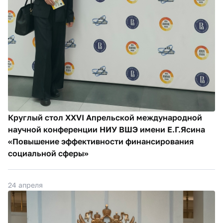
Круглый стол XXVI Апрельской международной
научной конференции НИУ ВШЭ имени Е.Г.Ясина
«Повышение эффективности финансирования
социальной сферы»
24 апреля