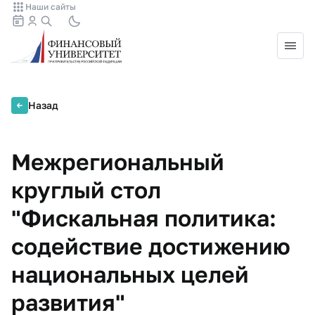
Наши сайты
Назад
Межрегиональный
круглый стол
"Фискальная политика:
содействие достижению
национальных целей
развития"