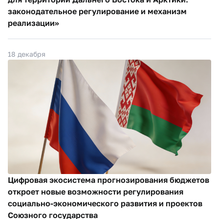
законодательное регулирование и механизм
реализации»
18 декабря
Цифровая экосистема прогнозирования бюджетов
откроет новые возможности регулирования
социально-экономического развития и проектов
Союзного государства