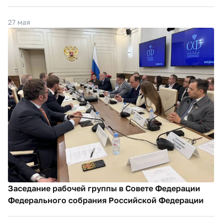
27 мая
Заседание рабочей группы в Совете Федерации
Федерального собрания Российской Федерации