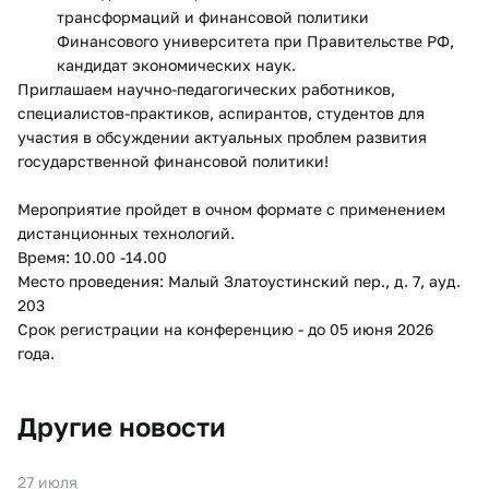
трансформаций и финансовой политики
Финансового университета при Правительстве РФ,
кандидат экономических наук.
Приглашаем научно-педагогических работников,
специалистов-практиков, аспирантов, студентов для
участия в обсуждении актуальных проблем развития
государственной финансовой политики!
Мероприятие пройдет в очном формате с применением
дистанционных технологий.
Время: 10.00 -14.00
Место проведения: Малый Златоустинский пер., д. 7, ауд.
203
​Срок регистрации на конференцию - до 05 июня 2026
года.
Другие новости
27 июля