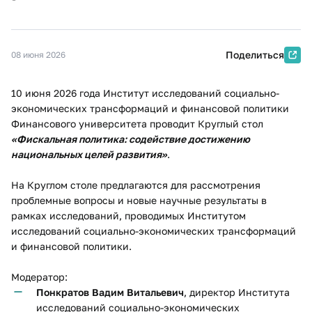
Поделиться
08 июня 2026
10 июня 2026 года Институт исследований социально-
экономических трансформаций и финансовой политики
Финансового университета проводит Круглый стол
«Фискальная политика: содействие достижению
национальных целей развития»
.
На Круглом столе предлагаются для рассмотрения
проблемные вопросы и новые научные результаты в
рамках исследований, проводимых Институтом
исследований социально-экономических трансформаций
и финансовой политики.
​Модератор:
П
онкратов Вадим Витальевич
, директор Института
исследований социально-экономических