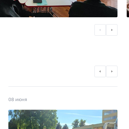
08 июня