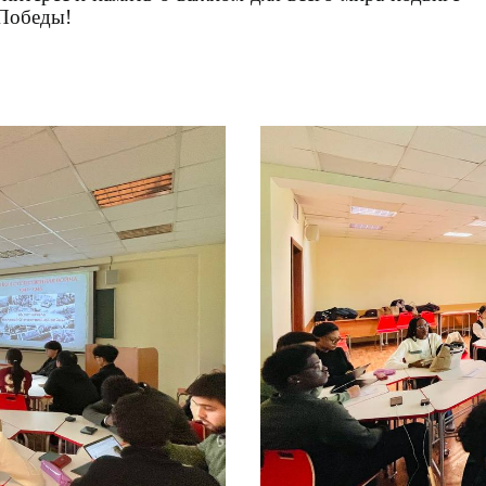
 Победы!