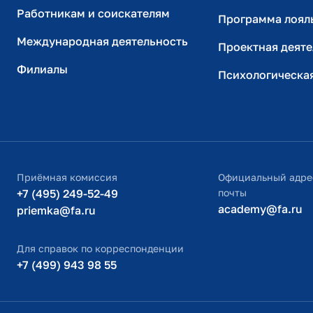
Работникам и соискателям
Программа лоял
Международная деятельность
Проектная деяте
Филиалы
Психологическа
Приёмная комиссия
Официальный адре
+7 (495) 249-52-49
почты
academy@fa.ru
priemka@fa.ru
Для справок по корреспонденции
+7 (499) 943 98 55