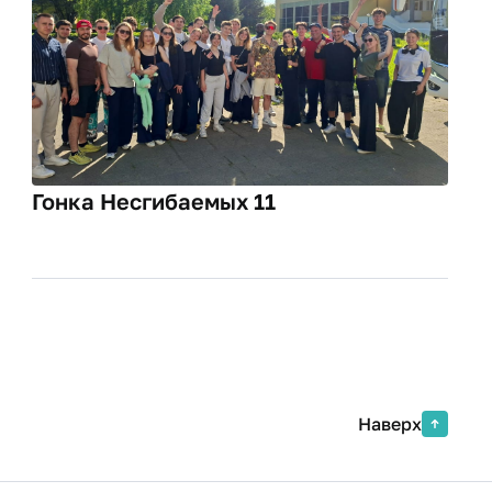
Гонка Несгибаемых 11
Наверх