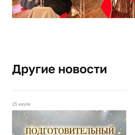
Другие новости
15 июля