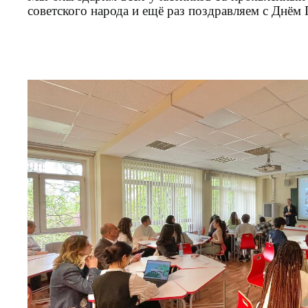
советского народа и ещё раз поздравляем с Днём