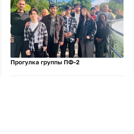
Прогулка группы ПФ-2