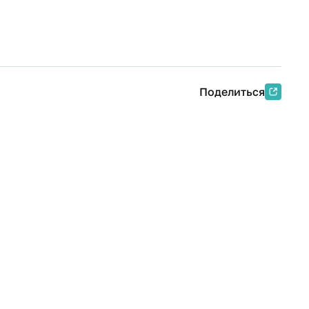
Поделиться