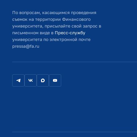
По вопросам, касающимся проведения
съемок на территории Финансового
университета, присылайте свой запрос в
письменном виде в
Пресс-службу
университета по электронной почте
pressa@fa.ru