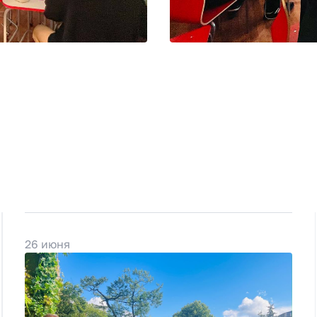
26 июня