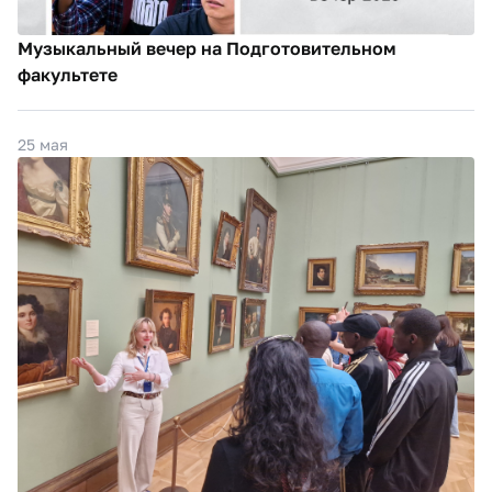
Музыкальный вечер на Подготовительном
факультете
25 мая