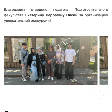
Благодарим старшего педагога Подготовительного
факультета
Екатерину Сергеевну Овсий
за организацию
увлекательной экскурсии!