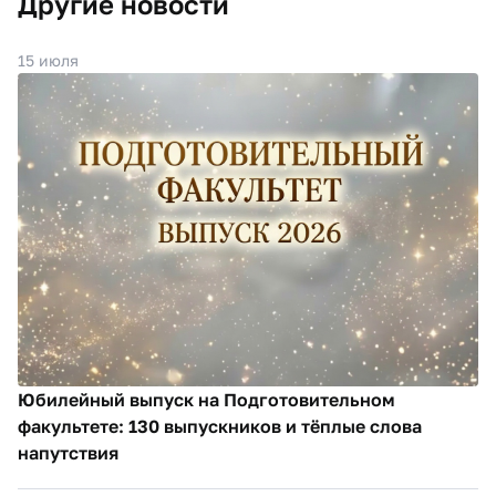
Другие новости
15 июля
Юбилейный выпуск на Подготовительном
факультете: 130 выпускников и тёплые слова
напутствия