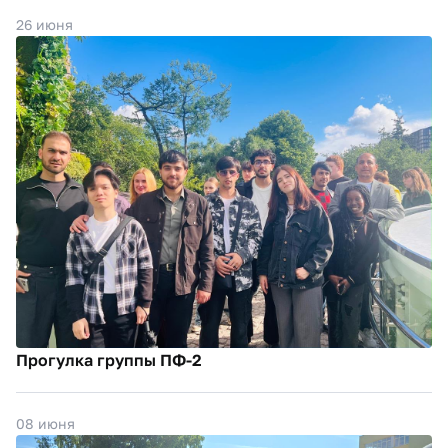
26 июня
Прогулка группы ПФ-2
08 июня