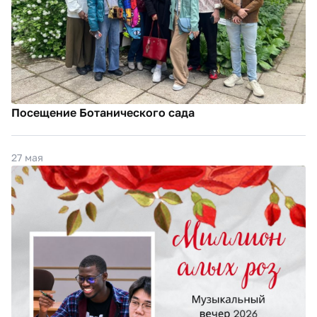
Посещение Ботанического сада
27 мая