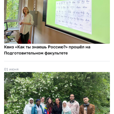
Квиз «Как ты знаешь Россию?» прошёл на
Подготовительном факультете
01 июня