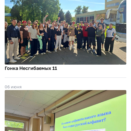
Гонка Несгибаемых 11
06 июня