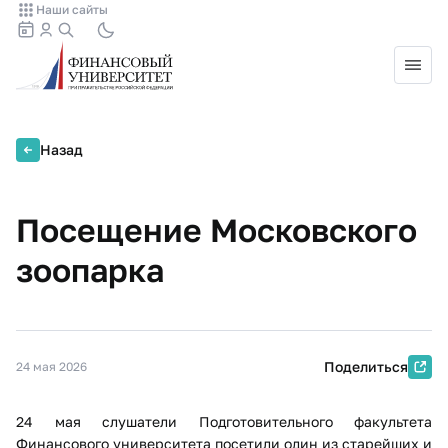
Наши сайты
Назад
Посещение Московского
зоопарка
Поделиться
24 мая 2026
24 мая слушатели Подготовительного факультета
Финансового университета посетили один из старейших и