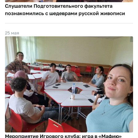
Слушатели Подготовительного факультета
познакомились с шедеврами русской живописи
25 мая
Мероприятие Игрового клуба: игра в «Мафию»