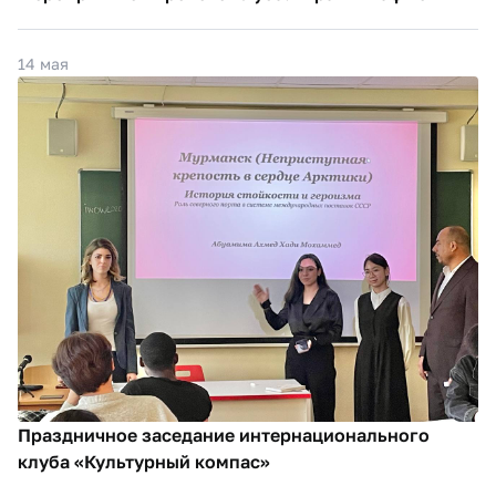
14 мая
Праздничное заседание интернационального
клуба «Культурный компас»