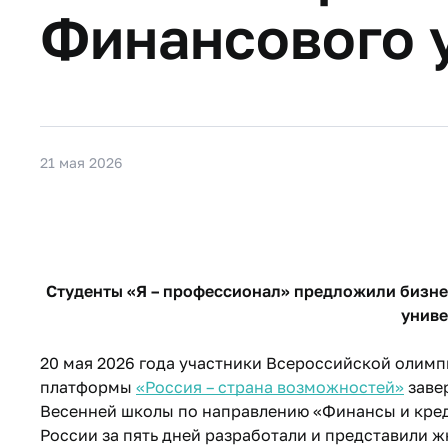
Финансового 
21 мая 2026
Студенты «Я – профессионал» предложили бизне
униве
20 мая 2026 года участники Всероссийской олим
платформы
«Россия – страна возможностей»
заве
Весенней школы по направлению «Финансы и креди
России за пять дней разработали и представили 