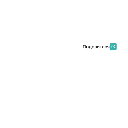
Поделиться