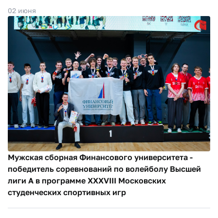
02 июня
Мужская сборная Финансового университета -
победитель соревнований по волейболу Высшей
лиги А в программе XXXVIII Московских
студенческих спортивных игр