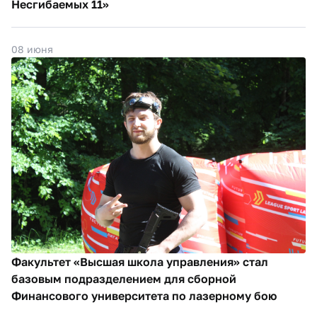
Несгибаемых 11»
08 июня
Факультет «Высшая школа управления» стал
базовым подразделением для сборной
Финансового университета по лазерному бою