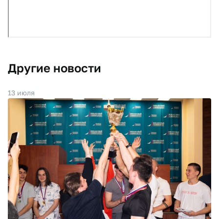
Другие новости
13 июля