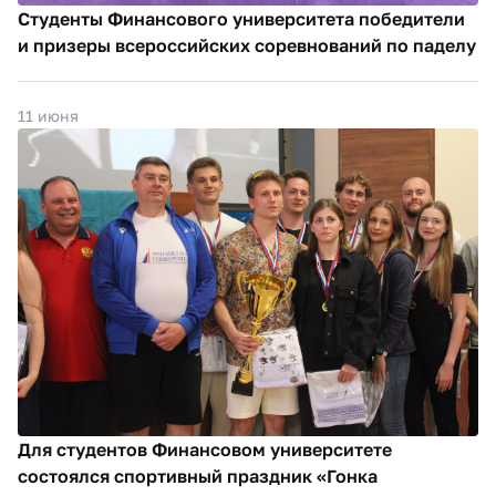
Студенты Финансового университета победители
и призеры всероссийских соревнований по паделу
11 июня
Для студентов Финансовом университете
состоялся спортивный праздник «Гонка