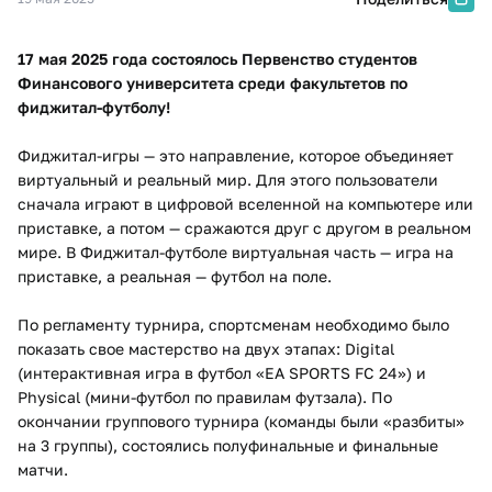
17 мая 2025 года состоялось Первенство студентов
Финансового университета среди факультетов по
фиджитал-футболу!
Фиджитал-игры — это направление, которое объединяет
виртуальный и реальный мир. Для этого пользователи
сначала играют в цифровой вселенной на компьютере или
приставке, а потом — сражаются друг с другом в реальном
мире. В Фиджитал-футболе виртуальная часть — игра на
приставке, а реальная — футбол на поле.
По регламенту турнира, спортсменам необходимо было
показать свое мастерство на двух этапах: Digital
(интерактивная игра в футбол «EA SPORTS FC 24») и
Physical (мини-футбол по правилам футзала). По
окончании группового турнира (команды были «разбиты»
на 3 группы), состоялись полуфинальные и финальные
матчи.