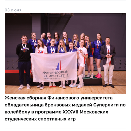
03 июня
Женская сборная Финансового университета
обладательница бронзовых медалей Суперлиги по
волейболу в программе XXXVII Московских
студенческих спортивных игр