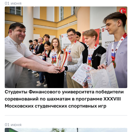
01 июня
Студенты Финансового университета победители
соревнований по шахматам в программе XXXVIII
Московских студенческих спортивных игр
01 июня