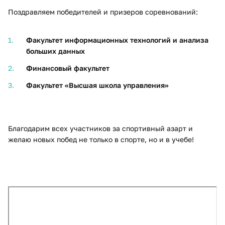
Поздравляем победителей и призеров соревнований:
Факультет информационных технологий и анализа
больших данных
Финансовый факультет
Факультет «Высшая школа управления»
Благодарим всех участников за спортивный азарт и
желаю новых побед не только в спорте, но и в учебе!