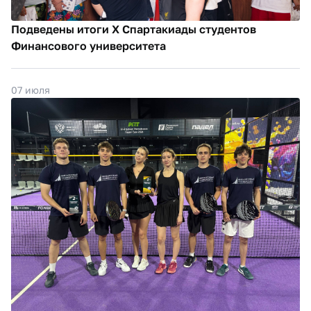
Подведены итоги X Спартакиады студентов
Финансового университета
07 июля