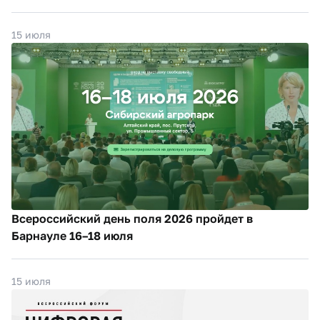
15 июля
Всероссийский день поля 2026 пройдет в
Барнауле 16–18 июля
15 июля