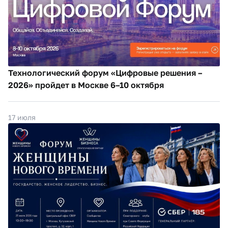
Технологический форум «Цифровые решения –
2026» пройдет в Москве 6–10 октября
17 июля