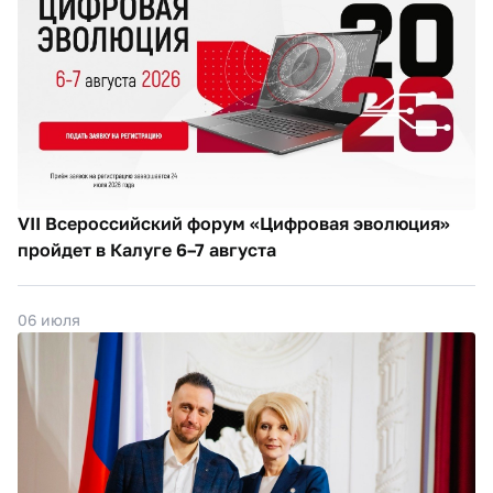
VII Всероссийский форум «Цифровая эволюция»
пройдет в Калуге 6–7 августа
06 июля