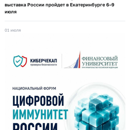
выставка России пройдет в Екатеринбурге 6–9
июля
01 июля