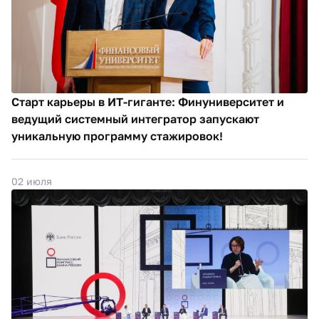
Старт карьеры в ИТ-гиганте: Финуниверситет и
ведущий системный интегратор запускают
уникальную программу стажировок!
02 июля