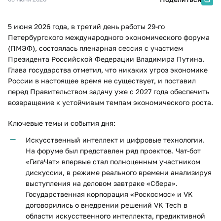
5 июня 2026 года, в третий день работы 29-го
Петербургского международного экономического форума
(ПМЭФ), состоялась пленарная сессия с участием
Президента Российской Федерации Владимира Путина.
Глава государства отметил, что никаких угроз экономике
России в настоящее время не существует, и поставил
перед Правительством задачу уже с 2027 года обеспечить
возвращение к устойчивым темпам экономического роста.
Ключевые темы и события дня:
Искусственный интеллект и цифровые технологии.
На форуме был представлен ряд проектов. Чат-бот
«ГигаЧат» впервые стал полноценным участником
дискуссии, в режиме реального времени анализируя
выступления на деловом завтраке «Сбера».
Государственная корпорация «Роскосмос» и VK
договорились о внедрении решений VK Tech в
области искусственного интеллекта, предиктивной