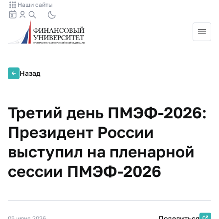
Наши сайты
Назад
Третий день ПМЭФ-2026:
Президент России
выступил на пленарной
сессии ПМЭФ-2026
Поделиться
05 июня 2026