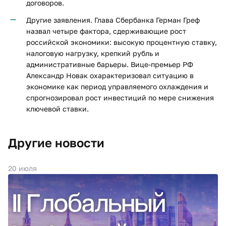
договоров.
Другие заявления. Глава Сбербанка Герман Греф
назвал четыре фактора, сдерживающие рост
российской экономики: высокую процентную ставку,
налоговую нагрузку, крепкий рубль и
административные барьеры. Вице-премьер РФ
Александр Новак охарактеризовал ситуацию в
экономике как период управляемого охлаждения и
спрогнозировал рост инвестиций по мере снижения
ключевой ставки.
Другие новости
20 июля