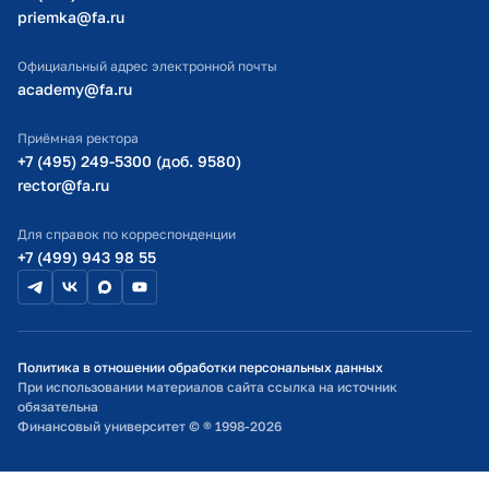
priemka@fa.ru
Министерство науки и высшего образования РФ
Официальный адрес электронной почты
academy@fa.ru
Приёмная ректора
+7 (495) 249-5300 (доб. 9580)
rector@fa.ru
Для справок по корреспонденции
+7 (499) 943 98 55
Политика в отношении обработки персональных данных
При использовании материалов сайта ссылка на источник
обязательна
Финансовый университет © ® 1998-2026