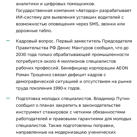
аналитики и цифровых помощников.
Государственная компания «Автодор» разрабатывает
ИИ-систему для выявления уставших водителей с
возможностью оповещения через SMS, звонки или
дорожные табло.
Кадровый вопрос. Первый заместитель Председателя
Правительства РФ Денис Мантуров сообщил, что до
2030 года только обрабатывающей промышленности
потребуется около 4 миллионов специалистов
рабочих профессий. Бенефициар корпорации AEON
Роман Троценко связал дефицит кадров с
демографической ситуацией и отсутствием на рынке
труда поколения 1990-х годов.
Подготовка молодых специалистов. Владимир Путин
сообщил о планах закрепить в законодательстве
инструмент стажировок с четкими обязанностями
работодателей и правовыми гарантиями для молодых
специалистов. Также подготовлены поправки,
направленные на модернизацию ученических