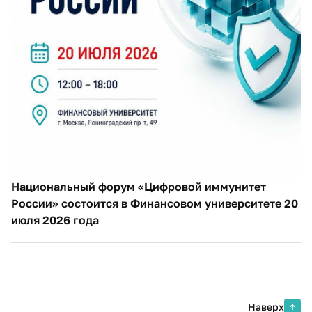
Национальный форум «Цифровой иммунитет
России» состоится в Финансовом университете 20
июля 2026 года
Наверх