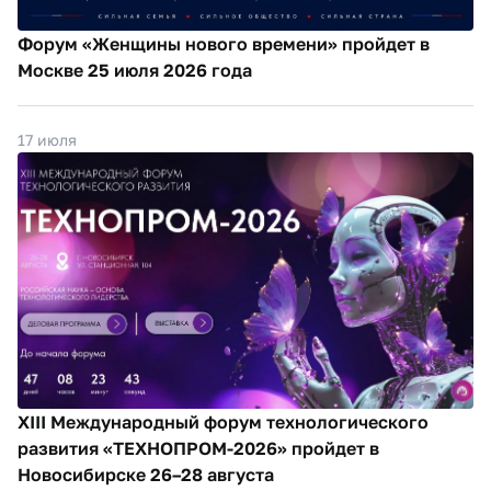
Форум «Женщины нового времени» пройдет в
Москве 25 июля 2026 года
17 июля
XIII Международный форум технологического
развития «ТЕХНОПРОМ-2026» пройдет в
Новосибирске 26–28 августа