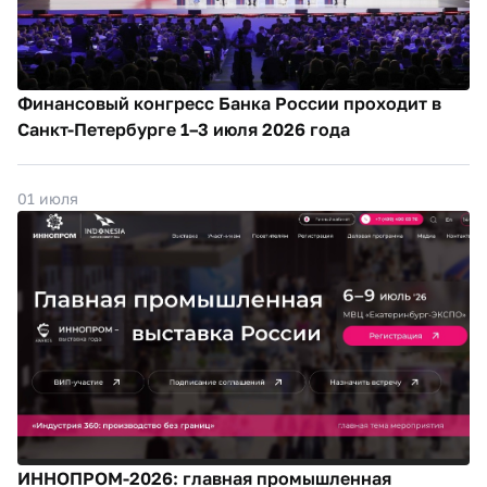
Финансовый конгресс Банка России проходит в
Санкт-Петербурге 1–3 июля 2026 года
01 июля
ИННОПРОМ-2026: главная промышленная