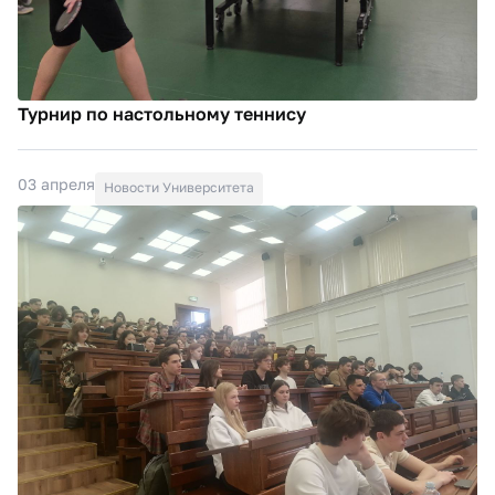
Турнир по настольному теннису
03 апреля
Новости Университета