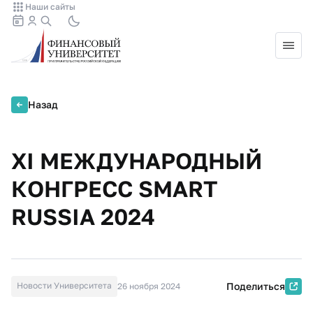
Наши сайты
Назад
XI МЕЖДУНАРОДНЫЙ
КОНГРЕСС SMART
RUSSIA 2024
Новости Университета
Поделиться
26 ноября 2024