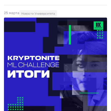
25 марта
Новости Университета