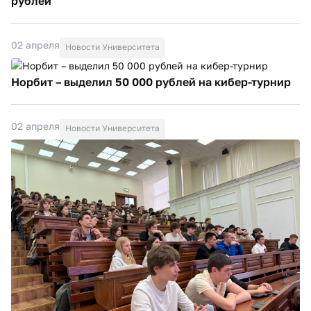
рублей
02 апреля
Новости Университета
Норбит – выделил 50 000 рублей на кибер-турнир
02 апреля
Новости Университета