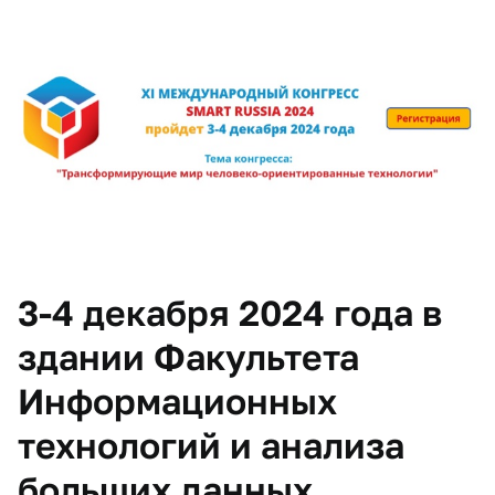
3-4 декабря 2024 года в
здании Факультета
Информационных
технологий и анализа
больших данных