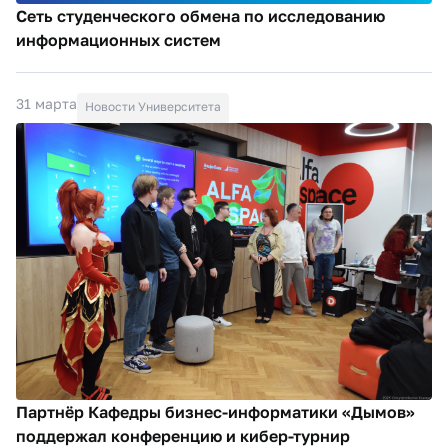
Сеть студенческого обмена по исследованию
информационных систем
31 марта
Новости Университета
Партнёр Кафедры бизнес-информатики «Дымов»
поддержал конференцию и кибер-турнир