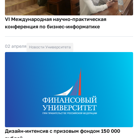
VI Международная научно-практическая
конференция по бизнес-информатике
02 апреля
Новости Университета
Дизайн-интенсив с призовым фондом 150 000