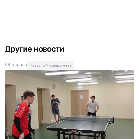
Другие новости
04 апреля
Новости Университета