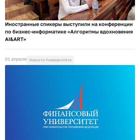
Иностранные спикеры выступили на конференции
по бизнес-информатике «Алгоритмы вдохновения
AI&ART»
01 апреля
Новости Университета