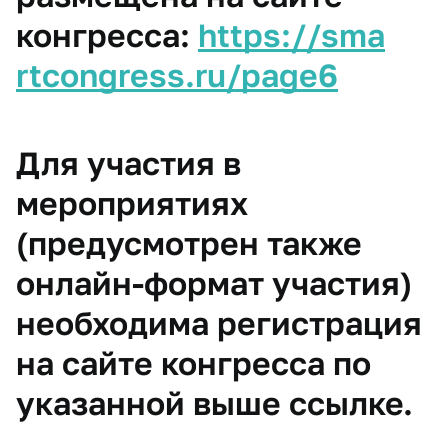
конгресса:
https://sm​a​​
rtcongress.ru/page6​
Для участия в
мероприятиях
(предусмотрен также
онлайн-формат участия)
необходима регистрация
на сайте конгресса по
указанной выше ссылке.