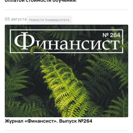
05 августа
Новости Университета
Журнал «Финансист». Выпуск №264