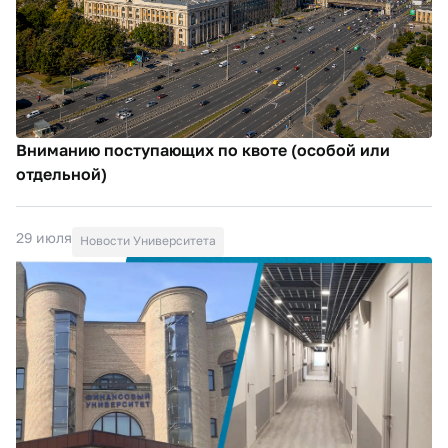
Вниманию поступающих по квоте (особой или
отдельной)
29 июля
Новости Университета