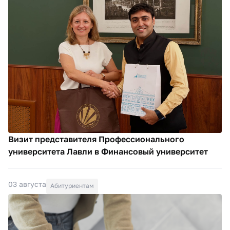
Визит представителя Профессионального
университета Лавли в Финансовый университет
03 августа
Абитуриентам