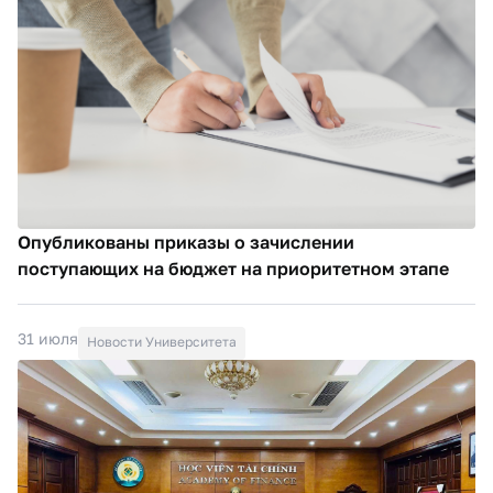
Опубликованы приказы о зачислении
поступающих на бюджет на приоритетном этапе
31 июля
Новости Университета