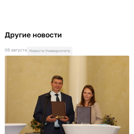
Другие новости
06 августа
Новости Университета