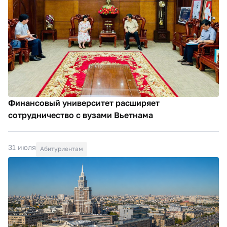
Финансовый университет расширяет
сотрудничество с вузами Вьетнама
31 июля
Абитуриентам