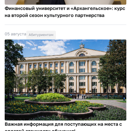
Финансовый университет и «Архангельское»: курс
на второй сезон культурного партнерства
05 августа
Абитуриентам
Важная информация для поступающих на места с
оплатой стоимости обучения!