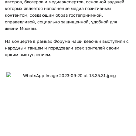
авторов, блогеров и медиаэкспертов, основной задачей
которых является наполнение медиа позитивным
контентом, создающим образ гостеприимной,
справедливой, социально защищенной, удобной для
жизни Москвы.
На концерте в рамках Форума наши девочки выступили с
народным танцем и порадовали всех зрителей своим
ярким выступлением.