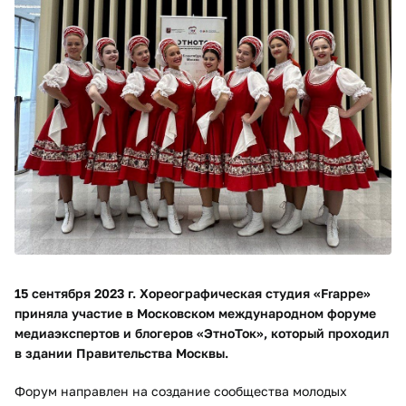
15 сентября 2023 г. Хореографическая студия «Frappe»
приняла участие в Московском международном форуме
медиаэкспертов и блогеров «ЭтноТок», который проходил
в здании Правительства Москвы.
Форум направлен на создание сообщества молодых