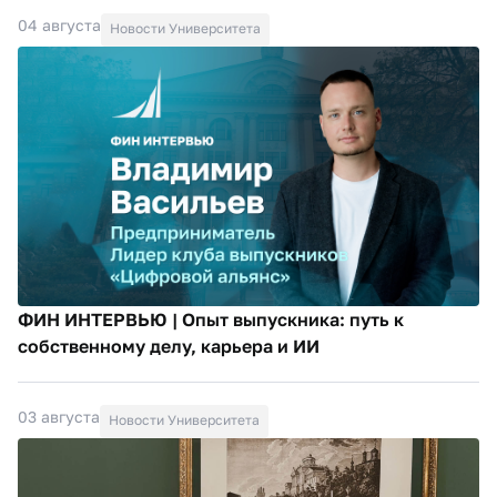
04 августа
Новости Университета
ФИН ИНТЕРВЬЮ | Опыт выпускника: путь к
собственному делу, карьера и ИИ
03 августа
Новости Университета