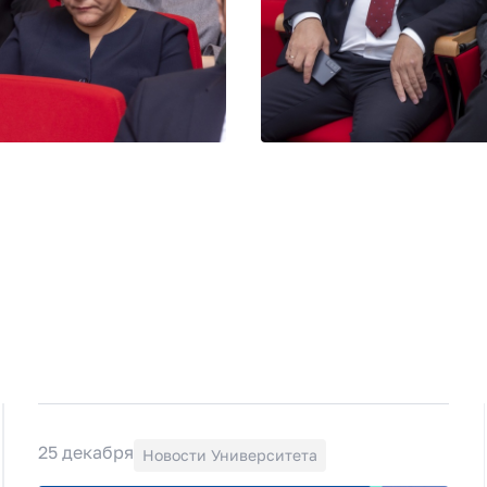
25 декабря
Новости Университета