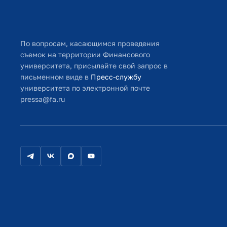
По вопросам, касающимся проведения
съемок на территории Финансового
университета, присылайте свой запрос в
письменном виде в
Пресс-службу
университета по электронной почте
pressa@fa.ru