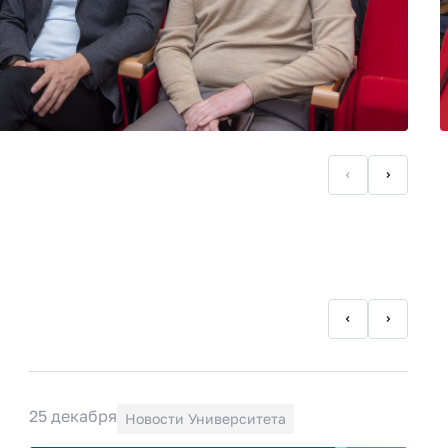
25 декабря
Новости Университета