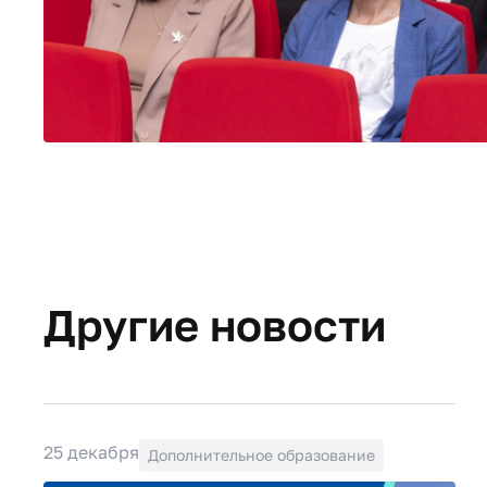
Другие новости
25 декабря
Дополнительное образование