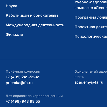
Учебно-оздоров
Наука
комплекс «Лесн
Работникам и соискателям
Программа лоял
Международная деятельность
Проектная деяте
Филиалы
Психологическа
Приёмная комиссия
Официальный адре
+7 (495) 249-52-49
почты
academy@fa.ru
priemka@fa.ru
Для справок по корреспонденции
+7 (499) 943 98 55