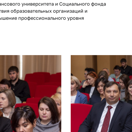
нсового университета и Социального фонда
твия образовательных организаций и
вышение профессионального уровня