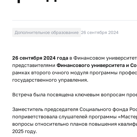
Дополнительное образование
26 сентября 2024
26 сентября 2024 года
в Финансовом университете
представителями
Финансового университета и Со
рамках второго очного модуля программы профе
государственного управления.
Встреча была посвящена ключевым вопросам про
Заместитель председателя Социального фонда Р
поприветствовала слушателей программы «Мастер
вопросы относительно планов повышения квалиф
2025 году.