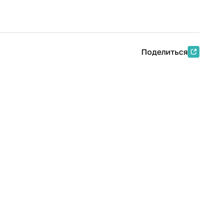
Поделиться