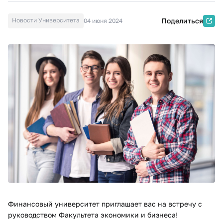
Новости Университета
Поделиться
04 июня 2024
Финансовый университет приглашает вас на встречу с 
руководством Факультета экономики и бизнеса!
