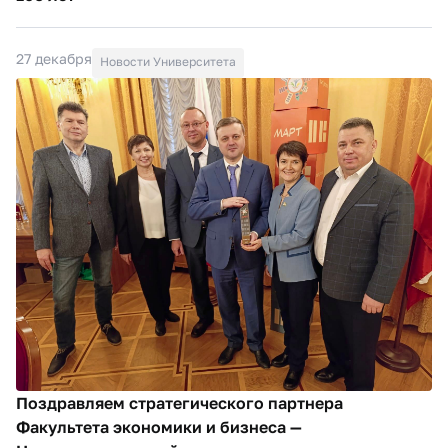
27 декабря
Новости Университета
Поздравляем стратегического партнера
Факультета экономики и бизнеса —