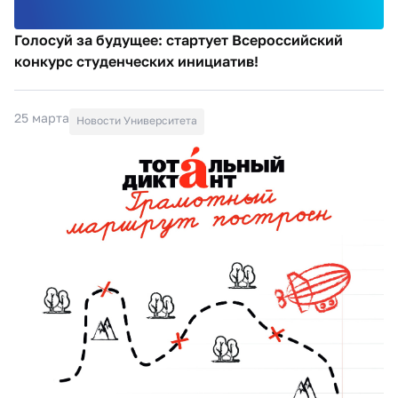
Голосуй за будущее: стартует Всероссийский
конкурс студенческих инициатив!
25 марта
Новости Университета