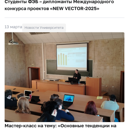
Студенты ФЭБ – дипломанты Международного
конкурса проектов «NEW VECTOR-2025»
13 марта
Новости Университета
Мастер-класс на тему: «Основные тенденции на