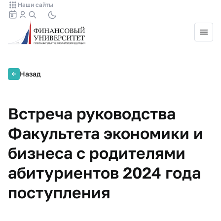
Наши сайты
Назад
Встреча руководства
Факультета экономики и
бизнеса с родителями
абитуриентов 2024 года
поступления