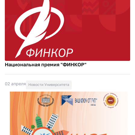
Национальная премия "ФИНКОР"
02 апреля
Новости Университета