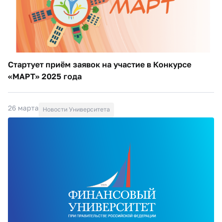
Стартует приём заявок на участие в Конкурсе
«МАРТ» 2025 года
26 марта
Новости Университета