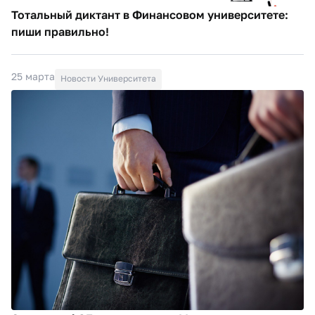
Тотальный диктант в Финансовом университете:
пиши правильно!
25 марта
Новости Университета