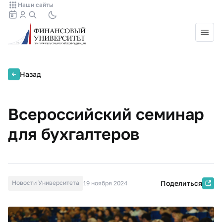
Наши сайты
Назад
Всероссийский семинар
для бухгалтеров
Новости Университета
Поделиться
19 ноября 2024