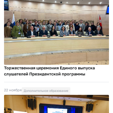
Торжественная церемония Единого выпуска
слушателей Президентской программы
22 ноября
Дополнительное образование