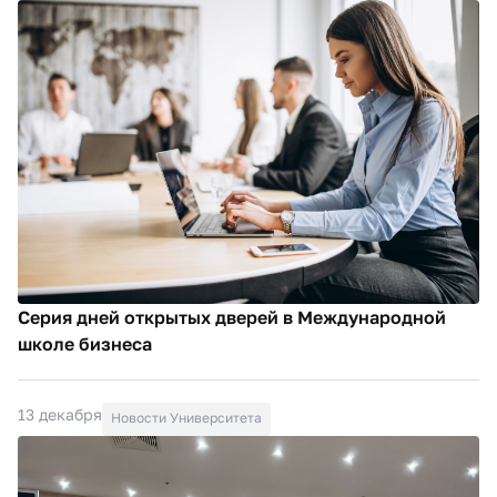
Серия дней открытых дверей в Международной
школе бизнеса
13 декабря
Новости Университета