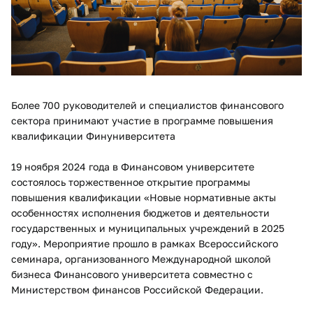
Более 700 руководителей и специалистов финансового
сектора принимают участие в программе повышения
квалификации Финуниверситета
19 ноября 2024 года в Финансовом университете
состоялось торжественное открытие программы
повышения квалификации «Новые нормативные акты
особенностях исполнения бюджетов и деятельности
государственных и муниципальных учреждений в 2025
году». Мероприятие прошло в рамках Всероссийского
семинара, организованного Международной школой
бизнеса Финансового университета совместно с
Министерством финансов Российской Федерации.