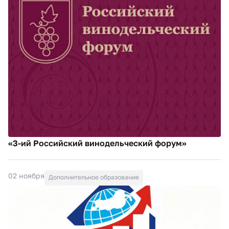
«3-ий Российский винодельческий форум»
02 ноября
Дополнительное образование