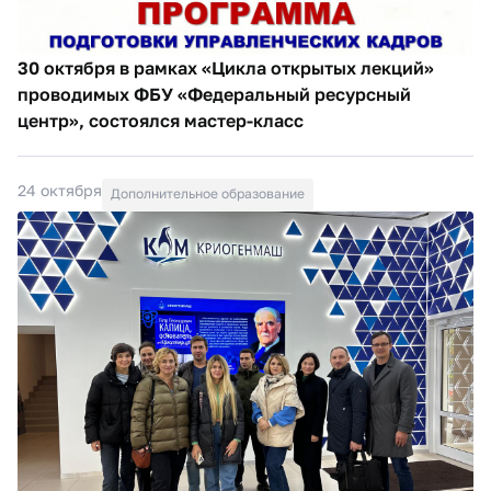
30 октября в рамках «Цикла открытых лекций»
проводимых ФБУ «Федеральный ресурсный
центр», состоялся мастер-класс
24 октября
Дополнительное образование