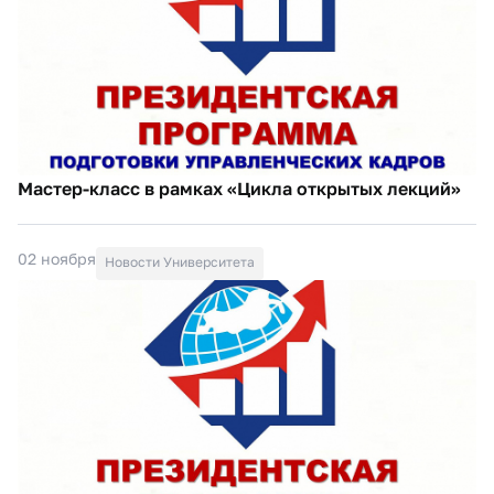
Мастер-класс в рамках «Цикла открытых лекций»
02 ноября
Новости Университета