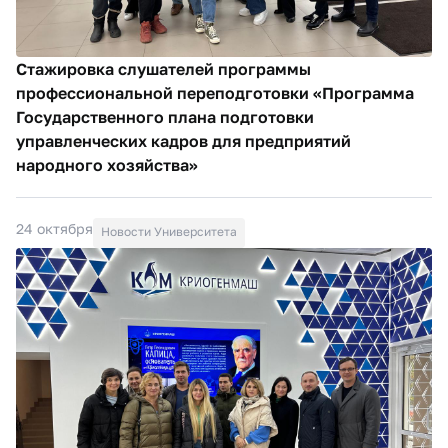
Стажировка слушателей программы
профессиональной переподготовки «Программа
Государственного плана подготовки
управленческих кадров для предприятий
народного хозяйства»
24 октября
Новости Университета