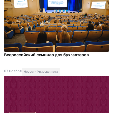
Всероссийский семинар для бухгалтеров
07 ноября
Новости Университета