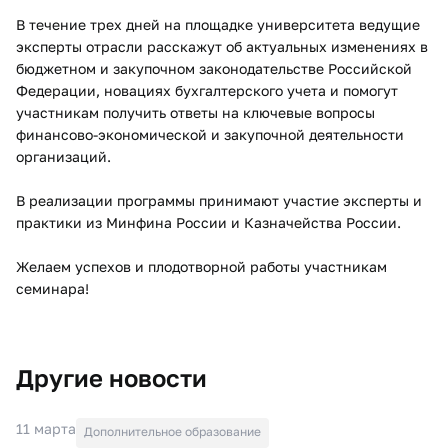
В течение трех дней на площадке университета ведущие
эксперты отрасли расскажут об актуальных изменениях в
бюджетном и закупочном законодательстве Российской
Федерации, новациях бухгалтерского учета и помогут
участникам получить ответы на ключевые вопросы
финансово-экономической и закупочной деятельности
организаций.
В реализации программы принимают участие эксперты и
практики из Минфина России и Казначейства России.
Желаем успехов и плодотворной работы участникам
семинара!
Другие новости
11 марта
Дополнительное образование