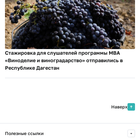
Стажировка для слушателей программы MBA
«Виноделие и виноградарство» отправились в
Республике Дагестан
Наверх
Полезные ссылки