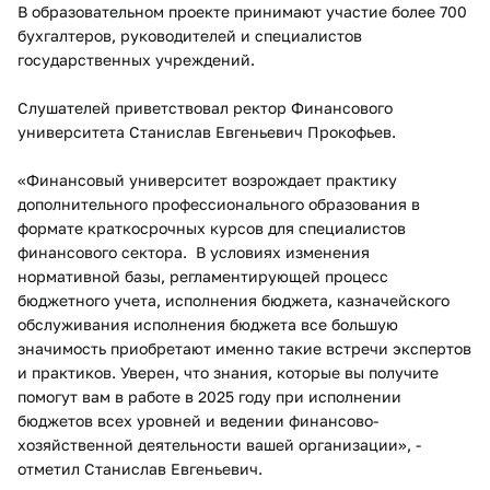
В образовательном проекте принимают участие более 700
бухгалтеров, руководителей и специалистов
государственных учреждений.
Слушателей приветствовал ректор Финансового
университета Станислав Евгеньевич Прокофьев.
«Финансовый университет возрождает практику
дополнительного профессионального образования в
формате краткосрочных курсов для специалистов
финансового сектора. В условиях изменения
нормативной базы, регламентирующей процесс
бюджетного учета, исполнения бюджета, казначейского
обслуживания исполнения бюджета все большую
значимость приобретают именно такие встречи экспертов
и практиков. Уверен, что знания, которые вы получите
помогут вам в работе в 2025 году при исполнении
бюджетов всех уровней и ведении финансово-
хозяйственной деятельности вашей организации», -
отметил Станислав Евгеньевич.