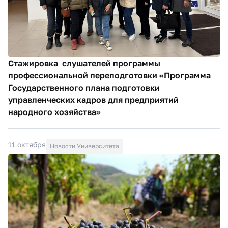
Стажировка слушателей программы
профессиональной переподготовки «Программа
Государственного плана подготовки
управленческих кадров для предприятий
народного хозяйства»
11 октября
Новости Университета