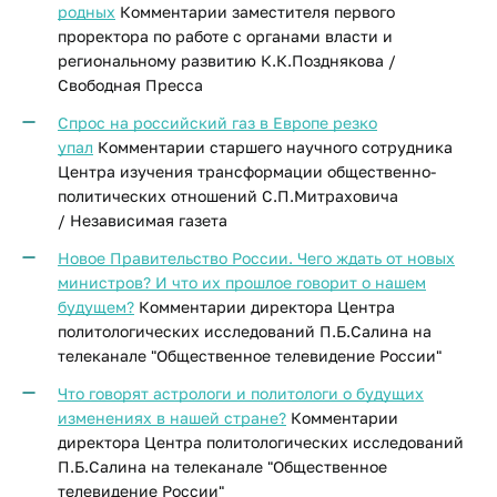
родных
Комментарии заместителя первого
проректора по работе с органами власти и
региональному развитию К.К.Позднякова /
Свободная Пресса
Спрос на российский газ в Европе резко
упал
Комментарии старшего научного сотрудника
Центра изучения трансформации общественно-
политических отношений С.П.Митраховича
/ Независимая газета
Новое Правительство России. Чего ждать от новых
министров? И что их прошлое говорит о нашем
будущем?
Комментарии директора Центра
политологических исследований П.Б.Салина на
телеканале "Общественное телевидение России"
Что говорят астрологи и политологи о будущих
изменениях в нашей стране?
Комментарии
директора Центра политологических исследований
П.Б.Салина на телеканале "Общественное
телевидение России"