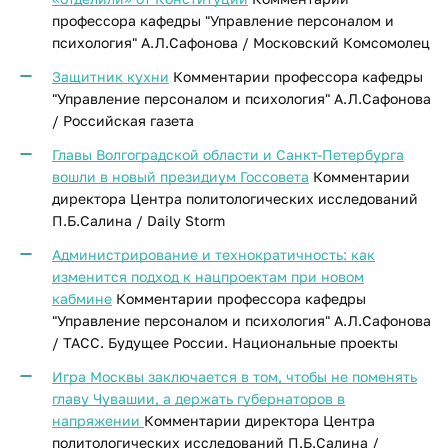
профессора кафедры "Управление персоналом и
психология" А.Л.Сафонова / Московский Комсомолец
Защитник кухни
Комментарии профессора кафедры
"Управление персоналом и психология" А.Л.Сафонова
/ Российская газета
Главы Волгоградской области и Санкт-Петербурга
вошли в новый президиум Госсовета
Комментарии
директора Центра политологических исследований
П.Б.Салина / Daily Storm
Администрирование и технократичность: как
изменится подход к нацпроектам при новом
кабмине
Комментарии профессора кафедры
"Управление персоналом и психология" А.Л.Сафонова
/ ТАСС. Будущее России. Национальные проекты
Игра Москвы заключается в том, чтобы не поменять
главу Чувашии, а держать губернаторов в
напряжении
Комментарии директора Центра
политологических исследований П.Б.Салина /