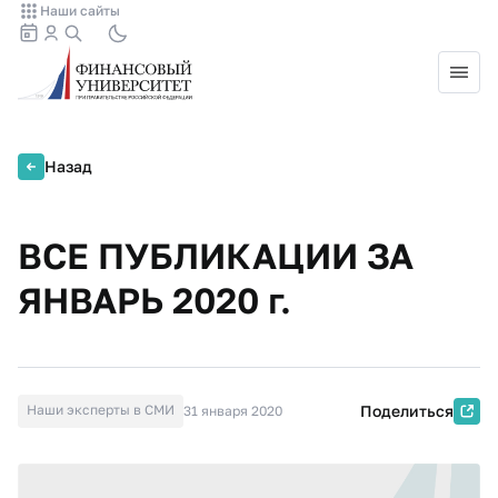
Наши сайты
Назад
ВСЕ ПУБЛИКАЦИИ ЗА
ЯНВАРЬ 2020 г.
Наши эксперты в СМИ
Поделиться
31 января 2020