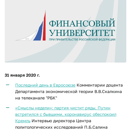
31 января 2020 г.
Последний день в Евросоюзе
Комментарии доцента
Департамента экономической теории В.В.Скалкина
на телеканале "РБК"
«Смыслы недели»: партия чистит ряды, Путин
встретился с бывшими, коронавирус обеспокоил
Кремль
Интервью директора Центра
политологических исследований П.Б.Салина