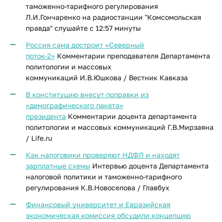
таможенно-тарифного регулирования
Л.И.Гончаренко на радиостанции "Комсомольская
правда" слушайте с 12:57 минуты
Россия сама достроит «Северный
поток-2»
Комментарии преподавателя Департамента
политологии и массовых
коммуникаций И.В.Юшкова / Вестник Кавказа
В конституцию внесут поправки из
«демографического пакета»
президента
Комментарии доцента департамента
политологии и массовых коммуникаций Г.В.Мирзаяна
/ Life.ru
Как налоговики проверяют НДФЛ и находят
зарплатные схемы
Интервью доцента Департамента
налоговой политики и таможенно-тарифного
регулирования К.В.Новоселова / Главбух
Финансовый университет и Евразийская
экономическая комиссия обсудили концепцию