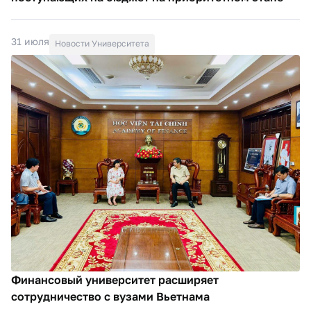
31 июля
Новости Университета
Финансовый университет расширяет
сотрудничество с вузами Вьетнама