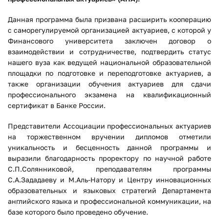
Данная программа была призвана расширить кооперацию
с​ саморегулируемой организацией актуариев, с которой у
Финансового университета заключен договор о
взаимодействии и сотрудничестве, подтвердить статус
нашего вуза как ведущей национальной образовательной
площадки по подготовке и переподготовке актуариев, а
также организации обучения актуариев для сдачи
профессионального экзамена на квалификационный
сертификат в Банке России.
Представители Ассоциации профессиональных актуариев
на торжественном вручении дипломов отметили
уникальность и бесценность данной программы и
выразили благодарность проректору по научной работе
С.П.Солянниковой, преподавателям программы
С.А.Зададаеву и М.Аль-Натору и Центру инновационных
образовательных и языковых стратегий Департамента
английского языка и профессиональной коммуникации, на
базе которого было проведено обучение.