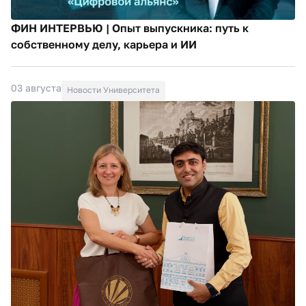
ФИН ИНТЕРВЬЮ | Опыт выпускника: путь к
собственному делу, карьера и ИИ
03 августа
Новости Университета