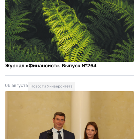
Журнал «Финансист». Выпуск №264
06 августа
Новости Университета