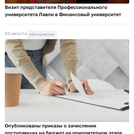
Визит представителя Профессионального
университета Лавли в Финансовый университет
03 августа
Абитуриентам
Опубликованы приказы о зачислении
поступающих на бюджет на приоритетном этапе