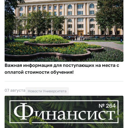
Важная информация для поступающих на места с
оплатой стоимости обучения!
07 августа
Новости Университета