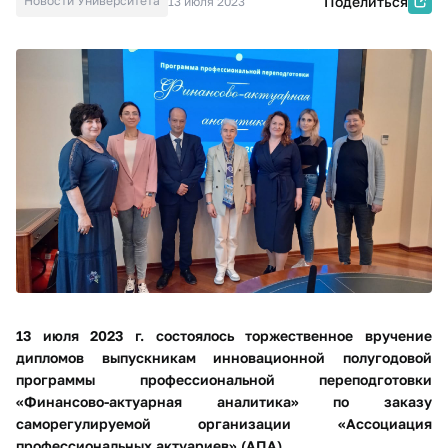
Новости Университета
Поделиться
13 июля 2023
13 июля 2023 г. состоялось торжественное вручение
дипломов выпускникам инновационной полугодовой
программы профессиональной переподготовки
«Финансово-актуарная аналитика» по заказу
саморегулируемой организации «Ассоциация
профессиональных актуариев» (АПА).