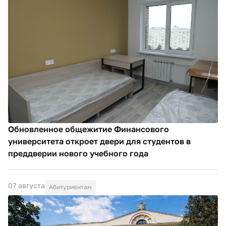
Обновленное общежитие Финансового
университета откроет двери для студентов в
преддверии нового учебного года
07 августа
Абитуриентам