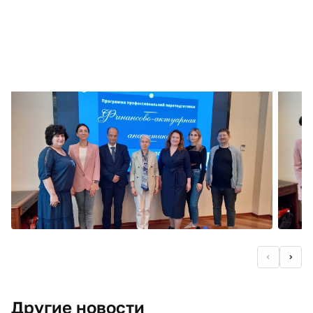
Другие новости