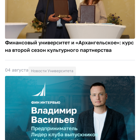
Финансовый университет и «Архангельское»: курс
на второй сезон культурного партнерства
04 августа
Новости Университета