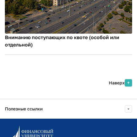
Вниманию поступающих по квоте (особой или
отдельной)
Наверх
Полезные ссылки
Информационно-образовательный портал