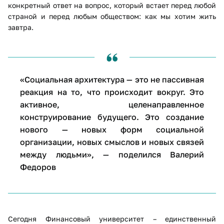
конкретный ответ на вопрос, который встает перед любой
страной и перед любым обществом: как мы хотим жить
завтра.
«Социальная архитектура — это не пассивная
реакция на то, что происходит вокруг. Это
активное, целенаправленное
конструирование будущего. Это создание
нового — новых форм социальной
организации, новых смыслов и новых связей
между людьми», — поделился Валерий
Федоров
Сегодня Финансовый университет – единственный