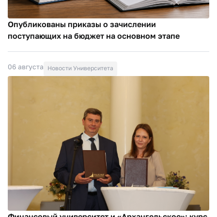
Опубликованы приказы о зачислении
поступающих на бюджет на основном этапе
06 августа
Новости Университета
Финансовый университет и «Архангельское»: курс