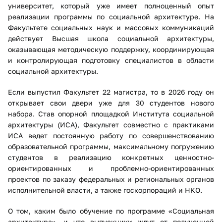
университет, который уже имеет полноценный опыт
реализации программы по социальной архитектуре. На
Факультете социальных наук и массовых коммуникаций
действует Высшая школа социальной архитектуры,
оказывающая методическую поддержку, координирующая
и контролирующая подготовку специалистов в области
социальной архитектуры.
Если выпустил Факультет 22 магистра, то в 2026 году он
открывает свои двери уже для 30 студентов нового
набора. Став опорной площадкой Института социальной
архитектуры (ИСА), Факультет совместно с практиками
ИСА ведет постоянную работу по совершенствованию
образовательной программы, максимальному погружению
студентов в реализацию конкретных ценностно-
ориентированных и проблемно-ориентированных
проектов по заказу федеральных и региональных органов
исполнительной власти, а также госкорпораций и НКО.
О том, каким было обучение по программе «Социальная
архитектура», и что выпускники ждут от полученной