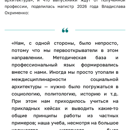
профессии, поделилась магистр 2026 года Владислава
Охрименко:
«Нам, с одной стороны, было непросто,
потому что мы первооткрыватели в этом
направлении. Методическая база и
профессиональный язык формировались
вместе с нами. Иногда мы просто утопали в
междисциплинарности социальной
архитектуры — нужно было погружаться в
социологию, политологию, историю и т.д.
При этом нам приходилось учиться на
прикладных кейсах и выводить какие-то
общие принципы работы из частных
примеров; наша учеба, несмотря на большое