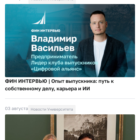
ФИН ИНТЕРВЬЮ | Опыт выпускника: путь к
собственному делу, карьера и ИИ
03 августа
Новости Университета