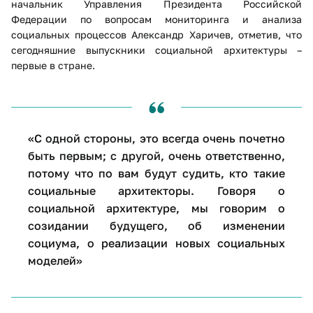
начальник Управления Президента Российской
Федерации по вопросам мониторинга и анализа
социальных процессов Александр Харичев, отметив, что
сегодняшние выпускники социальной архитектуры –
первые в стране.
«С одной стороны, это всегда очень почетно
быть первым; с другой, очень ответственно,
потому что по вам будут судить, кто такие
социальные архитекторы. Говоря о
социальной архитектуре, мы говорим о
созидании будущего, об изменении
социума, о реализации новых социальных
моделей»