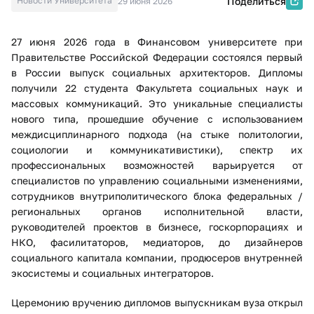
Новости Университета
Поделиться
29 июня 2026
27 июня 2026 года в Финансовом университете при
Правительстве Российской Федерации состоялся первый
в России выпуск социальных архитекторов. Дипломы
получили 22 студента Факультета социальных наук и
массовых коммуникаций. Это уникальные специалисты
нового типа, прошедшие обучение с использованием
междисциплинарного подхода (на стыке политологии,
социологии и коммуникативистики), спектр их
профессиональных возможностей варьируется от
специалистов по управлению социальными изменениями,
сотрудников внутриполитического блока федеральных /
региональных органов исполнительной власти,
руководителей проектов в бизнесе, госкорпорациях и
НКО, фасилитаторов, медиаторов, до дизайнеров
социального капитала компании, продюсеров внутренней
экосистемы и социальных интеграторов.
Церемонию вручению дипломов выпускникам вуза открыл