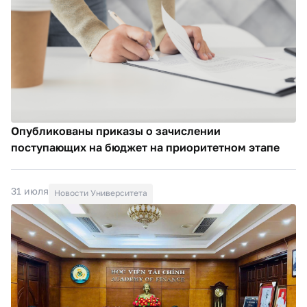
Опубликованы приказы о зачислении
поступающих на бюджет на приоритетном этапе
31 июля
Новости Университета