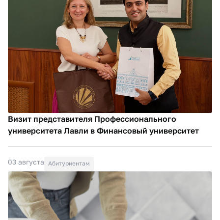
Визит представителя Профессионального
университета Лавли в Финансовый университет
03 августа
Абитуриентам