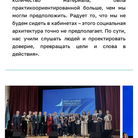
количество материала, была
практикоориентированной больше, чем мы
могли предположить. Радует то, что мы не
будем сидеть в кабинетах – этого социальная
архитектура точно не предполагает. По сути,
нас учили слушать людей и проектировать
доверие, превращать цели и слова в
действия».