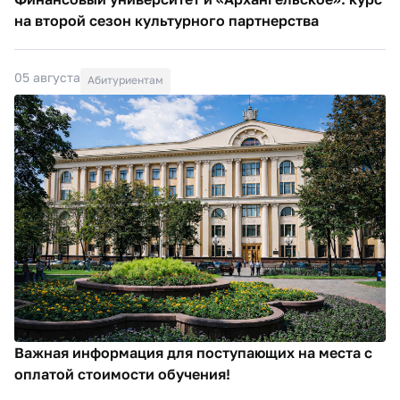
на второй сезон культурного партнерства
05 августа
Абитуриентам
Важная информация для поступающих на места с
оплатой стоимости обучения!