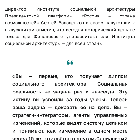
Директор Института социальной архитектуры
Президентской платформы «Россия – страна
возможностей» Сергей Володенков в своем напутствии к
выпускникам отметил, что сегодня исторический день не
только для Финансового университета или Института
социальной архитектуры — для всей страны.
«Вы — первые, кто получает диплом
социального архитектора. Социальная
реальность не задана раз и навсегда. Эту
истину вы усвоили за годы учёбы. Теперь
ваша задача — доказать её на деле. Вы —
стратеги-интеграторы, агенты управляемых
изменений, которые видят систему целиком
и понимают, как изменение в одном месте
через 15 лет отзовётся в другом.Социальный