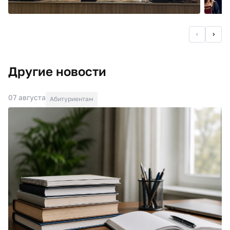
Другие новости
07 августа
Абитуриентам