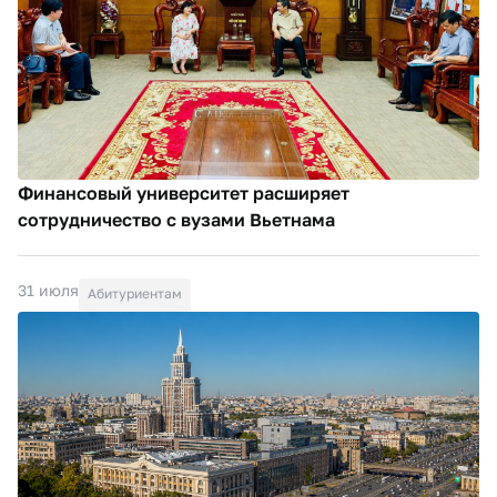
Финансовый университет расширяет
сотрудничество с вузами Вьетнама
31 июля
Абитуриентам