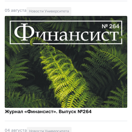
05 августа
Новости Университета
Журнал «Финансист». Выпуск №264
04 августа
Новости Университета