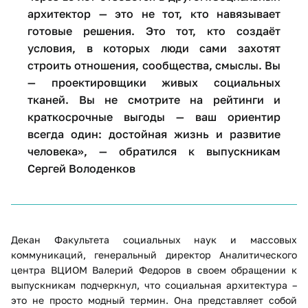
архитектор — это не тот, кто навязывает
готовые решения. Это тот, кто создаёт
условия, в которых люди сами захотят
строить отношения, сообщества, смыслы. Вы
— проектировщики живых социальных
тканей. Вы не смотрите на рейтинги и
краткосрочные выгоды — ваш ориентир
всегда один: достойная жизнь и развитие
человека», — обратился к выпускникам
Сергей Володенков
Декан Факультета социальных наук и массовых
коммуникаций, генеральный директор Аналитического
центра ВЦИОМ Валерий Федоров в своем обращении к
выпускникам подчеркнул, что социальная архитектура –
это не просто модный термин. Она представляет собой