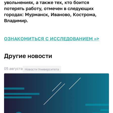
увольнениях, а также тех, кто боится
потерять работу, отмечен в следующих
городах: Мурманск, Иваново, Кострома,
Владимир.
ОЗНАКОМИТЬСЯ С ИССЛЕДОВАНИЕМ >>>
Другие новости
05 августа
Новости Университета