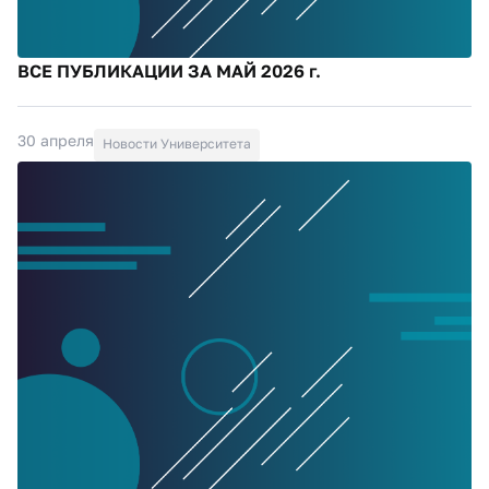
ВСЕ ПУБЛИКАЦИИ ЗА МАЙ 2026 г.
30 апреля
Новости Университета