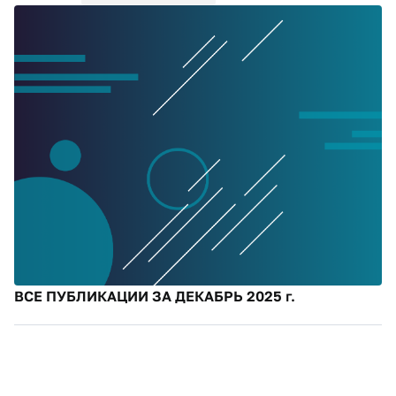
ВСЕ ПУБЛИКАЦИИ ЗА ДЕКАБРЬ 2025 г.