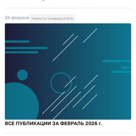
28 февраля
Новости Университета
ВСЕ ПУБЛИКАЦИИ ЗА ФЕВРАЛЬ 2026 г.