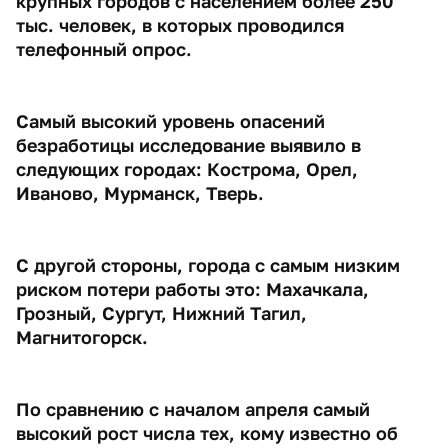
крупных городов с населением более 250
тыс. человек, в которых проводился
телефонный опрос.
Самый высокий уровень опасений
безработицы исследование выявило в
следующих городах: Кострома, Орел,
Иваново, Мурманск, Тверь.
С другой стороны, города с самым низким
риском потери работы это: Махачкала,
Грозный, Сургут, Нижний Тагил,
Магнитогорск.
По сравнению с началом апреля самый
высокий рост числа тех, кому известно об