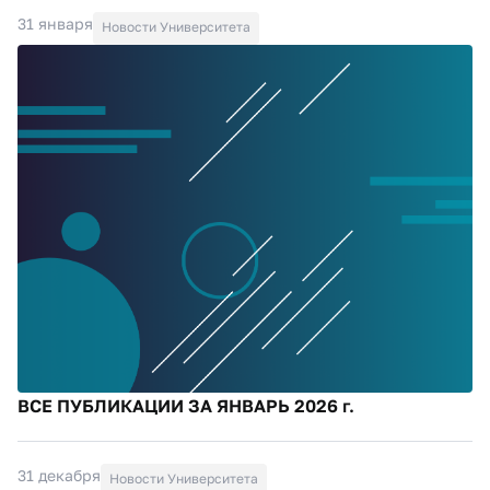
31 января
Новости Университета
ВСЕ ПУБЛИКАЦИИ ЗА ЯНВАРЬ 2026 г.
31 декабря
Новости Университета