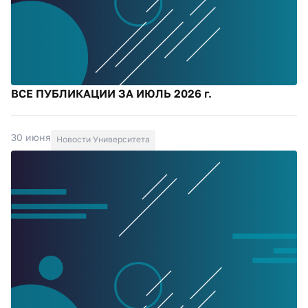
ВСЕ ПУБЛИКАЦИИ ЗА ИЮЛЬ 2026 г.
30 июня
Новости Университета