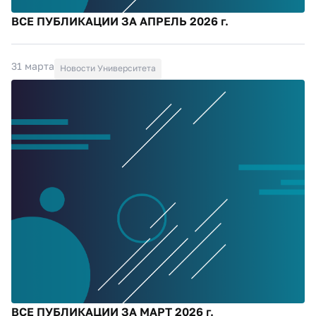
ВСЕ ПУБЛИКАЦИИ ЗА АПРЕЛЬ 2026 г.
31 марта
Новости Университета
ВСЕ ПУБЛИКАЦИИ ЗА МАРТ 2026 г.