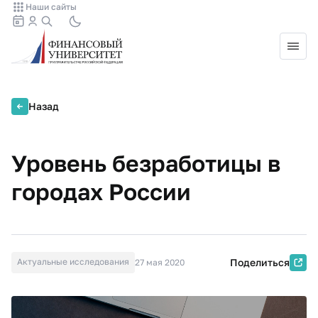
Наши сайты
Назад
Уровень безработицы в
городах России
Актуальные исследования
Поделиться
27 мая 2020