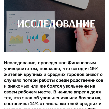
Исследование, проведенное Финансовым
университетом, показало, что сегодня 19%
жителей крупных и средних городов знают о
случаях потери работы среди родственников
и знакомых или же боятся увольнений на
своем рабочем месте. В начале апреля доля
тех, кто знал об увольнениях или боялся их,
составляла 14% от числа жителей средних и