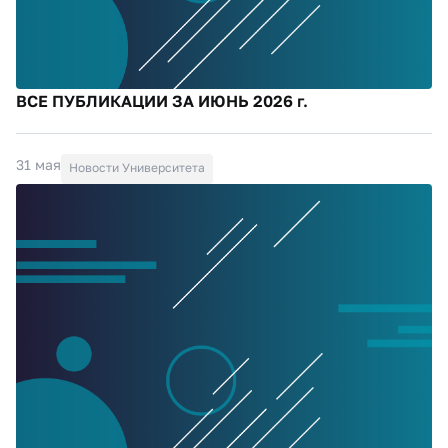
ВСЕ ПУБЛИКАЦИИ ЗА ИЮНЬ 2026 г.
31 мая
Новости Университета