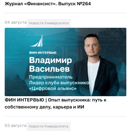
Журнал «Финансист». Выпуск №264
04 августа
Новости Университета
ФИН ИНТЕРВЬЮ | Опыт выпускника: путь к
собственному делу, карьера и ИИ
03 августа
Новости Университета