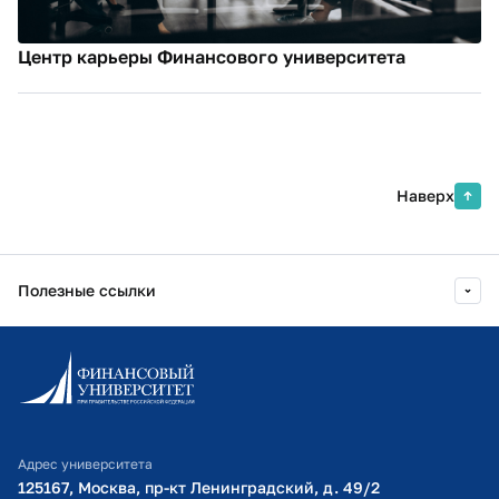
Центр карьеры Финансового университета
Наверх
Полезные ссылки
Информационно-образовательный портал
Личный кабинет поступающего
Библиотечно-информационный комплекс
Адрес университета
Оплата обучения
125167, Москва, пр-кт Ленинградский, д. 49/2​