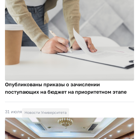
Опубликованы приказы о зачислении
поступающих на бюджет на приоритетном этапе
31 июля
Новости Университета