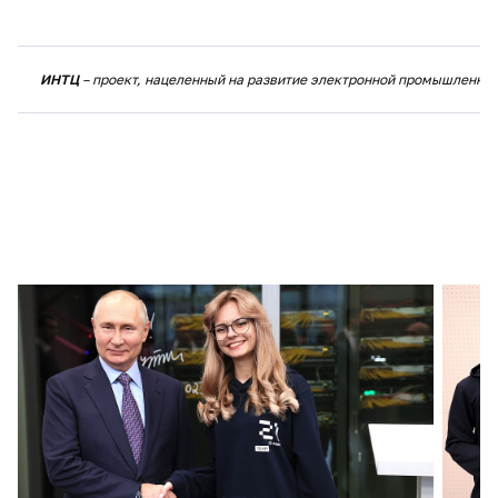
ИНТЦ
– проект, нацеленный на развитие электронной промышленнос