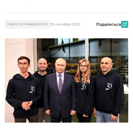
Новости Университета
Поделиться
25 сентября 2023