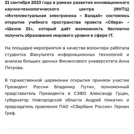
21 сентября 2023 года в рамках развития инновационного
научно-технологического центра (ИНТЦ)
«Интеллектуальная электроника – Валдай» состоялось
открытие учебного пространства проекта «Сбера» –
«Школа 21», который даёт возможность бесплатно
получить образование мирового уровня в сфере IТ.
На площадке мероприятия в качестве волонтера работала
студентка Факультета информационных технологий и
анализа больших данных Финансового университета Анна
Петрова.
В торжественной церемонии открытия приняли участие
Президент России Владимир Путин, полномочный
представитель Президента в СЗФО Александр Гуцан,
губернатор Новгородской области Андрей Никитин и
председатель правления ПАО «Сбербанк России» Герман
Греф.