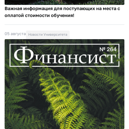
Важная информация для поступающих на места с
оплатой стоимости обучения!
05 августа
Новости Университета