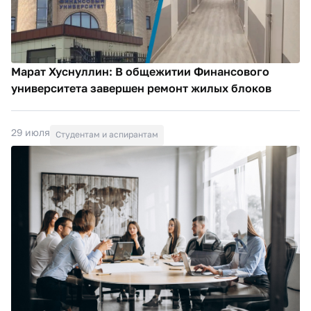
Марат Хуснуллин: В общежитии Финансового
университета завершен ремонт жилых блоков
29 июля
Студентам и аспирантам