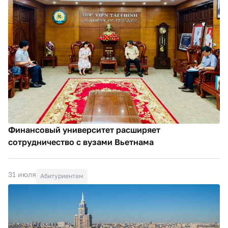
Финансовый университет расширяет
сотрудничество с вузами Вьетнама
31 июля
Абитуриентам