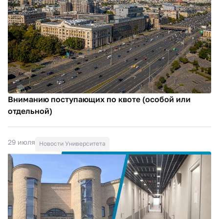
Вниманию поступающих по квоте (особой или
отдельной)
29 июля
Новости Университета