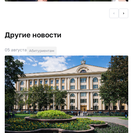
Другие новости
05 августа
Абитуриентам