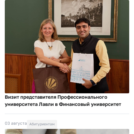
Визит представителя Профессионального
университета Лавли в Финансовый университет
03 августа
Абитуриентам