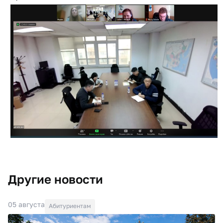
Другие новости
05 августа
Абитуриентам