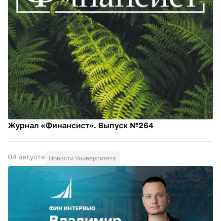
Журнал «Финансист». Выпуск №264
04 августа
Новости Университета