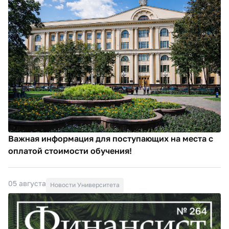
Важная информация для поступающих на места с
оплатой стоимости обучения!
05 августа
Новости Университета