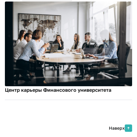
Центр карьеры Финансового университета
Наверх