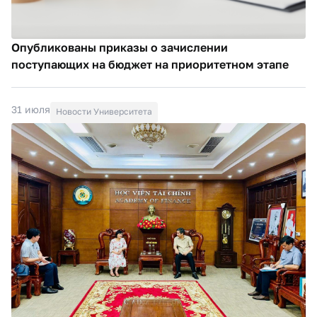
Опубликованы приказы о зачислении
поступающих на бюджет на приоритетном этапе
31 июля
Новости Университета