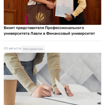
Визит представителя Профессионального
университета Лавли в Финансовый университет
03 августа
Абитуриентам