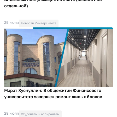
отдельной)
29 июля
Новости Университета
Марат Хуснуллин: В общежитии Финансового
университета завершен ремонт жилых блоков
29 июля
Студентам и аспирантам