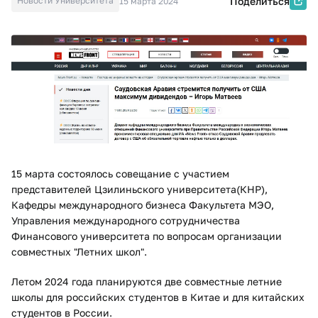
Новости Университета
Поделиться
15 марта 2024
15 марта состоялось совещание с участием
представителей Цзилиньского университета(КНР),
Кафедры международного бизнеса Факультета МЭО,
Управления международного сотрудничества
Финансового университета по вопросам организации
совместных "Летних школ".
Летом 2024 года планируются две совместные летние
школы для российских студентов в Китае и для китайских
студентов в России.