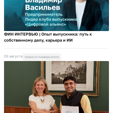
ФИН ИНТЕРВЬЮ | Опыт выпускника: путь к
собственному делу, карьера и ИИ
03 августа
Новости Университета