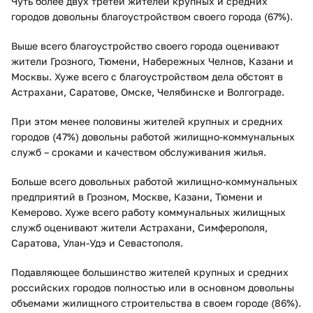
Чуть более двух третей жителей крупных и средних
городов довольны благоустройством своего города (67%).
Выше всего благоустройство своего города оценивают
жители Грозного, Тюмени, Набережных Челнов, Казани и
Москвы. Хуже всего с благоустройством дела обстоят в
Астрахани, Саратове, Омске, Челябинске и Волгограде.
При этом менее половины жителей крупных и средних
городов (47%) довольны работой жилищно-коммунальных
служб – сроками и качеством обслуживания жилья.
Больше всего довольных работой жилищно-коммунальных
предприятий в Грозном, Москве, Казани, Тюмени и
Кемерово. Хуже всего работу коммунальных жилищных
служб оценивают жители Астрахани, Симферополя,
Саратова, Улан-Удэ и Севастополя.
Подавляющее большинство жителей крупных и средних
российских городов полностью или в основном довольны
объемами жилищного строительства в своем городе (86%).