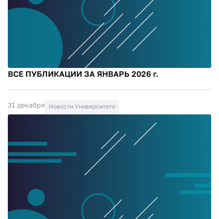
ВСЕ ПУБЛИКАЦИИ ЗА ЯНВАРЬ 2026 г.
31 декабря
Новости Университета