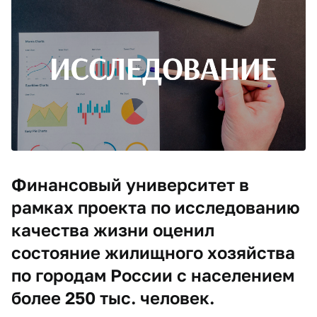
Финансовый университет в
рамках проекта по исследованию
качества жизни оценил
состояние жилищного хозяйства
по городам России с населением
более 250 тыс. человек.