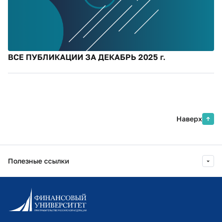
ВСЕ ПУБЛИКАЦИИ ЗА ДЕКАБРЬ 2025 г.
Наверх
Полезные ссылки
Информационно-образовательный портал
Личный кабинет поступающего