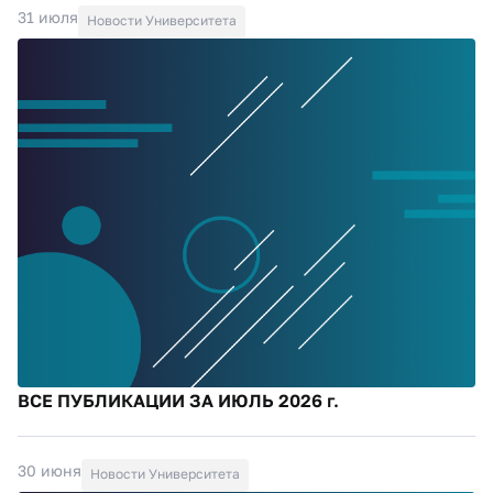
31 июля
Новости Университета
ВСЕ ПУБЛИКАЦИИ ЗА ИЮЛЬ 2026 г.
30 июня
Новости Университета