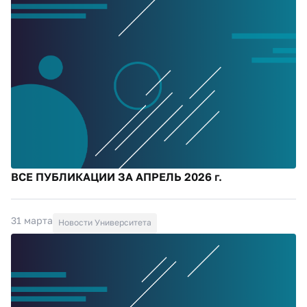
ВСЕ ПУБЛИКАЦИИ ЗА АПРЕЛЬ 2026 г.
31 марта
Новости Университета