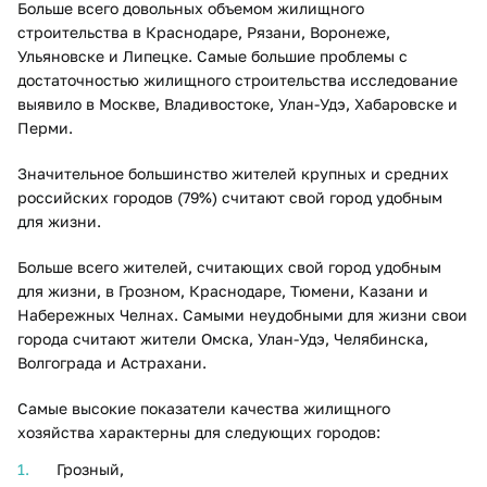
Больше всего довольных объемом жилищного
строительства в Краснодаре, Рязани, Воронеже,
Ульяновске и Липецке. Самые большие проблемы с
достаточностью жилищного строительства исследование
выявило в Москве, Владивостоке, Улан-Удэ, Хабаровске и
Перми.
Значительное большинство жителей крупных и средних
российских городов (79%) считают свой город удобным
для жизни.
Больше всего жителей, считающих свой город удобным
для жизни, в Грозном, Краснодаре, Тюмени, Казани и
Набережных Челнах. Самыми неудобными для жизни свои
города считают жители Омска, Улан-Удэ, Челябинска,
Волгограда и Астрахани.
Самые высокие показатели качества жилищного
хозяйства характерны для следующих городов:
Грозный,