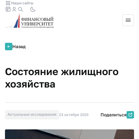
Наши сайты
Назад
Состояние жилищного
хозяйства
Актуальные исследования
Поделиться
23 октября 2019