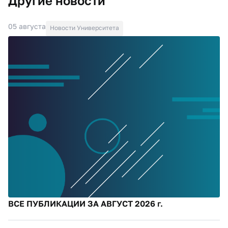
Другие новости
05 августа
Новости Университета
ВСЕ ПУБЛИКАЦИИ ЗА АВГУСТ 2026 г.