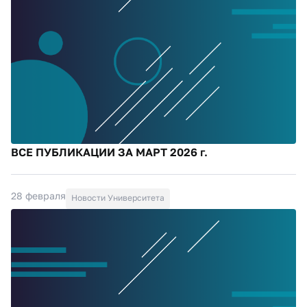
ВСЕ ПУБЛИКАЦИИ ЗА МАРТ 2026 г.
28 февраля
Новости Университета