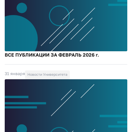
ВСЕ ПУБЛИКАЦИИ ЗА ФЕВРАЛЬ 2026 г.
31 января
Новости Университета