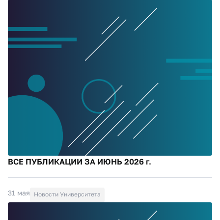
ВСЕ ПУБЛИКАЦИИ ЗА ИЮНЬ 2026 г.
31 мая
Новости Университета