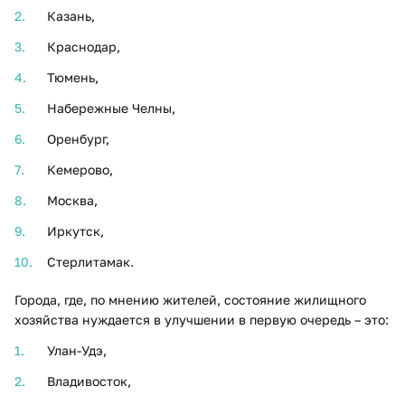
Казань,
Краснодар,
Тюмень,
Набережные Челны,
Оренбург,
Кемерово,
Москва,
Иркутск,
Стерлитамак.
Города, где, по мнению жителей, состояние жилищного
хозяйства нуждается в улучшении в первую очередь – это:
Улан-Удэ,
Владивосток,