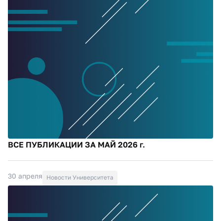
ВСЕ ПУБЛИКАЦИИ ЗА МАЙ 2026 г.
30 апреля
Новости Университета