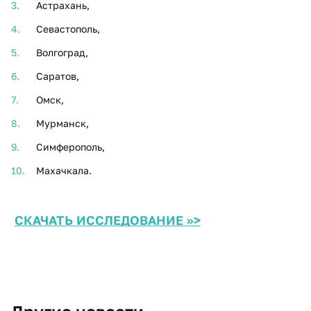
Астрахань,
Севастополь,
Волгоград,
Саратов,
Омск,
Мурманск,
Симферополь,
Махачкала.
СКАЧАТЬ ИССЛЕДОВАНИЕ >>>