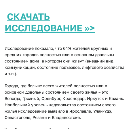
СКАЧАТЬ
ИССЛЕДОВАНИЕ >>>
Исследование показало, что 64% жителей крупных и
средних городов полностью или в основном довольны
состоянием дома, в котором они живут (внешний вид,
коммуникации, состояние подъездов, лифтового хозяйства
и т.п.).
Города, где больше всего жителей полностью или в
основном довольны состоянием своего жилья – это
Вологда, Грозный, Оренбург, Краснодар, Иркутск и Казань.
Наибольший уровень недовольства состоянием своего
жилья исследование выявило в Ярославле, Улан-Удэ,
Севастополе, Рязани и Владивостоке.